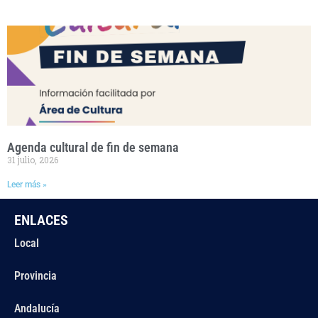
Agenda cultural de fin de semana
31 julio, 2026
Leer más »
ENLACES
Local
Provincia
Andalucía