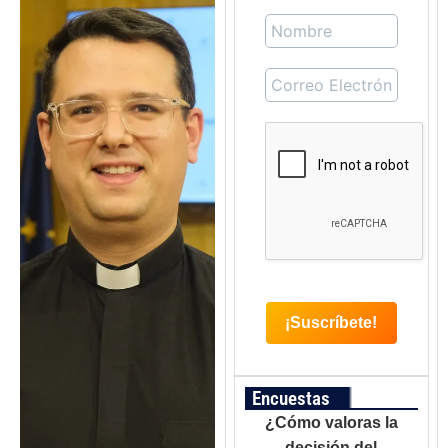
Encuestas
¿Cómo valoras la
decisión del