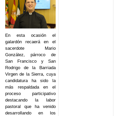
En esta ocasión el
galardón recaerá en el
sacerdote Mario
González, párroco de
San Francisco y San
Rodrigo de la Barriada
Virgen de la Sierra, cuya
candidatura ha sido la
más respaldada en el
proceso participativo
destacando la labor
pastoral que ha venido
desarrollando en los