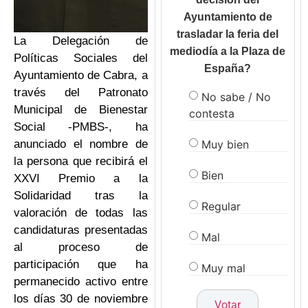
Ayuntamiento de
trasladar la feria del
La Delegación de
mediodía a la Plaza de
Políticas Sociales del
España?
Ayuntamiento de Cabra, a
través del Patronato
No sabe / No
Municipal de Bienestar
contesta
Social -PMBS-, ha
Muy bien
anunciado el nombre de
la persona que recibirá el
Bien
XXVI Premio a la
Solidaridad tras la
Regular
valoración de todas las
candidaturas presentadas
Mal
al proceso de
participación que ha
Muy mal
permanecido activo entre
los días 30 de noviembre