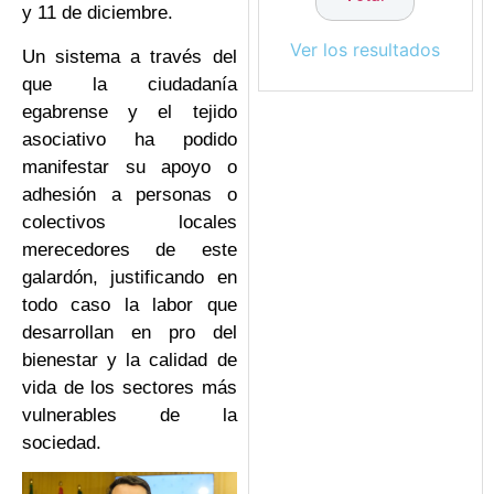
y 11 de diciembre.
Ver los resultados
Un sistema a través del
que la ciudadanía
egabrense y el tejido
asociativo ha podido
manifestar su apoyo o
adhesión a personas o
colectivos locales
merecedores de este
galardón, justificando en
todo caso la labor que
desarrollan en pro del
bienestar y la calidad de
vida de los sectores más
vulnerables de la
sociedad.