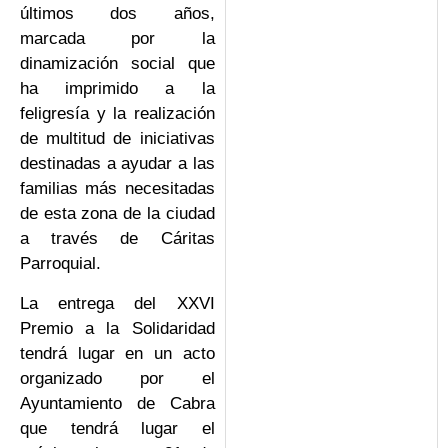
últimos dos años,
marcada por la
dinamización social que
ha imprimido a la
feligresía y la realización
de multitud de iniciativas
destinadas a ayudar a las
familias más necesitadas
de esta zona de la ciudad
a través de Cáritas
Parroquial.
La entrega del XXVI
Premio a la Solidaridad
tendrá lugar en un acto
organizado por el
Ayuntamiento de Cabra
que tendrá lugar el