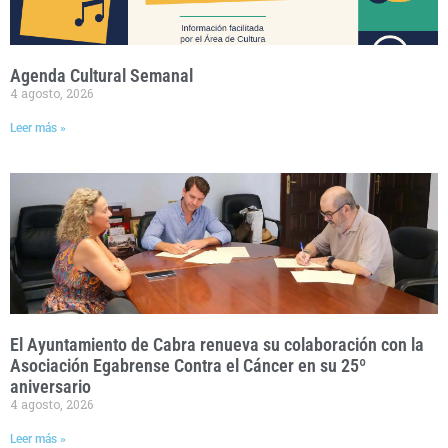
Agenda Cultural Semanal
4 agosto, 2026
Leer más »
El Ayuntamiento de Cabra renueva su colaboración con la
Asociación Egabrense Contra el Cáncer en su 25º
aniversario
4 agosto, 2026
Leer más »