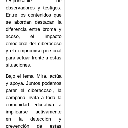
responsable de
observadores y testigos.
Entre los contenidos que
se abordan destacan la
diferencia entre broma y
acoso, el impacto
emocional del ciberacoso
y el compromiso personal
para actuar frente a estas
situaciones.
Bajo el lema ‘Mira, actúa
y apoya. Juntos podemos
parar el ciberacoso’, la
campaña invita a toda la
comunidad educativa a
implicarse activamente
en la detección y
prevención de estas