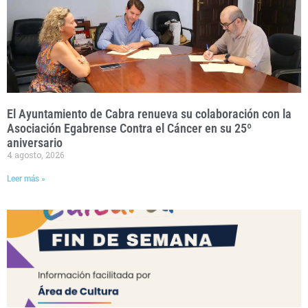
El Ayuntamiento de Cabra renueva su colaboración con la
Asociación Egabrense Contra el Cáncer en su 25º
aniversario
4 agosto, 2026
Leer más »