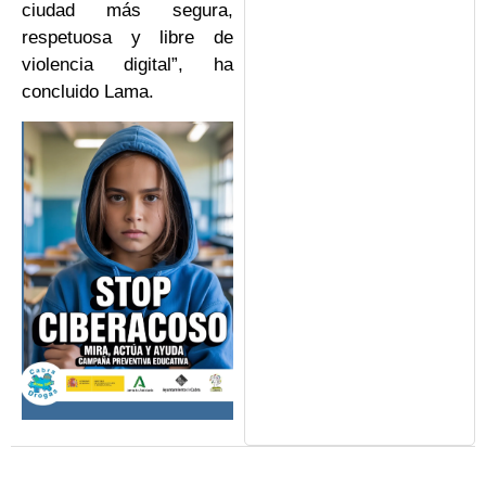
ciudad más segura,
respetuosa y libre de
violencia digital”, ha
concluido Lama.