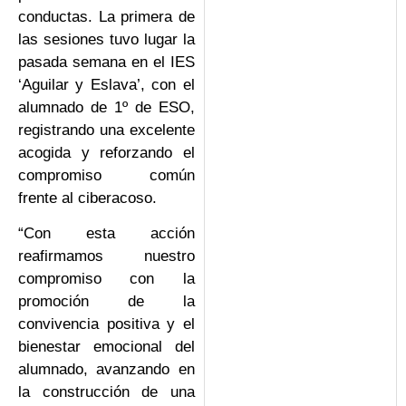
conductas. La primera de
las sesiones tuvo lugar la
pasada semana en el IES
‘Aguilar y Eslava’, con el
alumnado de 1º de ESO,
registrando una excelente
acogida y reforzando el
compromiso común
frente al ciberacoso.
“Con esta acción
reafirmamos nuestro
compromiso con la
promoción de la
convivencia positiva y el
bienestar emocional del
alumnado, avanzando en
la construcción de una