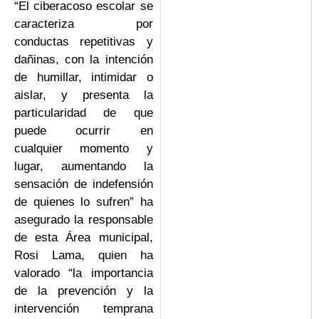
“El ciberacoso escolar se
caracteriza por
conductas repetitivas y
dañinas, con la intención
de humillar, intimidar o
aislar, y presenta la
particularidad de que
puede ocurrir en
cualquier momento y
lugar, aumentando la
sensación de indefensión
de quienes lo sufren” ha
asegurado la responsable
de esta Área municipal,
Rosi Lama, quien ha
valorado “la importancia
de la prevención y la
intervención temprana