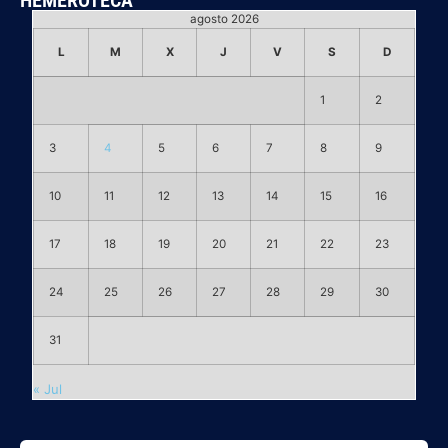
agosto 2026
L
M
X
J
V
S
D
1
2
3
4
5
6
7
8
9
10
11
12
13
14
15
16
17
18
19
20
21
22
23
24
25
26
27
28
29
30
31
« Jul