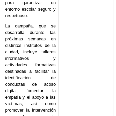
para garantizar un
entorno escolar seguro y
respetuoso.
La campaña, que se
desarrolla durante las
próximas semanas en
distintos institutos de la
ciudad, incluye talleres
informativos y
actividades formativas
destinadas a facilitar la
identificación de
conductas de acoso
digital, fomentar la
empatía y el apoyo a las
víctimas, así como
promover la intervención