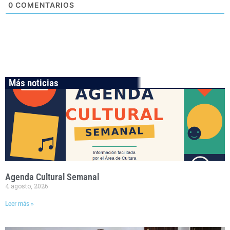
0
COMENTARIOS
Más noticias
Agenda Cultural Semanal
4 agosto, 2026
Leer más »