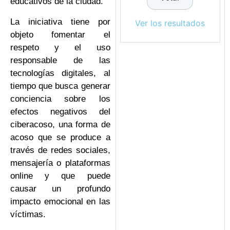
educativos de la ciudad.
La iniciativa tiene por
Ver los resultados
objeto fomentar el
respeto y el uso
responsable de las
tecnologías digitales, al
tiempo que busca generar
conciencia sobre los
efectos negativos del
ciberacoso, una forma de
acoso que se produce a
través de redes sociales,
mensajería o plataformas
online y que puede
causar un profundo
impacto emocional en las
víctimas.