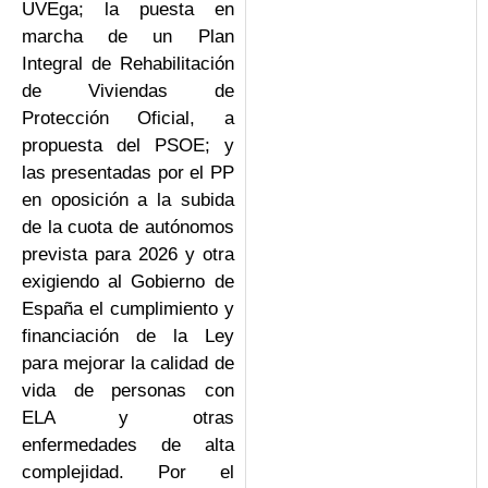
UVEga; la puesta en
marcha de un Plan
Integral de Rehabilitación
de Viviendas de
Protección Oficial, a
propuesta del PSOE; y
las presentadas por el PP
en oposición a la subida
de la cuota de autónomos
prevista para 2026 y otra
exigiendo al Gobierno de
España el cumplimiento y
financiación de la Ley
para mejorar la calidad de
vida de personas con
ELA y otras
enfermedades de alta
complejidad. Por el