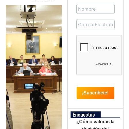
Encuestas
¿Cómo valoras la
decisión del