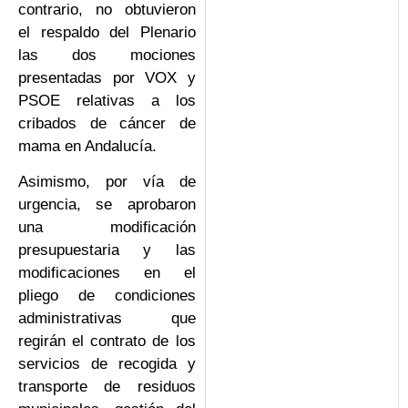
contrario, no obtuvieron
el respaldo del Plenario
las dos mociones
presentadas por VOX y
PSOE relativas a los
cribados de cáncer de
mama en Andalucía.
Asimismo, por vía de
urgencia, se aprobaron
una modificación
presupuestaria y las
modificaciones en el
pliego de condiciones
administrativas que
regirán el contrato de los
servicios de recogida y
transporte de residuos