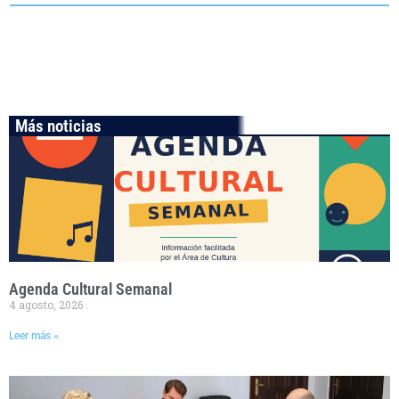
Más noticias
Agenda Cultural Semanal
4 agosto, 2026
Leer más »