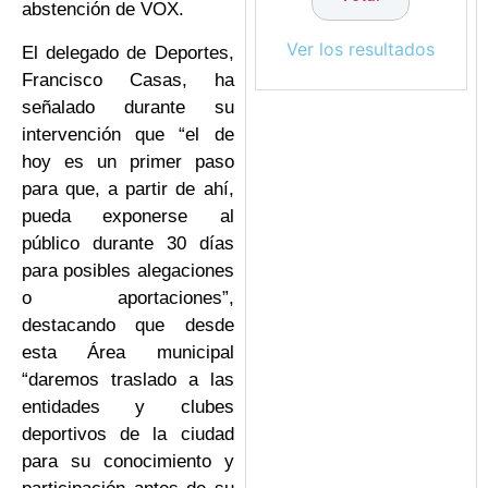
abstención de VOX.
Ver los resultados
El delegado de Deportes,
Francisco Casas, ha
señalado durante su
intervención que “el de
hoy es un primer paso
para que, a partir de ahí,
pueda exponerse al
público durante 30 días
para posibles alegaciones
o aportaciones”,
destacando que desde
esta Área municipal
“daremos traslado a las
entidades y clubes
deportivos de la ciudad
para su conocimiento y