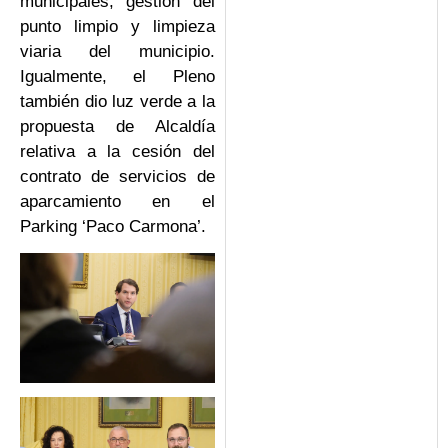
municipales, gestión del
punto limpio y limpieza
viaria del municipio.
Igualmente, el Pleno
también dio luz verde a la
propuesta de Alcaldía
relativa a la cesión del
contrato de servicios de
aparcamiento en el
Parking ‘Paco Carmona’.