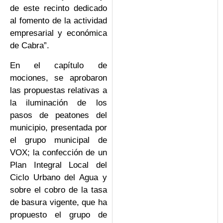
de este recinto dedicado
al fomento de la actividad
empresarial y económica
de Cabra”.
En el capítulo de
mociones, se aprobaron
las propuestas relativas a
la iluminación de los
pasos de peatones del
municipio, presentada por
el grupo municipal de
VOX; la confección de un
Plan Integral Local del
Ciclo Urbano del Agua y
sobre el cobro de la tasa
de basura vigente, que ha
propuesto el grupo de