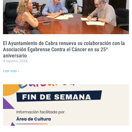
El Ayuntamiento de Cabra renueva su colaboración con la
Asociación Egabrense Contra el Cáncer en su 25º
aniversario
4 agosto, 2026
Leer más »