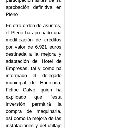
participación antes de su
aprobación definitiva en
Pleno”.
En otro orden de asuntos,
el Pleno ha aprobado una
modificación de créditos
por valor de 6.921 euros
destinada a la mejora y
adaptación del Hotel de
Empresas, tal y como ha
informado el delegado
municipal de Hacienda,
Felipe Calvo, quien ha
explicado que “esta
inversión permitirá la
compra de maquinaria,
así como la mejora de las
instalaciones y del utillaje