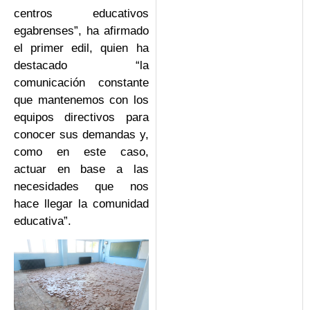
centros educativos
egabrenses”, ha afirmado
el primer edil, quien ha
destacado “la
comunicación constante
que mantenemos con los
equipos directivos para
conocer sus demandas y,
como en este caso,
actuar en base a las
necesidades que nos
hace llegar la comunidad
educativa”.