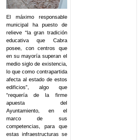
El máximo responsable
municipal ha puesto de
relieve “la gran tradición
educativa que Cabra
posee, con centros que
en su mayoría superan el
medio siglo de existencia,
lo que como contrapartida
afecta al estado de estos
edificios”, algo que
“requería de la firme
apuesta del
Ayuntamiento, en el
marco de sus
competencias, para que
estas infraestructuras se