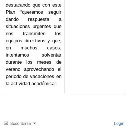
destacando que con este
Plan “queremos seguir
dando respuesta a
situaciones urgentes que
nos transmiten los
equipos directivos y que,
en muchos casos,
intentamos solventar
durante los meses de
verano aprovechando el
periodo de vacaciones en
la actividad académica”.
Suscribirse
Login