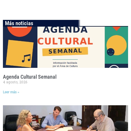
Más noticias
Agenda Cultural Semanal
4 agosto, 2026
Leer más »