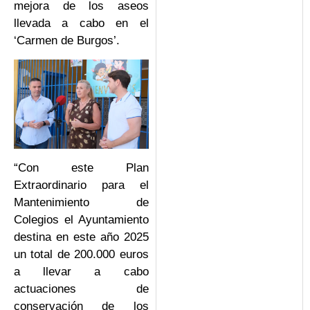
mejora de los aseos
llevada a cabo en el
‘Carmen de Burgos’.
“Con este Plan
Extraordinario para el
Mantenimiento de
Colegios el Ayuntamiento
destina en este año 2025
un total de 200.000 euros
a llevar a cabo
actuaciones de
conservación de los