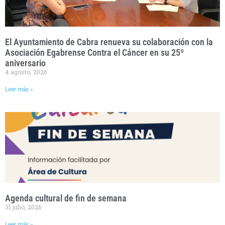
El Ayuntamiento de Cabra renueva su colaboración con la
Asociación Egabrense Contra el Cáncer en su 25º
aniversario
4 agosto, 2026
Leer más »
Agenda cultural de fin de semana
31 julio, 2026
Leer más »