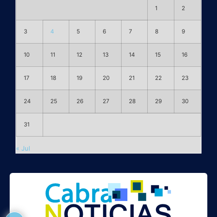
1
2
3
4
5
6
7
8
9
10
11
12
13
14
15
16
17
18
19
20
21
22
23
24
25
26
27
28
29
30
31
« Jul