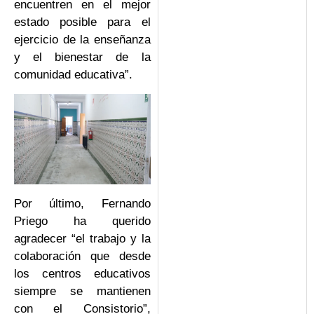
encuentren en el mejor
estado posible para el
ejercicio de la enseñanza
y el bienestar de la
comunidad educativa”.
Por último, Fernando
Priego ha querido
agradecer “el trabajo y la
colaboración que desde
los centros educativos
siempre se mantienen
con el Consistorio”,