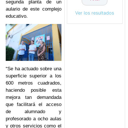
segunda planta de un
aulario de este complejo
Ver los resultados
educativo.
“Se ha actuado sobre una
superficie superior a los
600 metros cuadrados,
haciendo posible esta
mejora tan demandada
que facilitará el acceso
de alumnado y
profesorado a ocho aulas
y otros servicios como el