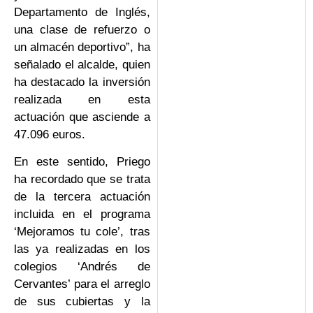
Departamento de Inglés,
una clase de refuerzo o
un almacén deportivo”, ha
señalado el alcalde, quien
ha destacado la inversión
realizada en esta
actuación que asciende a
47.096 euros.
En este sentido, Priego
ha recordado que se trata
de la tercera actuación
incluida en el programa
‘Mejoramos tu cole’, tras
las ya realizadas en los
colegios ‘Andrés de
Cervantes’ para el arreglo
de sus cubiertas y la