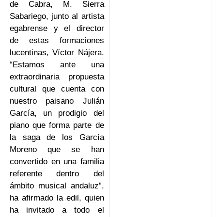
de Cabra, M. Sierra
Sabariego, junto al artista
egabrense y el director
de estas formaciones
lucentinas, Víctor Nájera.
“Estamos ante una
extraordinaria propuesta
cultural que cuenta con
nuestro paisano Julián
García, un prodigio del
piano que forma parte de
la saga de los García
Moreno que se han
convertido en una familia
referente dentro del
ámbito musical andaluz”,
ha afirmado la edil, quien
ha invitado a todo el