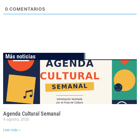
0
COMENTARIOS
Más noticias
Agenda Cultural Semanal
4 agosto, 2026
Leer más »