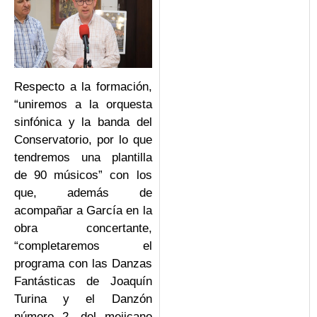
Respecto a la formación,
“uniremos a la orquesta
sinfónica y la banda del
Conservatorio, por lo que
tendremos una plantilla
de 90 músicos” con los
que, además de
acompañar a García en la
obra concertante,
“completaremos el
programa con las Danzas
Fantásticas de Joaquín
Turina y el Danzón
número 2, del mejicano