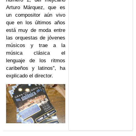
Arturo Márquez, que es
un compositor aún vivo
que en los últimos años
está muy de moda entre
las orquestas de jóvenes
músicos y trae a la
música clásica el
lenguaje de los ritmos
caribeños y latinos”, ha
explicado el director.