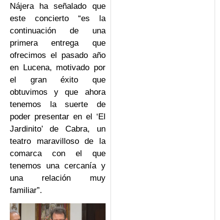
Nájera ha señalado que
este concierto “es la
continuación de una
primera entrega que
ofrecimos el pasado año
en Lucena, motivado por
el gran éxito que
obtuvimos y que ahora
tenemos la suerte de
poder presentar en el ‘El
Jardinito’ de Cabra, un
teatro maravilloso de la
comarca con el que
tenemos una cercanía y
una relación muy
familiar”.