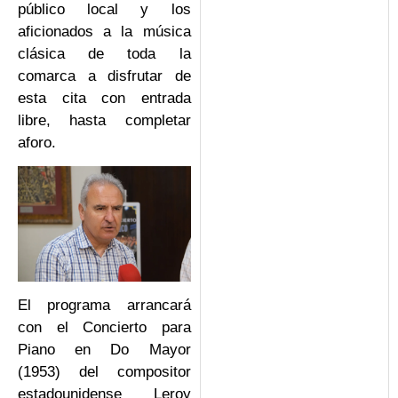
público local y los
aficionados a la música
clásica de toda la
comarca a disfrutar de
esta cita con entrada
libre, hasta completar
aforo.
El programa arrancará
con el Concierto para
Piano en Do Mayor
(1953) del compositor
estadounidense Leroy