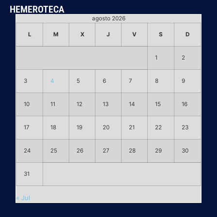
HEMEROTECA
agosto 2026
L
M
X
J
V
S
D
1
2
3
4
5
6
7
8
9
10
11
12
13
14
15
16
17
18
19
20
21
22
23
24
25
26
27
28
29
30
31
« Jul