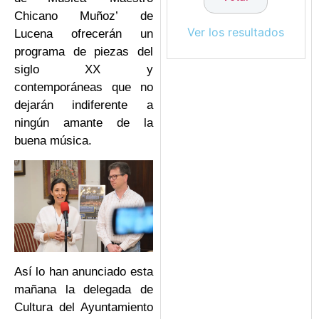
Chicano Muñoz’ de
Ver los resultados
Lucena ofrecerán un
programa de piezas del
siglo XX y
contemporáneas que no
dejarán indiferente a
ningún amante de la
buena música.
Así lo han anunciado esta
mañana la delegada de
Cultura del Ayuntamiento