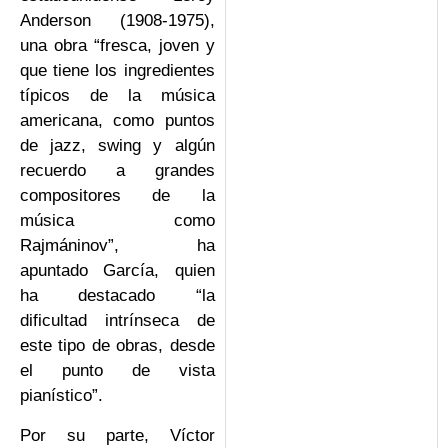
Anderson (1908-1975),
una obra “fresca, joven y
que tiene los ingredientes
típicos de la música
americana, como puntos
de jazz, swing y algún
recuerdo a grandes
compositores de la
música como
Rajmáninov”, ha
apuntado García, quien
ha destacado “la
dificultad intrínseca de
este tipo de obras, desde
el punto de vista
pianístico”.
Por su parte, Víctor