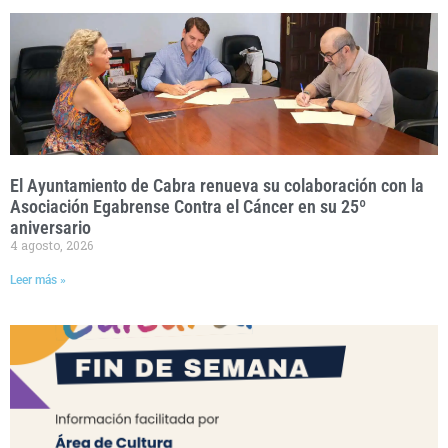
El Ayuntamiento de Cabra renueva su colaboración con la
Asociación Egabrense Contra el Cáncer en su 25º
aniversario
4 agosto, 2026
Leer más »