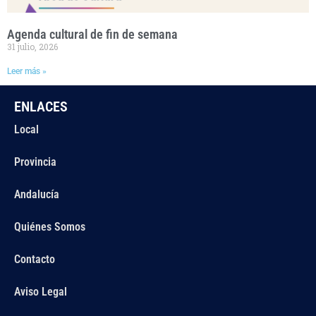
Agenda cultural de fin de semana
31 julio, 2026
Leer más »
ENLACES
Local
Provincia
Andalucía
Quiénes Somos
Contacto
Aviso Legal