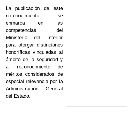
La publicación de este
reconocimiento se
enmarca en las
competencias del
Ministerio del Interior
para otorgar distinciones
honoríficas vinculadas al
ámbito de la seguridad y
al reconocimiento de
méritos considerados de
especial relevancia por la
Administración General
del Estado.