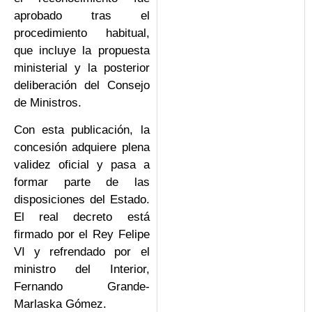
aprobado tras el
procedimiento habitual,
que incluye la propuesta
ministerial y la posterior
deliberación del Consejo
de Ministros.
Con esta publicación, la
concesión adquiere plena
validez oficial y pasa a
formar parte de las
disposiciones del Estado.
El real decreto está
firmado por el Rey Felipe
VI y refrendado por el
ministro del Interior,
Fernando Grande-
Marlaska Gómez.