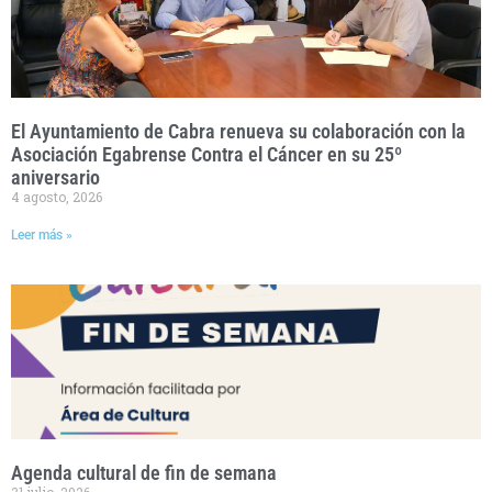
El Ayuntamiento de Cabra renueva su colaboración con la
Asociación Egabrense Contra el Cáncer en su 25º
aniversario
4 agosto, 2026
Leer más »
Agenda cultural de fin de semana