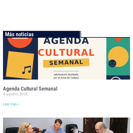
Más noticias
Agenda Cultural Semanal
4 agosto, 2026
Leer más »