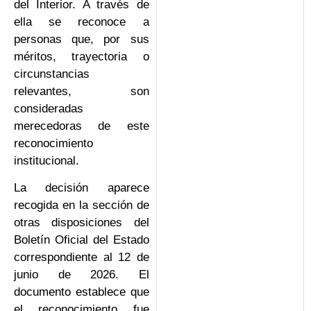
del Interior. A través de
ella se reconoce a
personas que, por sus
méritos, trayectoria o
circunstancias
relevantes, son
consideradas
merecedoras de este
reconocimiento
institucional.
La decisión aparece
recogida en la sección de
otras disposiciones del
Boletín Oficial del Estado
correspondiente al 12 de
junio de 2026. El
documento establece que
el reconocimiento fue