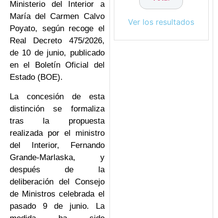
Ministerio del Interior a
María del Carmen Calvo
Ver los resultados
Poyato, según recoge el
Real Decreto 475/2026,
de 10 de junio, publicado
en el Boletín Oficial del
Estado (BOE).
La concesión de esta
distinción se formaliza
tras la propuesta
realizada por el ministro
del Interior, Fernando
Grande-Marlaska, y
después de la
deliberación del Consejo
de Ministros celebrada el
pasado 9 de junio. La