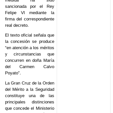
medida ha sido
sancionada por el Rey
Felipe VI mediante la
firma del correspondiente
real decreto.
El texto oficial señala que
la concesión se produce
“en atención a los méritos
y circunstancias que
concurren en doña María
del Carmen Calvo
Poyato”.
La Gran Cruz de la Orden
del Mérito a la Seguridad
constituye una de las
principales distinciones
que concede el Ministerio