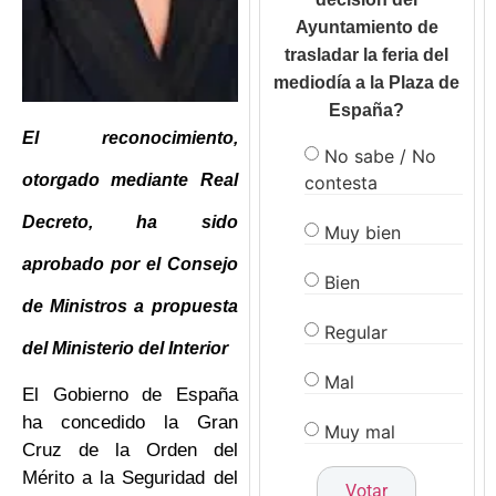
Ayuntamiento de
trasladar la feria del
mediodía a la Plaza de
España?
El reconocimiento,
No sabe / No
otorgado mediante Real
contesta
Decreto, ha sido
Muy bien
aprobado por el Consejo
Bien
de Ministros a propuesta
Regular
del Ministerio del Interior
Mal
El Gobierno de España
ha concedido la Gran
Muy mal
Cruz de la Orden del
Mérito a la Seguridad del