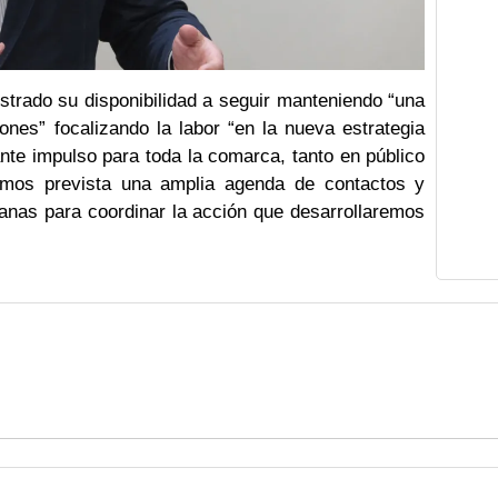
strado su disponibilidad a seguir manteniendo “una
ones” focalizando la labor “en la nueva estrategia
nte impulso para toda la comarca, tanto en público
emos prevista una amplia agenda de contactos y
anas para coordinar la acción que desarrollaremos