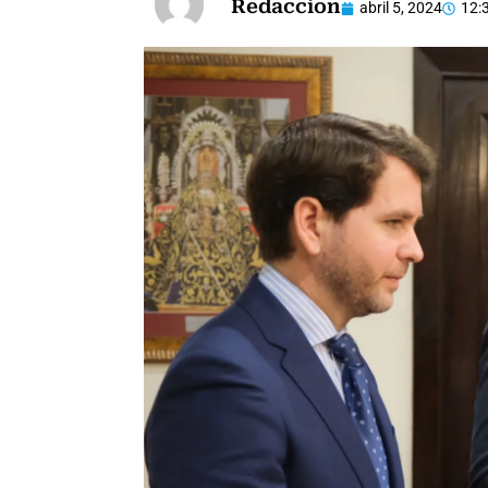
Redaccion
abril 5, 2024
12: