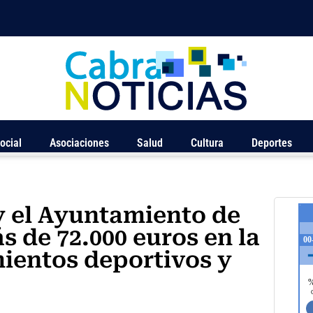
ocial
Asociaciones
Salud
Cultura
Deportes
y el Ayuntamiento de
s de 72.000 euros en la
ientos deportivos y