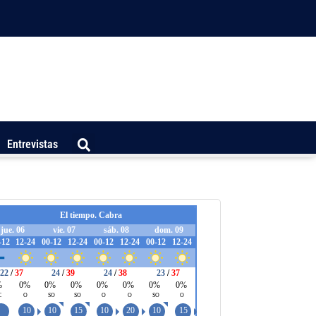
Entrevistas