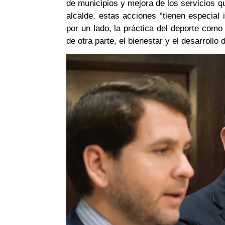
de municipios y mejora de los servicios q
alcalde, estas acciones “tienen especial 
por un lado, la práctica del deporte como 
de otra parte, el bienestar y el desarroll