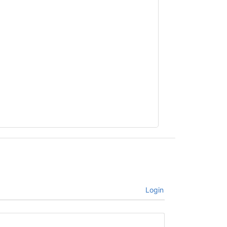
Login