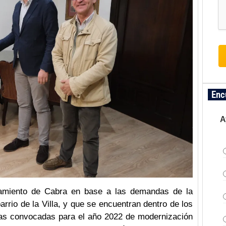
Enc
A
tamiento de Cabra en base a las demandas de la
rrio de la Villa, y que se encuentran dentro de los
udas convocadas para el año 2022 de modernización