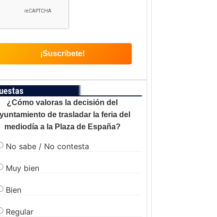
uestas
¿Cómo valoras la decisión del
yuntamiento de trasladar la feria del
mediodía a la Plaza de España?
No sabe / No contesta
Muy bien
Bien
Regular