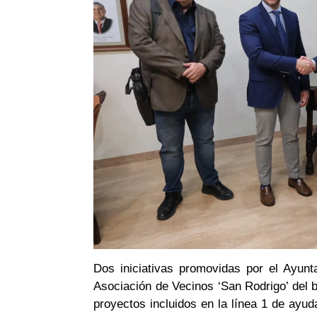
Dos iniciativas promovidas por el Ayun
Asociación de Vecinos ‘San Rodrigo’ del ba
proyectos incluidos en la línea 1 de ay