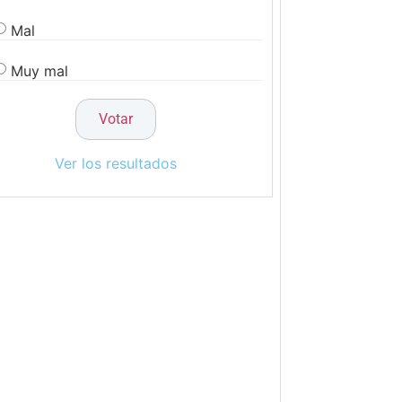
Mal
Muy mal
Ver los resultados