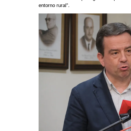
entorno rural”.