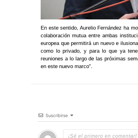
En este sentido, Aurelio Fernández ha mo
colaboración mutua entre ambas instituci
europea que permitirá un nuevo e ilusiona
como lo privado, y para lo que ya ten
reuniones a lo largo de las próximas sem
en este nuevo marco”.
Suscribirse