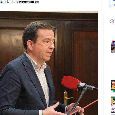
34
No hay comentarios