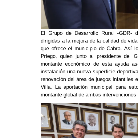
El Grupo de Desarrollo Rural -GDR- d
dirigidas a la mejora de la calidad de vid
que ofrece el municipio de Cabra. Así l
Priego, quien junto al presidente del 
montante económico de esta ayuda asc
instalación una nueva superficie deportiva
renovación del área de juegos infantiles e
Villa. La aportación municipal para es
montante global de ambas intervenciones 