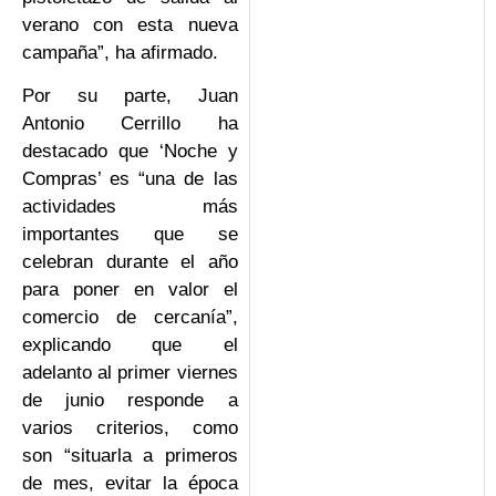
verano con esta nueva
campaña”, ha afirmado.
Por su parte, Juan
Antonio Cerrillo ha
destacado que ‘Noche y
Compras’ es “una de las
actividades más
importantes que se
celebran durante el año
para poner en valor el
comercio de cercanía”,
explicando que el
adelanto al primer viernes
de junio responde a
varios criterios, como
son “situarla a primeros
de mes, evitar la época