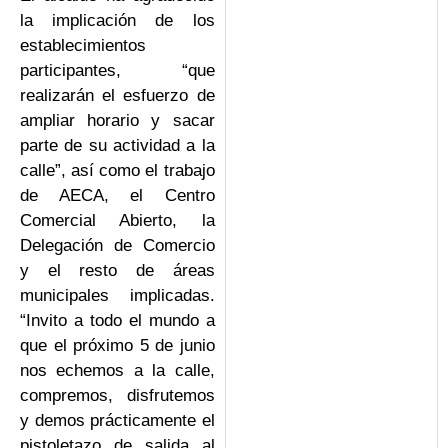
la implicación de los
establecimientos
participantes, “que
realizarán el esfuerzo de
ampliar horario y sacar
parte de su actividad a la
calle”, así como el trabajo
de AECA, el Centro
Comercial Abierto, la
Delegación de Comercio
y el resto de áreas
municipales implicadas.
“Invito a todo el mundo a
que el próximo 5 de junio
nos echemos a la calle,
compremos, disfrutemos
y demos prácticamente el
pistoletazo de salida al