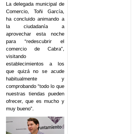
La delegada municipal de
Comercio, Toñi García,
ha concluido animando a
la ciudadanía a
aprovechar esta noche
para “redescubrir el
comercio de Cabra”,
visitando
establecimientos a los
que quizá no se acude
habitualmente y
comprobando “todo lo que
nuestras tiendas pueden
ofrecer, que es mucho y
muy bueno”.