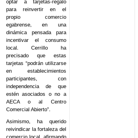
optar a tarjetas-regalo
para reinvertir en el
propio comercio
egabrense, en una
dinámica pensada para
incentivar el consumo
local. Cerrillo ha
precisado que estas
tarjetas “podrán utilizarse
en establecimientos
participantes, con
independencia de que
estén asociados o no a
AECA o al Centro
Comercial Abierto”.
Asimismo, ha querido
reivindicar la fortaleza del
comercio local, afirmando