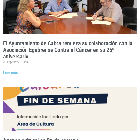
El Ayuntamiento de Cabra renueva su colaboración con la
Asociación Egabrense Contra el Cáncer en su 25º
aniversario
4 agosto, 2026
Leer más »