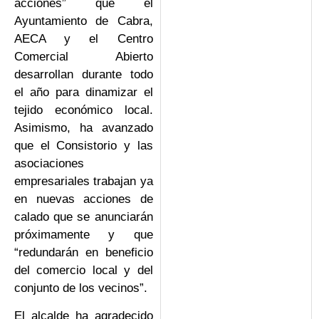
acciones” que el
Ayuntamiento de Cabra,
AECA y el Centro
Comercial Abierto
desarrollan durante todo
el año para dinamizar el
tejido económico local.
Asimismo, ha avanzado
que el Consistorio y las
asociaciones
empresariales trabajan ya
en nuevas acciones de
calado que se anunciarán
próximamente y que
“redundarán en beneficio
del comercio local y del
conjunto de los vecinos”.
El alcalde ha agradecido