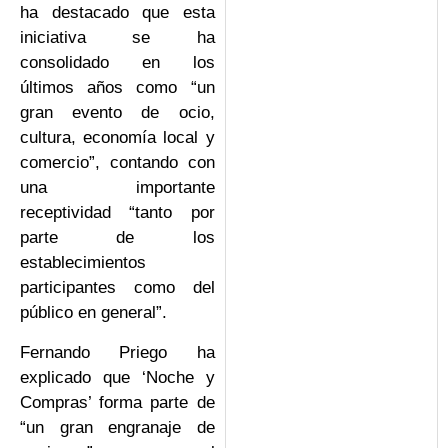
ha destacado que esta
iniciativa se ha
consolidado en los
últimos años como “un
gran evento de ocio,
cultura, economía local y
comercio”, contando con
una importante
receptividad “tanto por
parte de los
establecimientos
participantes como del
público en general”.
Fernando Priego ha
explicado que ‘Noche y
Compras’ forma parte de
“un gran engranaje de