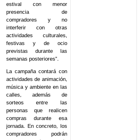
estival con menor
presencia de
compradores y no
interferir con otras
actividades culturales,
festivas y de ocio
previstas durante las
semanas posteriores”.
La campaña contará con
actividades de animación,
música y ambiente en las
calles, además de
sorteos entre las
personas que realicen
compras durante esa
jornada. En concreto, los
compradores podrán