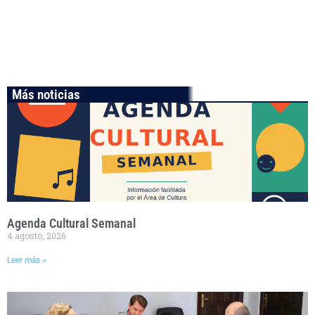
Más noticias
Agenda Cultural Semanal
4 agosto, 2026
Leer más »