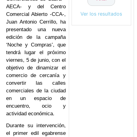
AECA- y del Centro
Ver los resultados
Comercial Abierto -CCA-,
Juan Antonio Cerrillo, ha
presentado una nueva
edición de la campaña
‘Noche y Compras’, que
tendrá lugar el próximo
viernes, 5 de junio, con el
objetivo de dinamizar el
comercio de cercanía y
convertir las calles
comerciales de la ciudad
en un espacio de
encuentro, ocio y
actividad económica.
Durante su intervención,
el primer edil egabrense