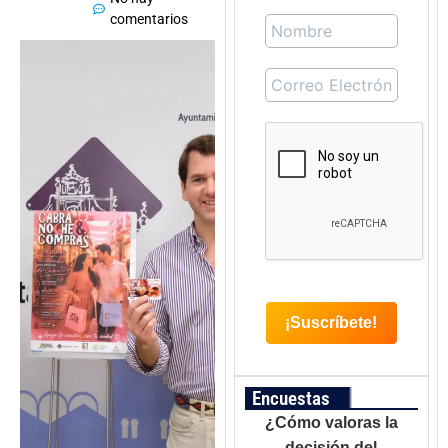
comentarios
Encuestas
¿Cómo valoras la
decisión del