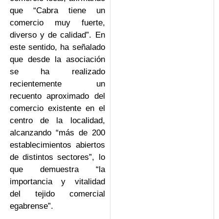
que “Cabra tiene un
comercio muy fuerte,
diverso y de calidad”. En
este sentido, ha señalado
que desde la asociación
se ha realizado
recientemente un
recuento aproximado del
comercio existente en el
centro de la localidad,
alcanzando “más de 200
establecimientos abiertos
de distintos sectores”, lo
que demuestra “la
importancia y vitalidad
del tejido comercial
egabrense”.