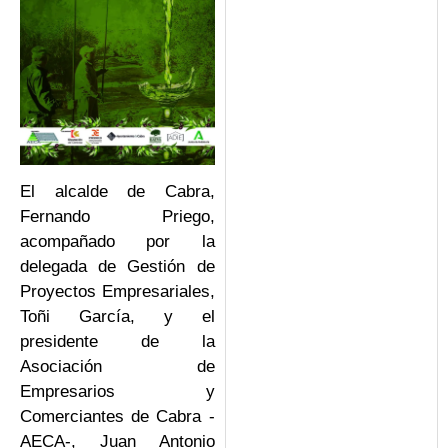
El alcalde de Cabra,
Fernando Priego,
acompañado por la
delegada de Gestión de
Proyectos Empresariales,
Toñi García, y el
presidente de la
Asociación de
Empresarios y
Comerciantes de Cabra -
AECA-, Juan Antonio