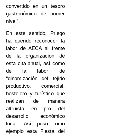
convertido en un tesoro
gastronómico de primer
nivel”.
En este sentido, Priego
ha querido reconocer la
labor de AECA al frente
de la organización de
esta cita anual, así como
de la labor de
“dinamización del tejido
productivo, comercial,
hostelero y turístico que
realizan de manera
altruista en pro del
desarrollo económico
local”. Así, puso como
ejemplo esta Fiesta del