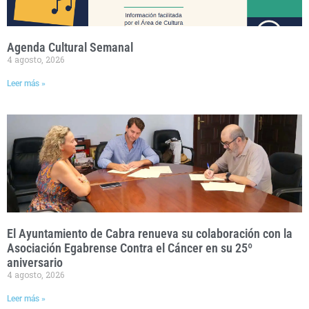
Agenda Cultural Semanal
4 agosto, 2026
Leer más »
El Ayuntamiento de Cabra renueva su colaboración con la
Asociación Egabrense Contra el Cáncer en su 25º
aniversario
4 agosto, 2026
Leer más »