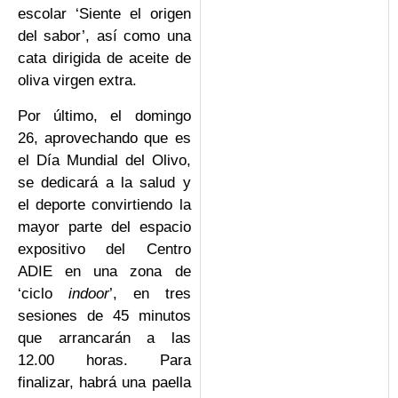
escolar ‘Siente el origen
del sabor’, así como una
cata dirigida de aceite de
oliva virgen extra.
Por último, el domingo
26, aprovechando que es
el Día Mundial del Olivo,
se dedicará a la salud y
el deporte convirtiendo la
mayor parte del espacio
expositivo del Centro
ADIE en una zona de
‘ciclo
indoor
’, en tres
sesiones de 45 minutos
que arrancarán a las
12.00 horas. Para
finalizar, habrá una paella