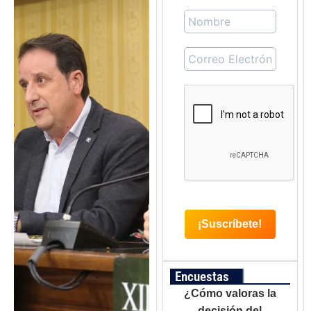
Encuestas
¿Cómo valoras la
decisión del