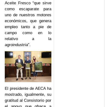
Aceite Fresco “que sirve
como escaparate para
uno de nuestros motores
económicos, que genera
empleo tanto a pie de
campo como en lo
relativo a la
agroindustria”.
El presidente de AECA ha
mostrado, igualmente, su
gratitud al Consistorio por
el apoyo que ofrece a