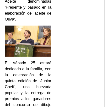
Aceite denominadas
‘Presente y pasado en la
elaboración del aceite de
Oliva’.
El sábado 25 estará
dedicado a la familia, con
la celebración de la
quinta edición de ‘Junior
Cheff’, una huevada
popular y la entrega de
premios a los ganadores
del concurso de dibujo