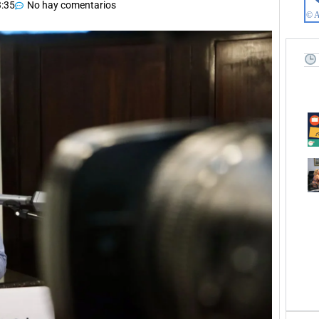
:35
No hay comentarios