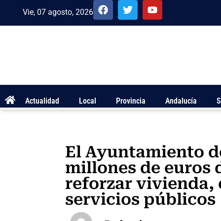
Vie, 07 agosto, 2026
Actualidad
Local
Provincia
Andalucía
S
El Ayuntamiento d
millones de euros 
reforzar vivienda,
servicios públicos