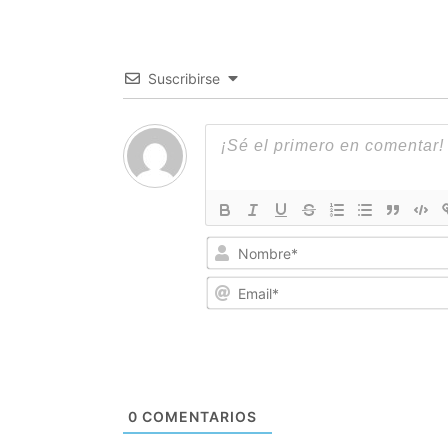
Suscribirse
0
COMENTARIOS