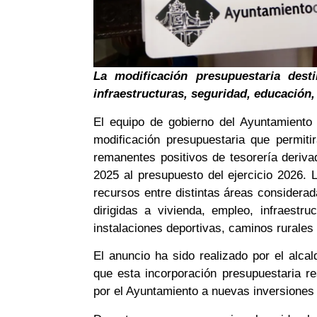
La modificación presupuestaria dest
infraestructuras, seguridad, educación
El equipo de gobierno del Ayuntamiento
modificación presupuestaria que permiti
remanentes positivos de tesorería deriva
2025 al presupuesto del ejercicio 2026. 
recursos entre distintas áreas considerad
dirigidas a vivienda, empleo, infraestru
instalaciones deportivas, caminos rurales
El anuncio ha sido realizado por el alca
que esta incorporación presupuestaria re
por el Ayuntamiento a nuevas inversiones y