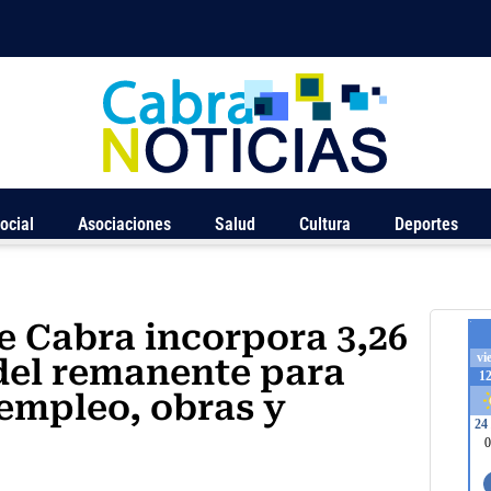
ocial
Asociaciones
Salud
Cultura
Deportes
e Cabra incorpora 3,26
del remanente para
 empleo, obras y