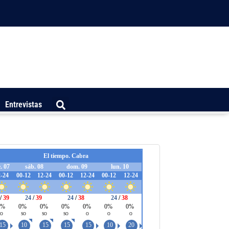
Entrevistas