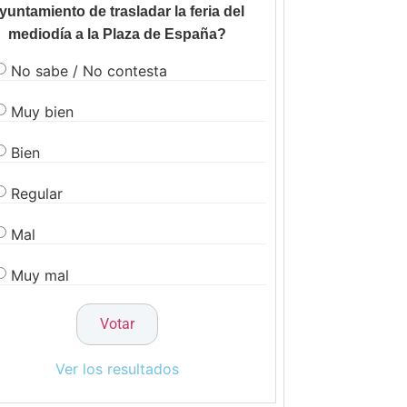
yuntamiento de trasladar la feria del
mediodía a la Plaza de España?
No sabe / No contesta
Muy bien
Bien
Regular
Mal
Muy mal
Ver los resultados