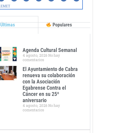
Últimas
Populares
Agenda Cultural Semanal
4 agosto, 2026
No hay
comentarios
El Ayuntamiento de Cabra
renueva su colaboración
con la Asociación
Egabrense Contra el
Cáncer en su 25º
aniversario
4 agosto, 2026
No hay
comentarios