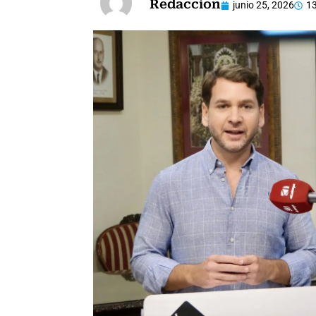
Redaccion
junio 25, 2026
13