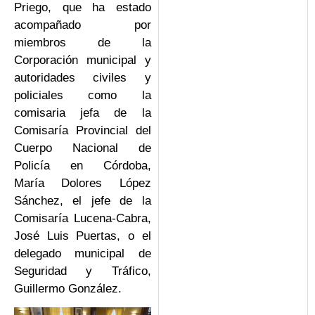
Priego, que ha estado
acompañado por
miembros de la
Corporación municipal y
autoridades civiles y
policiales como la
comisaria jefa de la
Comisaría Provincial del
Cuerpo Nacional de
Policía en Córdoba,
María Dolores López
Sánchez, el jefe de la
Comisaría Lucena-Cabra,
José Luis Puertas, o el
delegado municipal de
Seguridad y Tráfico,
Guillermo González.