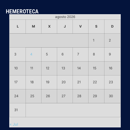
HEMEROTECA
agosto 2026
L
M
X
J
V
S
D
1
2
3
4
5
6
7
8
9
10
11
12
13
14
15
16
17
18
19
20
21
22
23
24
25
26
27
28
29
30
31
« Jul