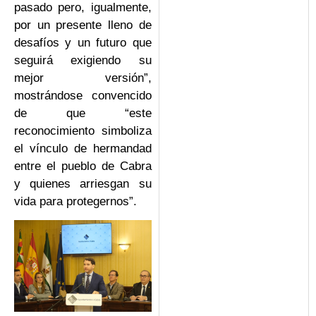
pasado pero, igualmente,
por un presente lleno de
desafíos y un futuro que
seguirá exigiendo su
mejor versión”,
mostrándose convencido
de que “este
reconocimiento simboliza
el vínculo de hermandad
entre el pueblo de Cabra
y quienes arriesgan su
vida para protegernos”.