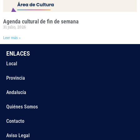
Agenda cultural de fin de semana
31 julio, 2026
Leer más »
ENLACES
Local
Provincia
Andalucía
Quiénes Somos
Contacto
Aviso Legal