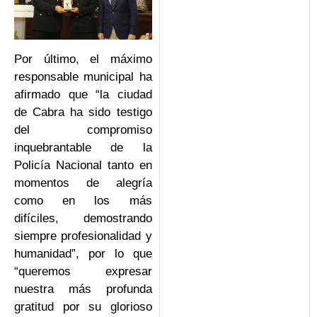
Por último, el máximo
responsable municipal ha
afirmado que “la ciudad
de Cabra ha sido testigo
del compromiso
inquebrantable de la
Policía Nacional tanto en
momentos de alegría
como en los más
difíciles, demostrando
siempre profesionalidad y
humanidad”, por lo que
“queremos expresar
nuestra más profunda
gratitud por su glorioso