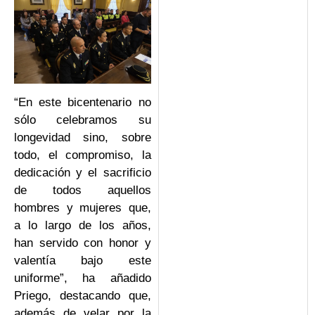
“En este bicentenario no
sólo celebramos su
longevidad sino, sobre
todo, el compromiso, la
dedicación y el sacrificio
de todos aquellos
hombres y mujeres que,
a lo largo de los años,
han servido con honor y
valentía bajo este
uniforme”, ha añadido
Priego, destacando que,
además de velar por la