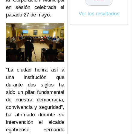
en sesión celebrada el
Ver los resultados
pasado 27 de mayo.
“La ciudad honra así a
una institución que
durante dos siglos ha
sido un pilar fundamental
de nuestra democracia,
convivencia y seguridad”,
ha afirmado durante su
intervención el alcalde
egabrense, Fernando