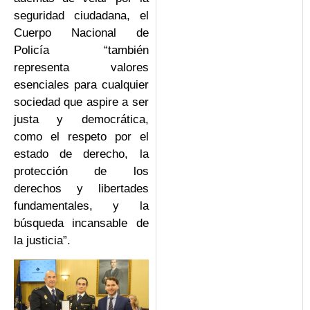
seguridad ciudadana, el
Cuerpo Nacional de
Policía “también
representa valores
esenciales para cualquier
sociedad que aspire a ser
justa y democrática,
como el respeto por el
estado de derecho, la
protección de los
derechos y libertades
fundamentales, y la
búsqueda incansable de
la justicia”.