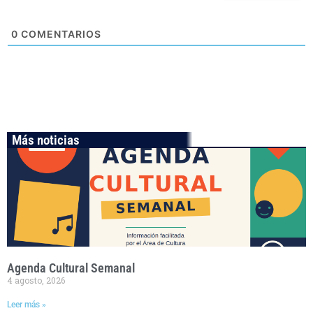
0
COMENTARIOS
Más noticias
Agenda Cultural Semanal
4 agosto, 2026
Leer más »