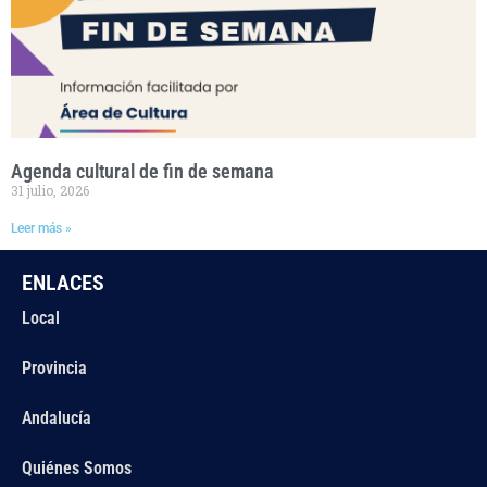
Agenda cultural de fin de semana
31 julio, 2026
Leer más »
ENLACES
Local
Provincia
Andalucía
Quiénes Somos