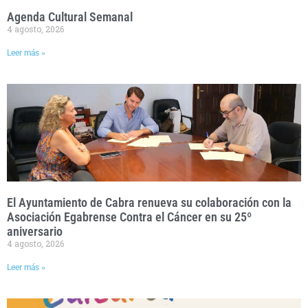
Agenda Cultural Semanal
4 agosto, 2026
Leer más »
El Ayuntamiento de Cabra renueva su colaboración con la
Asociación Egabrense Contra el Cáncer en su 25º
aniversario
4 agosto, 2026
Leer más »