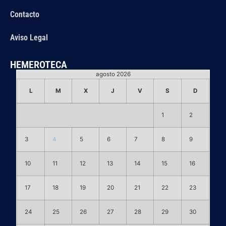
Contacto
Aviso Legal
HEMEROTECA
agosto 2026
L
M
X
J
V
S
D
1
2
3
4
5
6
7
8
9
10
11
12
13
14
15
16
17
18
19
20
21
22
23
24
25
26
27
28
29
30