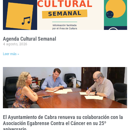
Agenda Cultural Semanal
4 agosto, 2026
Leer más »
El Ayuntamiento de Cabra renueva su colaboración con la
Asociación Egabrense Contra el Cáncer en su 25º
aniversario