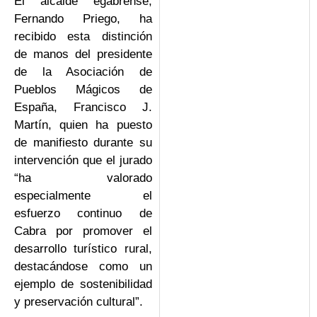
El alcalde egabrense,
Fernando Priego, ha
recibido esta distinción
de manos del presidente
de la Asociación de
Pueblos Mágicos de
España, Francisco J.
Martín, quien ha puesto
de manifiesto durante su
intervención que el jurado
“ha valorado
especialmente el
esfuerzo continuo de
Cabra por promover el
desarrollo turístico rural,
destacándose como un
ejemplo de sostenibilidad
y preservación cultural”.