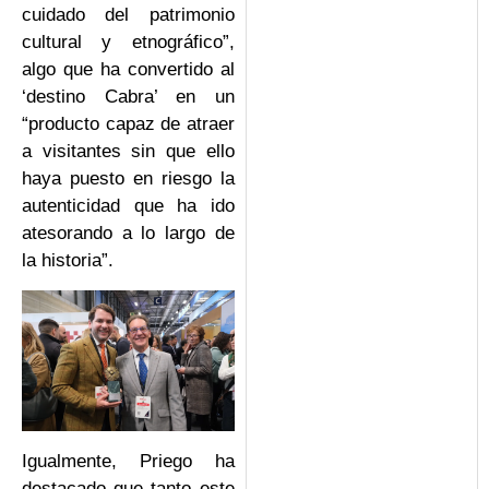
cuidado del patrimonio
cultural y etnográfico”,
algo que ha convertido al
‘destino Cabra’ en un
“producto capaz de atraer
a visitantes sin que ello
haya puesto en riesgo la
autenticidad que ha ido
atesorando a lo largo de
la historia”.
Igualmente, Priego ha
destacado que tanto este