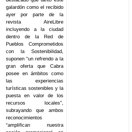
galardón como el recibido
ayer por parte de la
revista AireLibre
incluyendo a la ciudad
dentro de la Red de
Pueblos Comprometidos
con la Sostenibilidad,
suponen “un refrendo a la
gran oferta que Cabra
posee en ámbitos como
las experiencias
turísticas sostenibles y la
puesta en valor de los
recursos locales”,
subrayando que ambos
reconocimientos
“amplifican nuestra