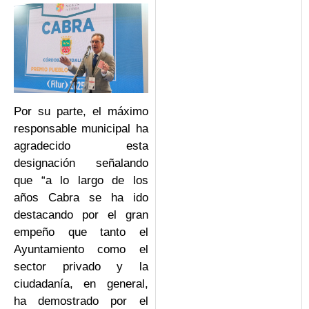
Por su parte, el máximo
responsable municipal ha
agradecido esta
designación señalando
que “a lo largo de los
años Cabra se ha ido
destacando por el gran
empeño que tanto el
Ayuntamiento como el
sector privado y la
ciudadanía, en general,
ha demostrado por el