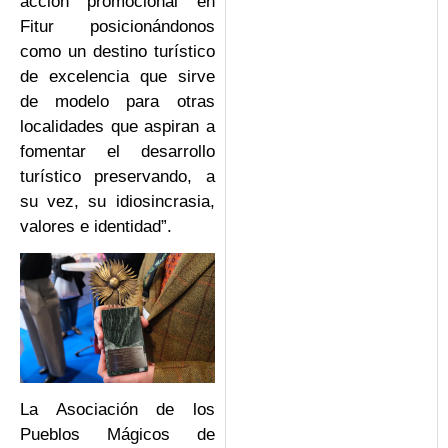
acción promocional en
Fitur posicionándonos
como un destino turístico
de excelencia que sirve
de modelo para otras
localidades que aspiran a
fomentar el desarrollo
turístico preservando, a
su vez, su idiosincrasia,
valores e identidad”.
La Asociación de los
Pueblos Mágicos de