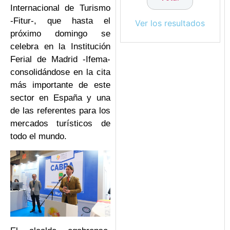
Internacional de Turismo
-Fitur-, que hasta el
Ver los resultados
próximo domingo se
celebra en la Institución
Ferial de Madrid -Ifema-
consolidándose en la cita
más importante de este
sector en España y una
de las referentes para los
mercados turísticos de
todo el mundo.