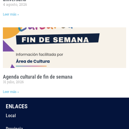
4 agosto, 2026
Leer más »
Agenda cultural de fin de semana
31 julio, 2026
Leer más »
ENLACES
Local
Provincia