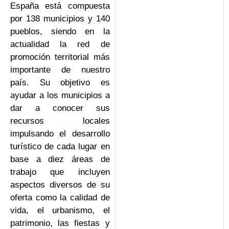
España está compuesta
por 138 municipios y 140
pueblos, siendo en la
actualidad la red de
promoción territorial más
importante de nuestro
país. Su objetivo es
ayudar a los municipios a
dar a conocer sus
recursos locales
impulsando el desarrollo
turístico de cada lugar en
base a diez áreas de
trabajo que incluyen
aspectos diversos de su
oferta como la calidad de
vida, el urbanismo, el
patrimonio, las fiestas y