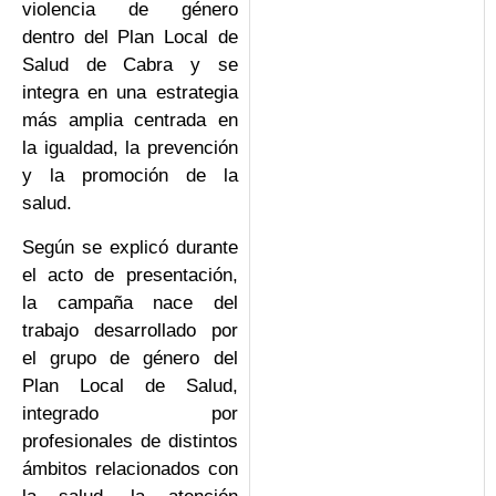
violencia de género
dentro del Plan Local de
Salud de Cabra y se
integra en una estrategia
más amplia centrada en
la igualdad, la prevención
y la promoción de la
salud.
Según se explicó durante
el acto de presentación,
la campaña nace del
trabajo desarrollado por
el grupo de género del
Plan Local de Salud,
integrado por
profesionales de distintos
ámbitos relacionados con