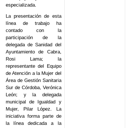
especializada.
La presentación de esta
línea de trabajo ha
contado con la
participación de la
delegada de Sanidad del
Ayuntamiento de Cabra,
Rosi Lama; la
representante del Equipo
de Atención a la Mujer del
Área de Gestión Sanitaria
Sur de Córdoba, Verónica
León; y la delegada
municipal de Igualdad y
Mujer, Pilar López. La
iniciativa forma parte de
la línea dedicada a la