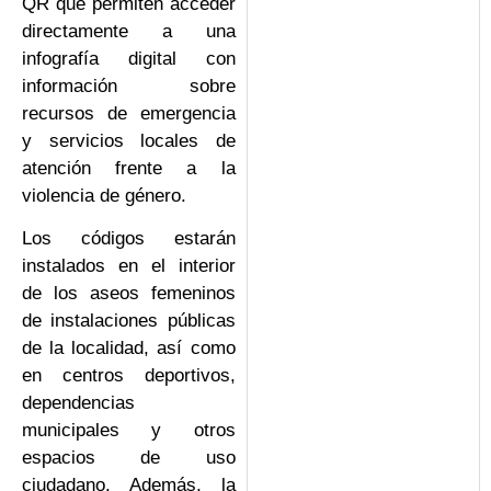
QR que permiten acceder
directamente a una
infografía digital con
información sobre
recursos de emergencia
y servicios locales de
atención frente a la
violencia de género.
Los códigos estarán
instalados en el interior
de los aseos femeninos
de instalaciones públicas
de la localidad, así como
en centros deportivos,
dependencias
municipales y otros
espacios de uso
ciudadano. Además, la