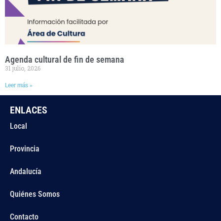
Agenda cultural de fin de semana
31 julio, 2026
Leer más »
ENLACES
Local
Provincia
Andalucía
Quiénes Somos
Contacto