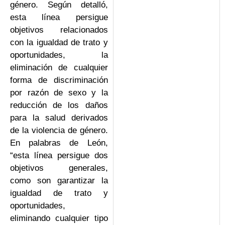
género. Según detalló,
esta línea persigue
objetivos relacionados
con la igualdad de trato y
oportunidades, la
eliminación de cualquier
forma de discriminación
por razón de sexo y la
reducción de los daños
para la salud derivados
de la violencia de género.
En palabras de León,
“esta línea persigue dos
objetivos generales,
como son garantizar la
igualdad de trato y
oportunidades,
eliminando cualquier tipo