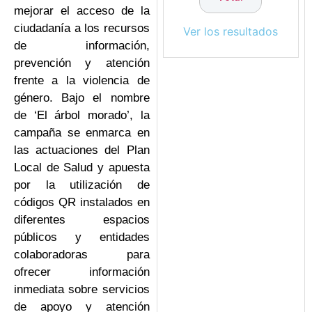
mejorar el acceso de la
ciudadanía a los recursos
Ver los resultados
de información,
prevención y atención
frente a la violencia de
género. Bajo el nombre
de ‘El árbol morado’, la
campaña se enmarca en
las actuaciones del Plan
Local de Salud y apuesta
por la utilización de
códigos QR instalados en
diferentes espacios
públicos y entidades
colaboradoras para
ofrecer información
inmediata sobre servicios
de apoyo y atención