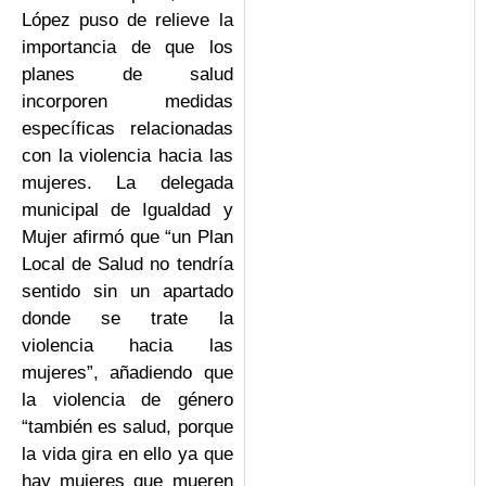
López puso de relieve la
importancia de que los
planes de salud
incorporen medidas
específicas relacionadas
con la violencia hacia las
mujeres. La delegada
municipal de Igualdad y
Mujer afirmó que “un Plan
Local de Salud no tendría
sentido sin un apartado
donde se trate la
violencia hacia las
mujeres”, añadiendo que
la violencia de género
“también es salud, porque
la vida gira en ello ya que
hay mujeres que mueren