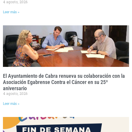
4 agosto, 2026
Leer más »
El Ayuntamiento de Cabra renueva su colaboración con la
Asociación Egabrense Contra el Cáncer en su 25º
aniversario
4 agosto, 2026
Leer más »