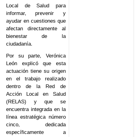
Local de Salud para
informar, prevenir y
ayudar en cuestiones que
afectan directamente al
bienestar de la
ciudadanía.
Por su parte, Verónica
León explicó que esta
actuación tiene su origen
en el trabajo realizado
dentro de la Red de
Acción Local en Salud
(RELAS) y que se
encuentra integrada en la
línea estratégica número
cinco, dedicada
específicamente a