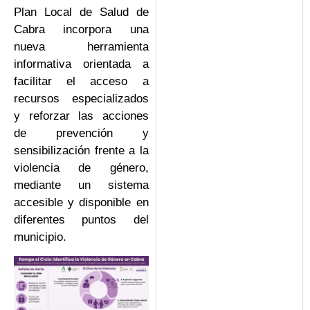
Plan Local de Salud de
Cabra incorpora una
nueva herramienta
informativa orientada a
facilitar el acceso a
recursos especializados
y reforzar las acciones
de prevención y
sensibilización frente a la
violencia de género,
mediante un sistema
accesible y disponible en
diferentes puntos del
municipio.