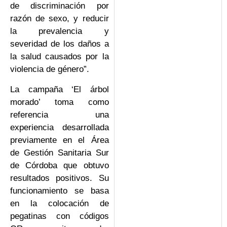
de discriminación por
razón de sexo, y reducir
la prevalencia y
severidad de los daños a
la salud causados por la
violencia de género”.
La campaña ‘El árbol
morado’ toma como
referencia una
experiencia desarrollada
previamente en el Área
de Gestión Sanitaria Sur
de Córdoba que obtuvo
resultados positivos. Su
funcionamiento se basa
en la colocación de
pegatinas con códigos