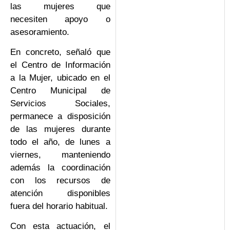
las mujeres que
necesiten apoyo o
asesoramiento.
En concreto, señaló que
el Centro de Información
a la Mujer, ubicado en el
Centro Municipal de
Servicios Sociales,
permanece a disposición
de las mujeres durante
todo el año, de lunes a
viernes, manteniendo
además la coordinación
con los recursos de
atención disponibles
fuera del horario habitual.
Con esta actuación, el