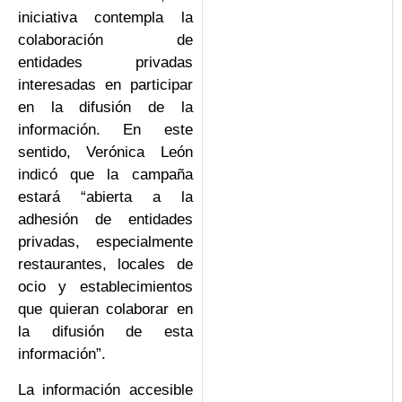
iniciativa contempla la
colaboración de
entidades privadas
interesadas en participar
en la difusión de la
información. En este
sentido, Verónica León
indicó que la campaña
estará “abierta a la
adhesión de entidades
privadas, especialmente
restaurantes, locales de
ocio y establecimientos
que quieran colaborar en
la difusión de esta
información”.
La información accesible