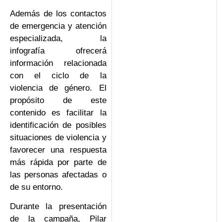
Además de los contactos
de emergencia y atención
especializada, la
infografía ofrecerá
información relacionada
con el ciclo de la
violencia de género. El
propósito de este
contenido es facilitar la
identificación de posibles
situaciones de violencia y
favorecer una respuesta
más rápida por parte de
las personas afectadas o
de su entorno.
Durante la presentación
de la campaña, Pilar