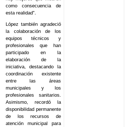
como consecuencia de
esta realidad”.
López también agradeció
la colaboración de los
equipos técnicos y
profesionales que han
participado en la
elaboración de la
iniciativa, destacando la
coordinación existente
entre las áreas
municipales y los
profesionales sanitarios.
Asimismo, recordó la
disponibilidad permanente
de los recursos de
atención municipal para