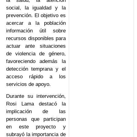
la salud, la atención
social, la igualdad y la
prevención. El objetivo es
acercar a la población
información útil sobre
recursos disponibles para
actuar ante situaciones
de violencia de género,
favoreciendo además la
detección temprana y el
acceso rápido a los
servicios de apoyo.
Durante su intervención,
Rosi Lama destacó la
implicación de las
personas que participan
en este proyecto y
subrayó la importancia de