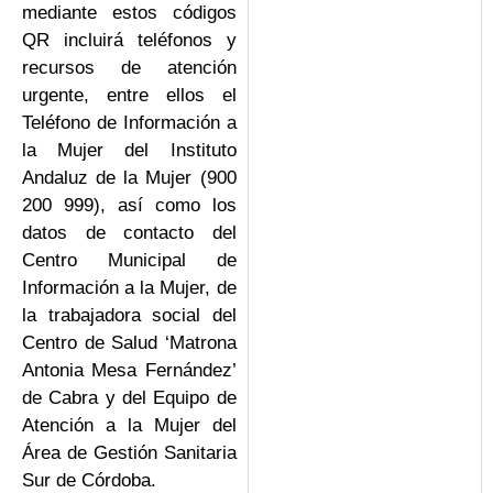
mediante estos códigos
QR incluirá teléfonos y
recursos de atención
urgente, entre ellos el
Teléfono de Información a
la Mujer del Instituto
Andaluz de la Mujer (900
200 999), así como los
datos de contacto del
Centro Municipal de
Información a la Mujer, de
la trabajadora social del
Centro de Salud ‘Matrona
Antonia Mesa Fernández’
de Cabra y del Equipo de
Atención a la Mujer del
Área de Gestión Sanitaria
Sur de Córdoba.