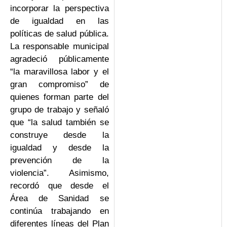
incorporar la perspectiva
de igualdad en las
políticas de salud pública.
La responsable municipal
agradeció públicamente
“la maravillosa labor y el
gran compromiso” de
quienes forman parte del
grupo de trabajo y señaló
que “la salud también se
construye desde la
igualdad y desde la
prevención de la
violencia”. Asimismo,
recordó que desde el
Área de Sanidad se
continúa trabajando en
diferentes líneas del Plan