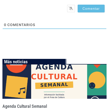
0
COMENTARIOS
Más noticias
Agenda Cultural Semanal