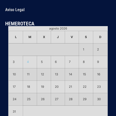
Aviso Legal
HEMEROTECA
agosto 2026
L
M
X
J
V
S
D
1
2
3
4
5
6
7
8
9
10
11
12
13
14
15
16
17
18
19
20
21
22
23
24
25
26
27
28
29
30
31