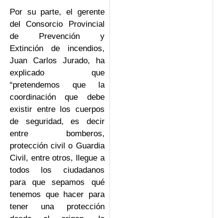
Por su parte, el gerente
del Consorcio Provincial
de Prevención y
Extinción de incendios,
Juan Carlos Jurado, ha
explicado que
“pretendemos que la
coordinación que debe
existir entre los cuerpos
de seguridad, es decir
entre bomberos,
protección civil o Guardia
Civil, entre otros, llegue a
todos los ciudadanos
para que sepamos qué
tenemos que hacer para
tener una protección