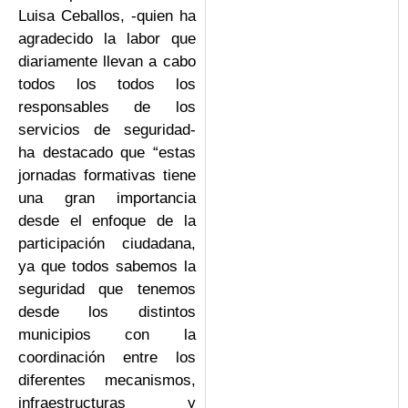
Luisa Ceballos, -quien ha
agradecido la labor que
diariamente llevan a cabo
todos los todos los
responsables de los
servicios de seguridad-
ha destacado que “estas
jornadas formativas tiene
una gran importancia
desde el enfoque de la
participación ciudadana,
ya que todos sabemos la
seguridad que tenemos
desde los distintos
municipios con la
coordinación entre los
diferentes mecanismos,
infraestructuras y