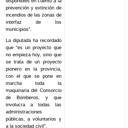
disponibles en cuento a la
prevención y extinción de
incendios de las zonas de
interfaz de los
municipios”.
La diputada ha recordado
que “es un proyecto que
no empieza hoy, sino que
se trata de un proyecto
pionero en la provincia,
con el que se pone en
marcha toda la
maquinaria del Consorcio
de Bomberos, y que
involucra a todas las
administraciones
públicas, a voluntarios y
a la sociedad civil”.