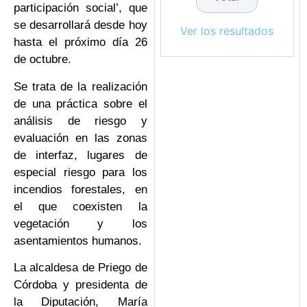
participación social’, que
se desarrollará desde hoy
Ver los resultados
hasta el próximo día 26
de octubre.
Se trata de la realización
de una práctica sobre el
análisis de riesgo y
evaluación en las zonas
de interfaz, lugares de
especial riesgo para los
incendios forestales, en
el que coexisten la
vegetación y los
asentamientos humanos.
La alcaldesa de Priego de
Córdoba y presidenta de
la Diputación, María