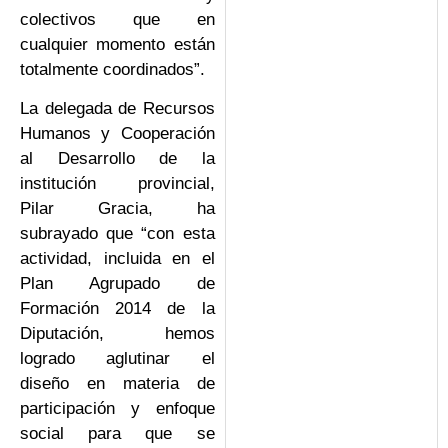
colectivos que en
cualquier momento están
totalmente coordinados”.
La delegada de Recursos
Humanos y Cooperación
al Desarrollo de la
institución provincial,
Pilar Gracia, ha
subrayado que “con esta
actividad, incluida en el
Plan Agrupado de
Formación 2014 de la
Diputación, hemos
logrado aglutinar el
diseño en materia de
participación y enfoque
social para que se