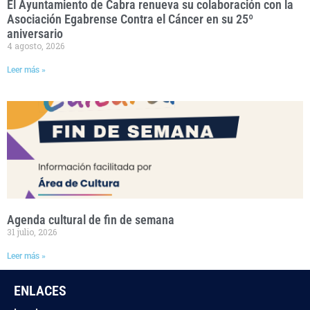
El Ayuntamiento de Cabra renueva su colaboración con la
Asociación Egabrense Contra el Cáncer en su 25º
aniversario
4 agosto, 2026
Leer más »
Agenda cultural de fin de semana
31 julio, 2026
Leer más »
ENLACES