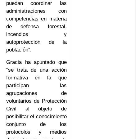
puedan coordinar las
administraciones con
competencias en materia
de defensa forestal,
incendios y
autoprotección de la
población”.
Gracia ha apuntado que
“se trata de una acción
formativa en la que
participan las
agrupaciones de
voluntarios de Protección
Civil al objeto de
posibilitar el conocimiento
conjunto de los
protocolos y medios