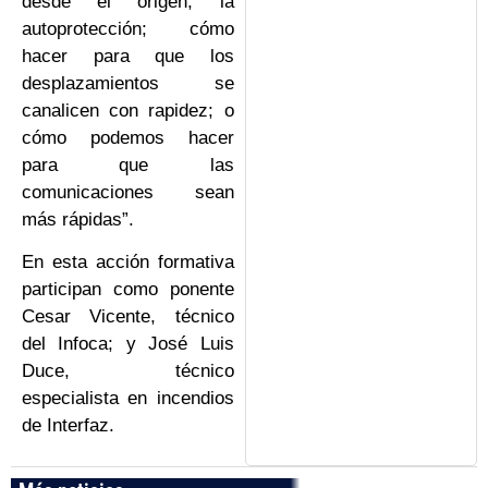
desde el origen, la
autoprotección; cómo
hacer para que los
desplazamientos se
canalicen con rapidez; o
cómo podemos hacer
para que las
comunicaciones sean
más rápidas”.
En esta acción formativa
participan como ponente
Cesar Vicente, técnico
del Infoca; y José Luis
Duce, técnico
especialista en incendios
de Interfaz.