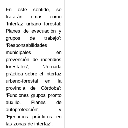
En este sentido, se
tratarán temas como
‘Interfaz urbano forestal:
Planes de evacuación y
grupos de trabajo’;
‘Responsabilidades
municipales en
prevención de incendios
forestales’; ‘Jornada
práctica sobre el interfaz
urbano-forestal en la
provincia de Córdoba’;
‘Funciones grupos pronto
auxilio. Planes de
autoprotección’; y
‘Ejercicios prácticos en
las zonas de interfaz’.