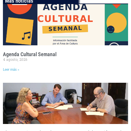
Más noticias
Agenda Cultural Semanal
4 agosto, 2026
Leer más »