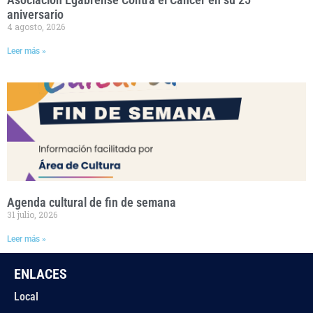
aniversario
4 agosto, 2026
Leer más »
Agenda cultural de fin de semana
31 julio, 2026
Leer más »
ENLACES
Local