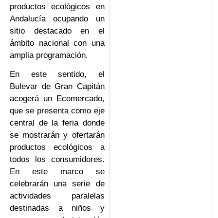
productos ecológicos en
Andalucía ocupando un
sitio destacado en el
ámbito nacional con una
amplia programación.
En este sentido, el
Bulevar de Gran Capitán
acogerá un Ecomercado,
que se presenta como eje
central de la feria donde
se mostrarán y ofertarán
productos ecológicos a
todos los consumidores.
En este marco se
celebrarán una serie de
actividades paralelas
destinadas a niños y