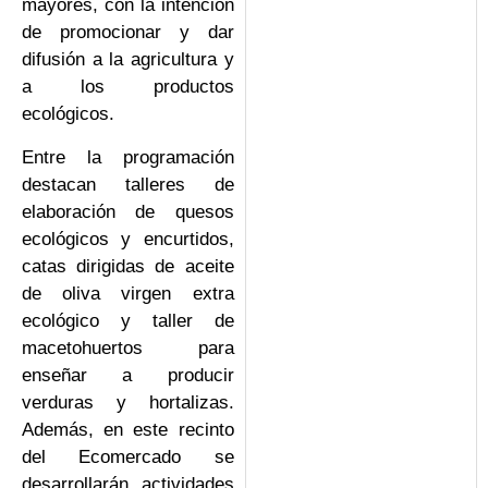
mayores, con la intención
de promocionar y dar
difusión a la agricultura y
a los productos
ecológicos.
Entre la programación
destacan talleres de
elaboración de quesos
ecológicos y encurtidos,
catas dirigidas de aceite
de oliva virgen extra
ecológico y taller de
macetohuertos para
enseñar a producir
verduras y hortalizas.
Además, en este recinto
del Ecomercado se
desarrollarán actividades