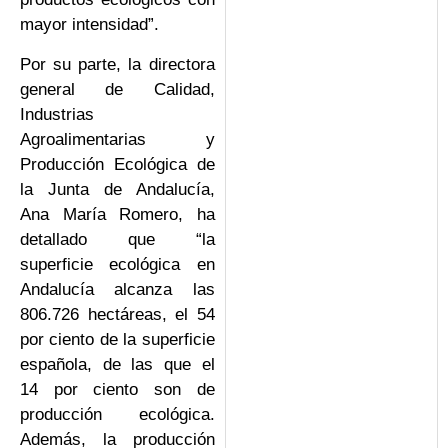
mayor intensidad”.
Por su parte, la directora
general de Calidad,
Industrias
Agroalimentarias y
Producción Ecológica de
la Junta de Andalucía,
Ana María Romero, ha
detallado que “la
superficie ecológica en
Andalucía alcanza las
806.726 hectáreas, el 54
por ciento de la superficie
española, de las que el
14 por ciento son de
producción ecológica.
Además, la producción