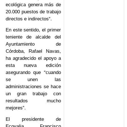
ecológica genera más de
20.000 puestos de trabajo
directos e indirectos“.
En este sentido, el primer
teniente de alcalde del
Ayuntamiento de
Córdoba, Rafael Navas,
ha agradecido el apoyo a
esta nueva edición
asegurando que “cuando
se unen las
administraciones se hace
un gran trabajo con
resultados mucho
mejores”.
El presidente de
Ecovalia, Francisco