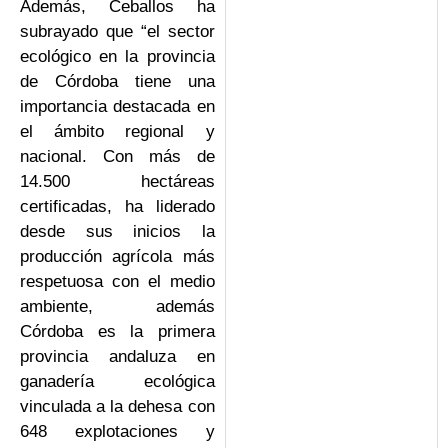
Además, Ceballos ha
subrayado que “el sector
ecológico en la provincia
de Córdoba tiene una
importancia destacada en
el ámbito regional y
nacional. Con más de
14.500 hectáreas
certificadas, ha liderado
desde sus inicios la
producción agrícola más
respetuosa con el medio
ambiente, además
Córdoba es la primera
provincia andaluza en
ganadería ecológica
vinculada a la dehesa con
648 explotaciones y