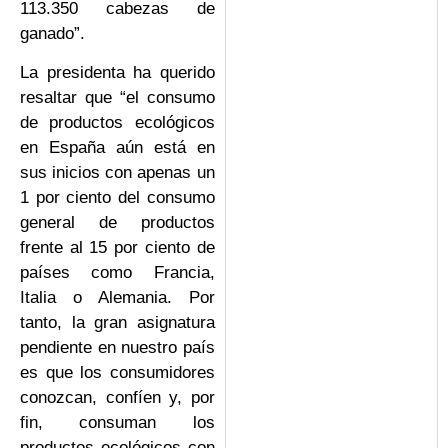
113.350 cabezas de
ganado”.
La presidenta ha querido
resaltar que “el consumo
de productos ecológicos
en España aún está en
sus inicios con apenas un
1 por ciento del consumo
general de productos
frente al 15 por ciento de
países como Francia,
Italia o Alemania. Por
tanto, la gran asignatura
pendiente en nuestro país
es que los consumidores
conozcan, confíen y, por
fin, consuman los
productos ecológicos con