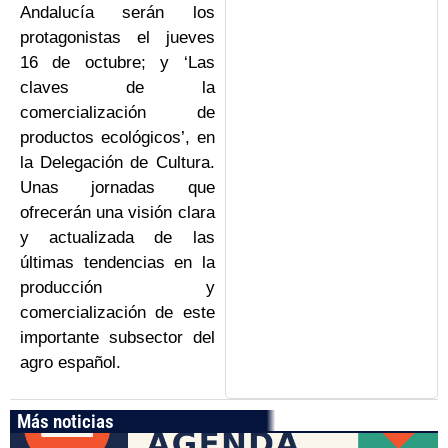
Andalucía serán los
protagonistas el jueves
16 de octubre; y ‘Las
claves de la
comercialización de
productos ecológicos’, en
la Delegación de Cultura.
Unas jornadas que
ofrecerán una visión clara
y actualizada de las
últimas tendencias en la
producción y
comercialización de este
importante subsector del
agro español.
Más noticias