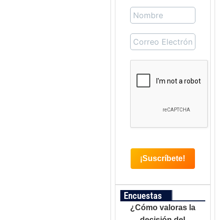
Encuestas
¿Cómo valoras la
decisión del