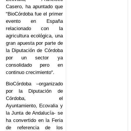
Casero, ha apuntado que
“BioCórdoba fue el primer
evento en España
relacionado con la
agricultura ecológica, una
gran apuesta por parte de
la Diputación de Córdoba
por un sector ya
consolidado pero en
continuo crecimiento“.
BioCórdoba –organizado
por la Diputación de
Córdoba, el
Ayuntamiento, Ecovalia y
la Junta de Andalucía- se
ha convertido en la Feria
de referencia de los