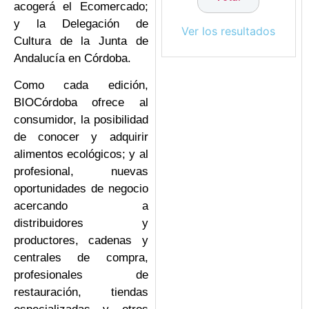
acogerá el Ecomercado;
y la Delegación de
Ver los resultados
Cultura de la Junta de
Andalucía en Córdoba.
Como cada edición,
BIOCórdoba ofrece al
consumidor, la posibilidad
de conocer y adquirir
alimentos ecológicos; y al
profesional, nuevas
oportunidades de negocio
acercando a
distribuidores y
productores, cadenas y
centrales de compra,
profesionales de
restauración, tiendas