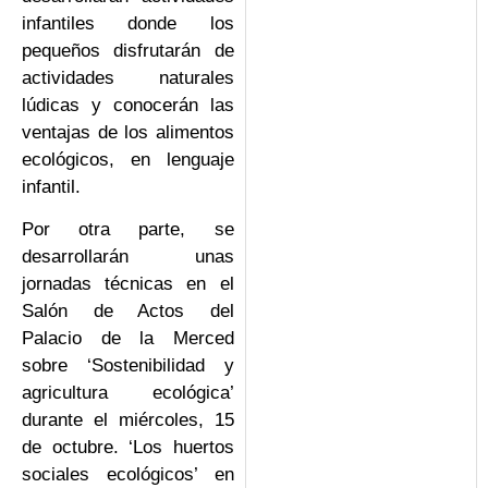
infantiles donde los
pequeños disfrutarán de
actividades naturales
lúdicas y conocerán las
ventajas de los alimentos
ecológicos, en lenguaje
infantil.
Por otra parte, se
desarrollarán unas
jornadas técnicas en el
Salón de Actos del
Palacio de la Merced
sobre ‘Sostenibilidad y
agricultura ecológica’
durante el miércoles, 15
de octubre. ‘Los huertos
sociales ecológicos’ en