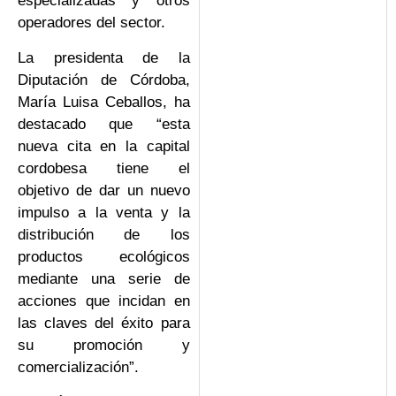
especializadas y otros
operadores del sector.
La presidenta de la
Diputación de Córdoba,
María Luisa Ceballos, ha
destacado que “esta
nueva cita en la capital
cordobesa tiene el
objetivo de dar un nuevo
impulso a la venta y la
distribución de los
productos ecológicos
mediante una serie de
acciones que incidan en
las claves del éxito para
su promoción y
comercialización”.