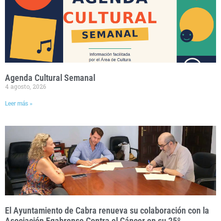
Agenda Cultural Semanal
4 agosto, 2026
Leer más »
El Ayuntamiento de Cabra renueva su colaboración con la
Asociación Egabrense Contra el Cáncer en su 25º