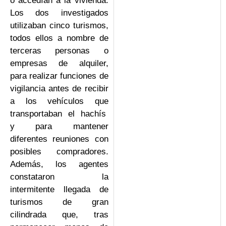
o accedían a la vivienda.
Los dos investigados
utilizaban cinco turismos,
todos ellos a nombre de
terceras personas o
empresas de alquiler,
para realizar funciones de
vigilancia antes de recibir
a los vehículos que
transportaban el hachís
y para mantener
diferentes reuniones con
posibles compradores.
Además, los agentes
constataron la
intermitente llegada de
turismos de gran
cilindrada que, tras