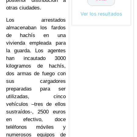
posterior distribución a
otras ciudades.
Ver los resultados
Los arrestados
almacenaban los fardos
de hachís en una
vivienda empleada para
la guarda. Los agentes
han incautado 3000
kilogramos de hachís,
dos armas de fuego con
sus cargadores
preparadas para ser
utilizadas, cinco
vehículos –tres de ellos
sustraídos-, 2500 euros
en efectivo, doce
teléfonos móviles y
numerosos equipos de