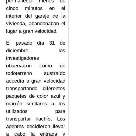
permanecer menos de
cinco minutos en el
interior del garaje de la
vivienda, abandonaban el
lugar a gran velocidad.
El pasado día 31 de
diciembre, los
investigadores
observaron como un
todoterreno sustraído
accedía a gran velocidad
transportando diferentes
paquetes de color azul y
marrón similares a los
utilizados para
transportar hachís. Los
agentes decidieron llevar
a cabo la entrada y