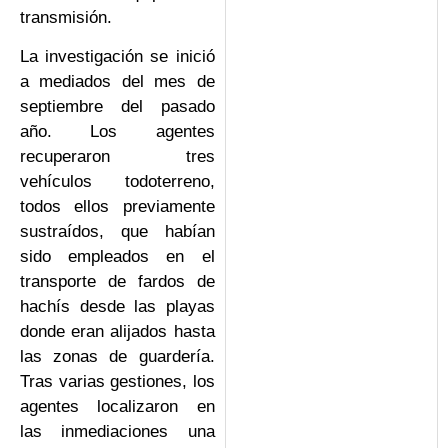
transmisión.
La investigación se inició
a mediados del mes de
septiembre del pasado
año. Los agentes
recuperaron tres
vehículos todoterreno,
todos ellos previamente
sustraídos, que habían
sido empleados en el
transporte de fardos de
hachís desde las playas
donde eran alijados hasta
las zonas de guardería.
Tras varias gestiones, los
agentes localizaron en
las inmediaciones una