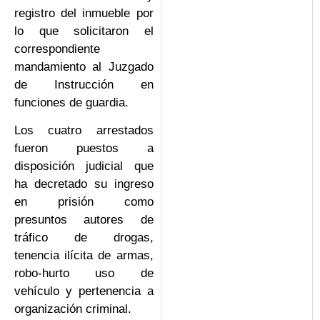
registro del inmueble por
lo que solicitaron el
correspondiente
mandamiento al Juzgado
de Instrucción en
funciones de guardia.
Los cuatro arrestados
fueron puestos a
disposición judicial que
ha decretado su ingreso
en prisión como
presuntos autores de
tráfico de drogas,
tenencia ilícita de armas,
robo-hurto uso de
vehículo y pertenencia a
organización criminal.