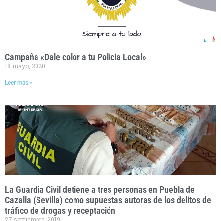
Campaña «Dale color a tu Policia Local»
18 mayo, 2020
Leer más »
La Guardia Civil detiene a tres personas en Puebla de
Cazalla (Sevilla) como supuestas autoras de los delitos de
tráfico de drogas y receptación
27 septiembre, 2019