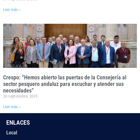
Leer más »
Crespo: “Hemos abierto las puertas de la Consejería al
sector pesquero andaluz para escuchar y atender sus
necesidades”
26 septiembre, 2019
Leer más »
ENLACES
Local