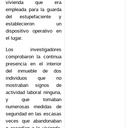
vivienda que era
empleada para la guarda
del estupefaciente y
establecieron un
dispositivo operativo en
el lugar.
Los investigadores
comprobaron la continua
presencia en el interior
del inmueble de dos
individuos que no
mostraban signos de
actividad laboral ninguna,
y que tomaban
numerosas medidas de
seguridad en las escasas
veces que abandonaban