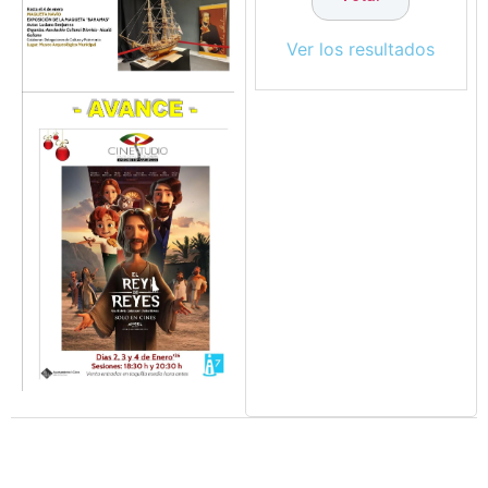
Ver los resultados