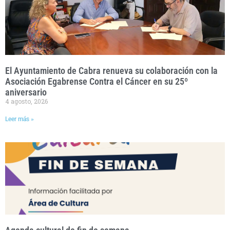
El Ayuntamiento de Cabra renueva su colaboración con la
Asociación Egabrense Contra el Cáncer en su 25º
aniversario
4 agosto, 2026
Leer más »