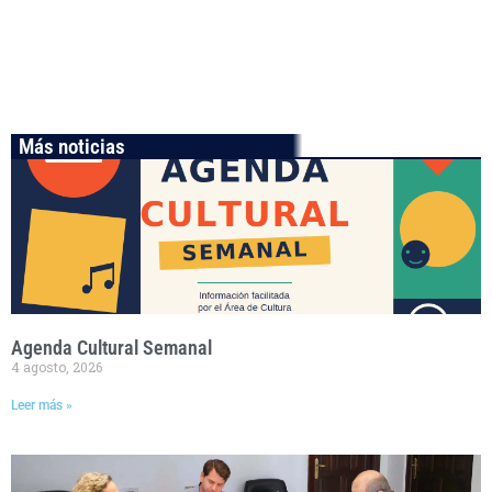
Más noticias
Agenda Cultural Semanal
4 agosto, 2026
Leer más »