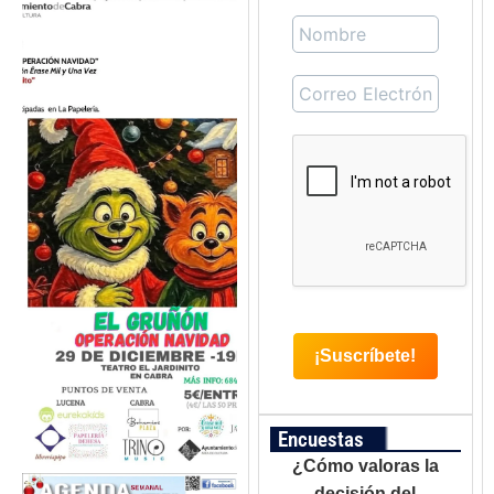
Encuestas
¿Cómo valoras la
decisión del