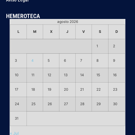
HEMEROTECA
agosto 2026
L
M
X
J
V
S
D
1
2
3
4
5
6
7
8
9
10
11
12
13
14
15
16
17
18
19
20
21
22
23
24
25
26
27
28
29
30
31
« Jul