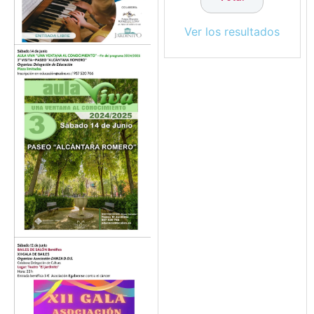
Ver los resultados