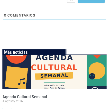
0
COMENTARIOS
Más noticias
Agenda Cultural Semanal
4 agosto, 2026