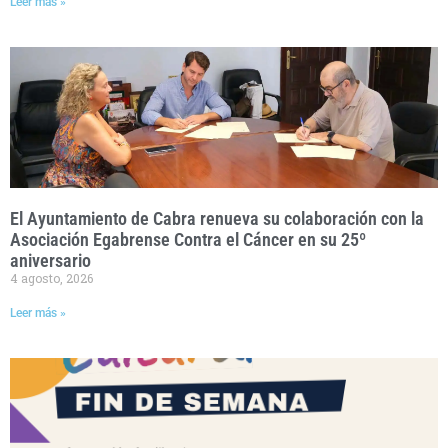
Leer más »
El Ayuntamiento de Cabra renueva su colaboración con la
Asociación Egabrense Contra el Cáncer en su 25º
aniversario
4 agosto, 2026
Leer más »