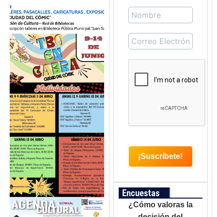
Encuestas
¿Cómo valoras la
decisión del