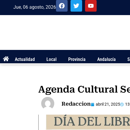
Jue, 06 agosto, 2026
Actualidad
Local
Provincia
Andalucía
S
Agenda Cultural 
Redaccion
abril 21, 2025
13