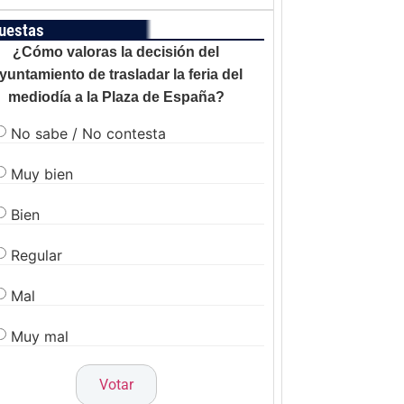
uestas
¿Cómo valoras la decisión del
yuntamiento de trasladar la feria del
mediodía a la Plaza de España?
No sabe / No contesta
Muy bien
Bien
Regular
Mal
Muy mal