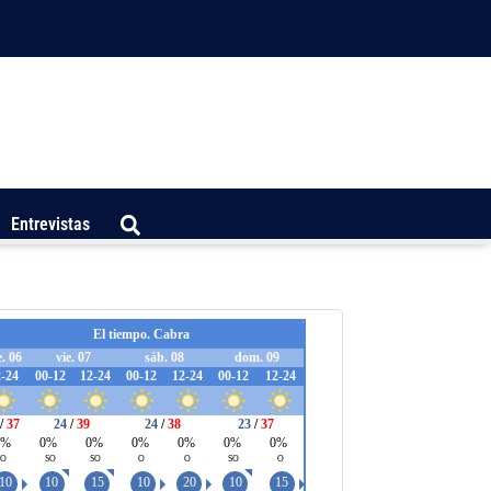
Entrevistas