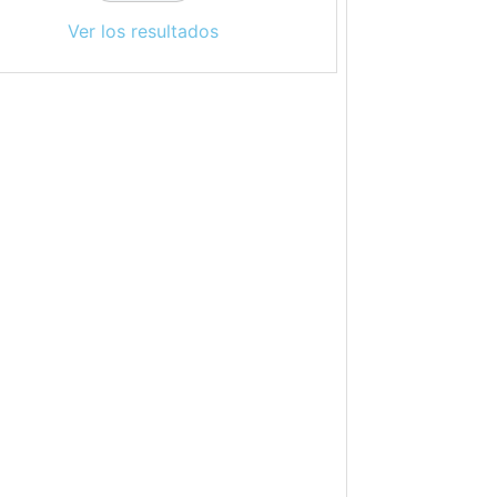
Ver los resultados