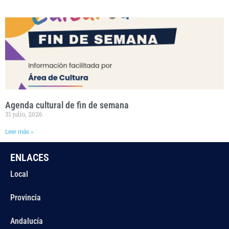
Agenda cultural de fin de semana
31 julio, 2026
Leer más »
ENLACES
Local
Provincia
Andalucía