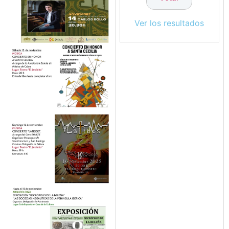
Ver los resultados