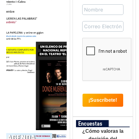
Encuestas
¿Cómo valoras la
decisión del