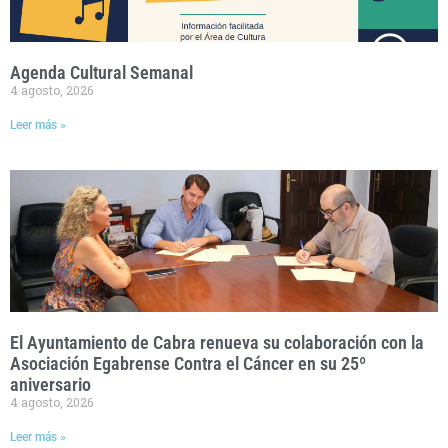
Agenda Cultural Semanal
4 agosto, 2026
Leer más »
El Ayuntamiento de Cabra renueva su colaboración con la
Asociación Egabrense Contra el Cáncer en su 25º
aniversario
4 agosto, 2026
Leer más »