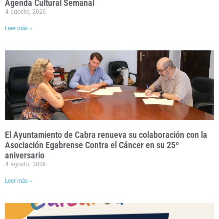
Agenda Cultural Semanal
4 agosto, 2026
Leer más »
El Ayuntamiento de Cabra renueva su colaboración con la
Asociación Egabrense Contra el Cáncer en su 25º
aniversario
4 agosto, 2026
Leer más »