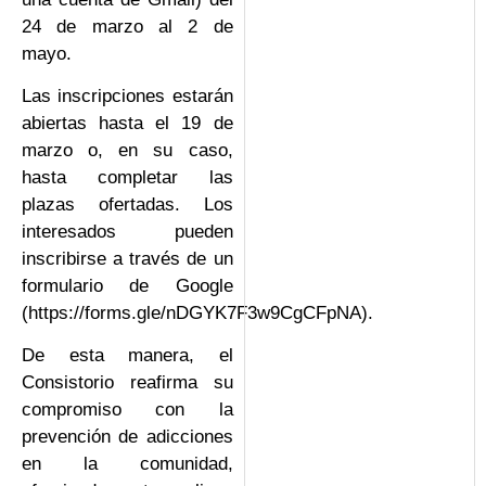
24 de marzo al 2 de
mayo.
Las inscripciones estarán
abiertas hasta el 19 de
marzo o, en su caso,
hasta completar las
plazas ofertadas. Los
interesados pueden
inscribirse a través de un
formulario de Google
(https://forms.gle/nDGYK7F3w9CgCFpNA).
De esta manera, el
Consistorio reafirma su
compromiso con la
prevención de adicciones
en la comunidad,