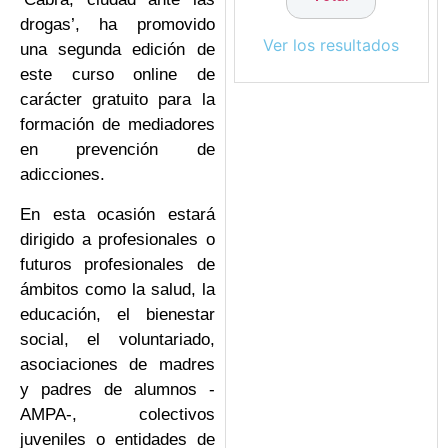
drogas’, ha promovido
Ver los resultados
una segunda edición de
este curso online de
carácter gratuito para la
formación de mediadores
en prevención de
adicciones.
En esta ocasión estará
dirigido a profesionales o
futuros profesionales de
ámbitos como la salud, la
educación, el bienestar
social, el voluntariado,
asociaciones de madres
y padres de alumnos -
AMPA-, colectivos
juveniles o entidades de