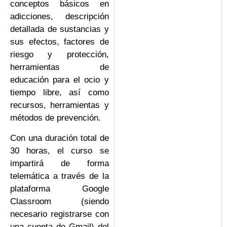
conceptos básicos en
adicciones, descripción
detallada de sustancias y
sus efectos, factores de
riesgo y protección,
herramientas de
educación para el ocio y
tiempo libre, así como
recursos, herramientas y
métodos de prevención.
Con una duración total de
30 horas, el curso se
impartirá de forma
telemática a través de la
plataforma Google
Classroom (siendo
necesario registrarse con
una cuenta de Gmail) del