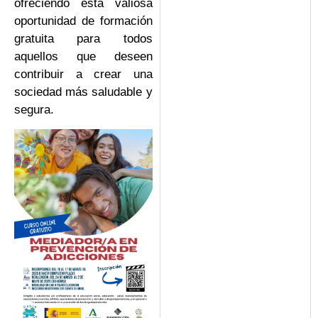
ofreciendo esta valiosa
oportunidad de formación
gratuita para todos
aquellos que deseen
contribuir a crear una
sociedad más saludable y
segura.