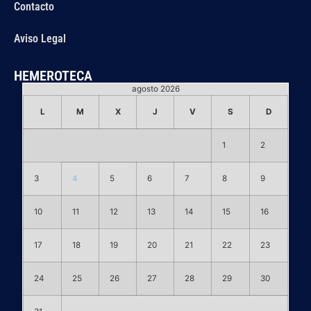
Contacto
Aviso Legal
HEMEROTECA
agosto 2026
L
M
X
J
V
S
D
1
2
3
4
5
6
7
8
9
10
11
12
13
14
15
16
17
18
19
20
21
22
23
24
25
26
27
28
29
30