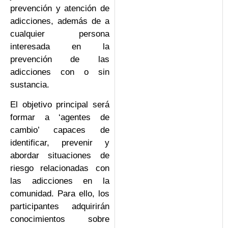
prevención y atención de
adicciones, además de a
cualquier persona
interesada en la
prevención de las
adicciones con o sin
sustancia.
El objetivo principal será
formar a ‘agentes de
cambio’ capaces de
identificar, prevenir y
abordar situaciones de
riesgo relacionadas con
las adicciones en la
comunidad. Para ello, los
participantes adquirirán
conocimientos sobre