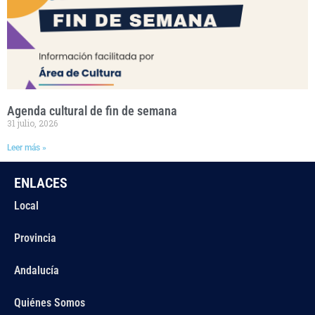
Agenda cultural de fin de semana
31 julio, 2026
Leer más »
ENLACES
Local
Provincia
Andalucía
Quiénes Somos