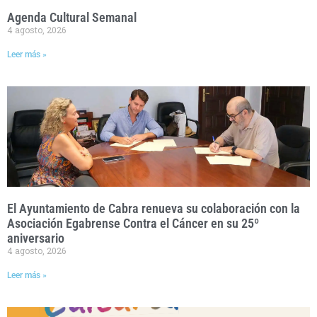
Agenda Cultural Semanal
4 agosto, 2026
Leer más »
El Ayuntamiento de Cabra renueva su colaboración con la
Asociación Egabrense Contra el Cáncer en su 25º
aniversario
4 agosto, 2026
Leer más »