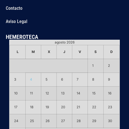
Contacto
Aviso Legal
HEMEROTECA
agosto 2026
L
M
X
J
V
S
D
1
2
3
4
5
6
7
8
9
10
11
12
13
14
15
16
17
18
19
20
21
22
23
24
25
26
27
28
29
30