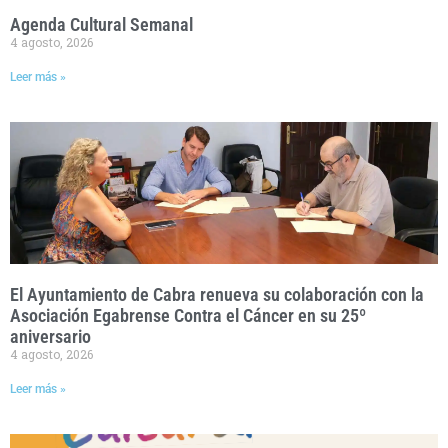
Agenda Cultural Semanal
4 agosto, 2026
Leer más »
El Ayuntamiento de Cabra renueva su colaboración con la
Asociación Egabrense Contra el Cáncer en su 25º
aniversario
4 agosto, 2026
Leer más »