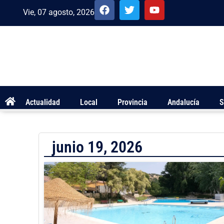
Vie, 07 agosto, 2026
Actualidad
Local
Provincia
Andalucía
S
junio 19, 2026