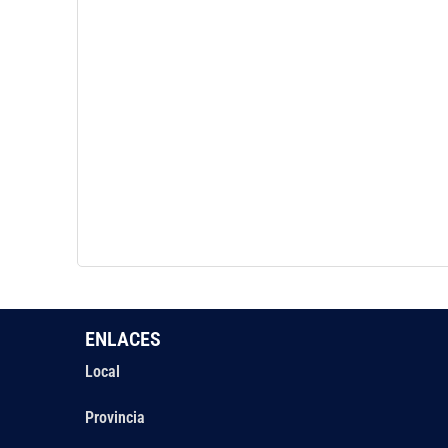
ENLACES
Local
Provincia