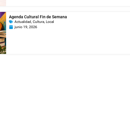
Agenda Cultural Fin de Semana
Actualidad
,
Cultura
,
Local
junio 19, 2026