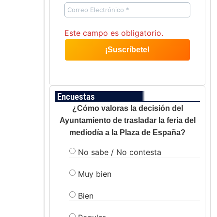
Este campo es obligatorio.
Encuestas
¿Cómo valoras la decisión del
Ayuntamiento de trasladar la feria del
mediodía a la Plaza de España?
No sabe / No contesta
Muy bien
Bien