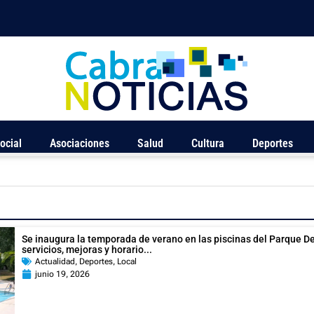
ocial
Asociaciones
Salud
Cultura
Deportes
Se inaugura la temporada de verano en las piscinas del Parque D
servicios, mejoras y horario...
Actualidad
,
Deportes
,
Local
junio 19, 2026