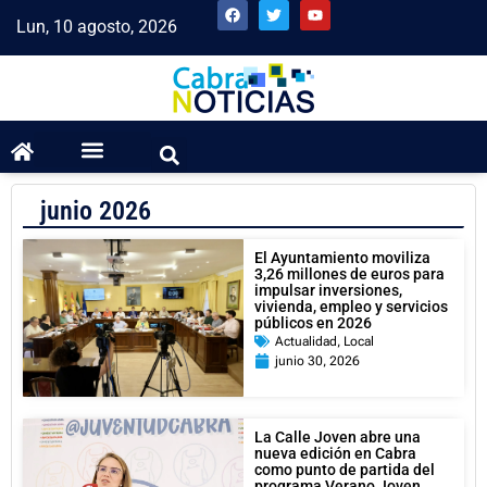
Lun, 10 agosto, 2026
junio 2026
El Ayuntamiento moviliza
3,26 millones de euros para
impulsar inversiones,
vivienda, empleo y servicios
públicos en 2026
Actualidad
,
Local
junio 30, 2026
La Calle Joven abre una
nueva edición en Cabra
como punto de partida del
programa Verano Joven