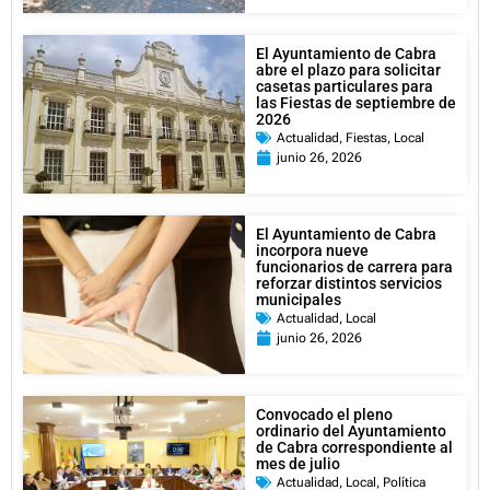
El Ayuntamiento de Cabra
abre el plazo para solicitar
casetas particulares para
las Fiestas de septiembre de
2026
Actualidad
,
Fiestas
,
Local
junio 26, 2026
El Ayuntamiento de Cabra
incorpora nueve
funcionarios de carrera para
reforzar distintos servicios
municipales
Actualidad
,
Local
junio 26, 2026
Convocado el pleno
ordinario del Ayuntamiento
de Cabra correspondiente al
mes de julio
Actualidad
,
Local
,
Política