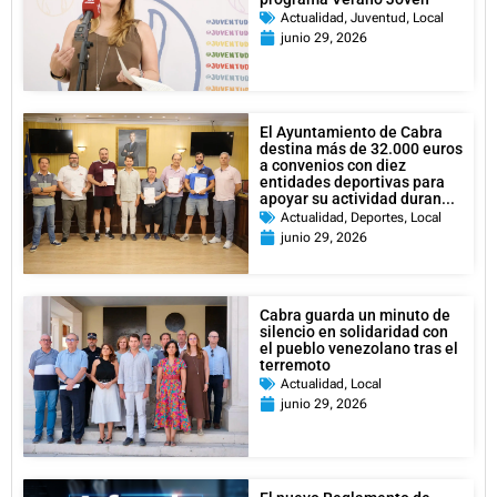
Actualidad
,
Juventud
,
Local
junio 29, 2026
El Ayuntamiento de Cabra
destina más de 32.000 euros
a convenios con diez
entidades deportivas para
apoyar su actividad duran...
Actualidad
,
Deportes
,
Local
junio 29, 2026
Cabra guarda un minuto de
silencio en solidaridad con
el pueblo venezolano tras el
terremoto
Actualidad
,
Local
junio 29, 2026