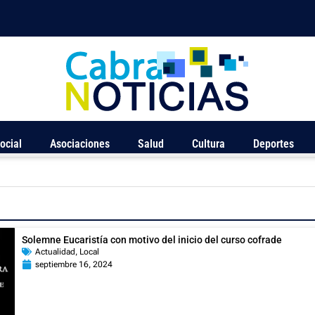
ocial
Asociaciones
Salud
Cultura
Deportes
Solemne Eucaristía con motivo del inicio del curso cofrade
Actualidad
,
Local
septiembre 16, 2024