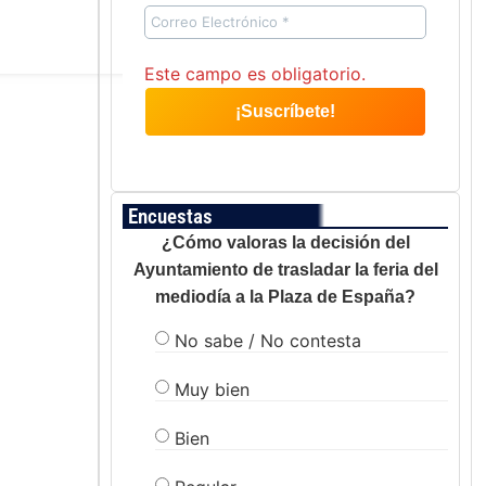
Este campo es obligatorio.
Encuestas
¿Cómo valoras la decisión del
Ayuntamiento de trasladar la feria del
mediodía a la Plaza de España?
No sabe / No contesta
Muy bien
Bien