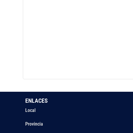
ENLACES
Local
Provincia