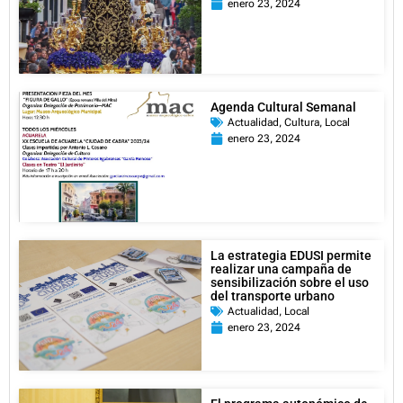
enero 23, 2024
Agenda Cultural Semanal
Actualidad
,
Cultura
,
Local
enero 23, 2024
La estrategia EDUSI permite
realizar una campaña de
sensibilización sobre el uso
del transporte urbano
Actualidad
,
Local
enero 23, 2024