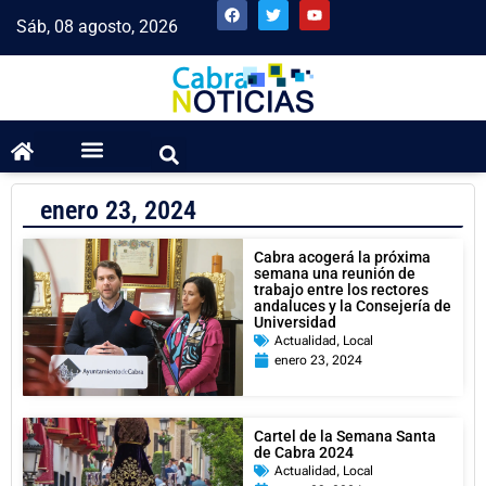
Sáb, 08 agosto, 2026
enero 23, 2024
Cabra acogerá la próxima
semana una reunión de
trabajo entre los rectores
andaluces y la Consejería de
Universidad
Actualidad
,
Local
enero 23, 2024
Cartel de la Semana Santa
de Cabra 2024
Actualidad
,
Local