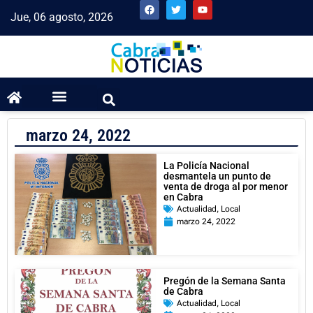
Jue, 06 agosto, 2026
marzo 24, 2022
La Policía Nacional
desmantela un punto de
venta de droga al por menor
en Cabra
Actualidad
,
Local
marzo 24, 2022
Pregón de la Semana Santa
de Cabra
Actualidad
,
Local