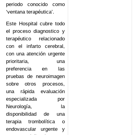
periodo conocido como
‘ventana terapéutica’.
Este Hospital cubre todo
el proceso diagnostico y
terapéutico relacionado
con el infarto cerebral,
con una atención urgente
prioritaria, una
preferencia en las
pruebas de neuroimagen
sobre otros procesos,
una rápida evaluación
especializada por
Neurología, la
disponibilidad de una
terapia trombolítica o
endovascular urgente y