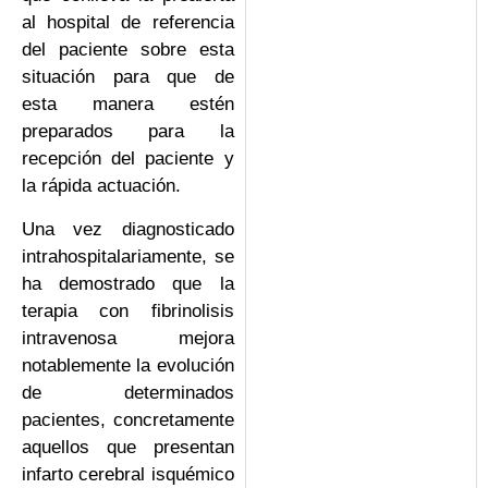
al hospital de referencia
del paciente sobre esta
situación para que de
esta manera estén
preparados para la
recepción del paciente y
la rápida actuación.
Una vez diagnosticado
intrahospitalariamente, se
ha demostrado que la
terapia con fibrinolisis
intravenosa mejora
notablemente la evolución
de determinados
pacientes, concretamente
aquellos que presentan
infarto cerebral isquémico