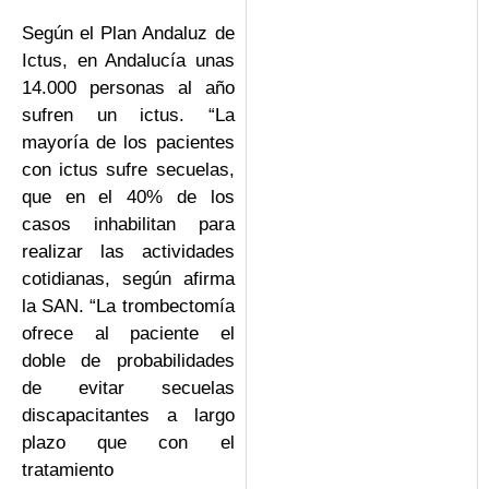
Según el Plan Andaluz de
Ictus, en Andalucía unas
14.000 personas al año
sufren un ictus. “La
mayoría de los pacientes
con ictus sufre secuelas,
que en el 40% de los
casos inhabilitan para
realizar las actividades
cotidianas, según afirma
la SAN. “La trombectomía
ofrece al paciente el
doble de probabilidades
de evitar secuelas
discapacitantes a largo
plazo que con el
tratamiento