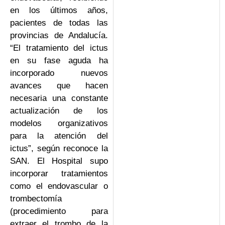
en los últimos años,
pacientes de todas las
provincias de Andalucía.
“El tratamiento del ictus
en su fase aguda ha
incorporado nuevos
avances que hacen
necesaria una constante
actualización de los
modelos organizativos
para la atención del
ictus”, según reconoce la
SAN. El Hospital supo
incorporar tratamientos
como el endovascular o
trombectomía
(procedimiento para
extraer el trombo de la