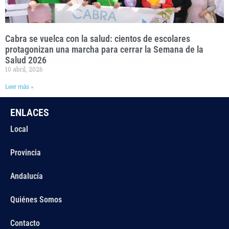
Cabra se vuelca con la salud: cientos de escolares
protagonizan una marcha para cerrar la Semana de la
Salud 2026
10 abril, 2026
Leer más »
ENLACES
Local
Provincia
Andalucía
Quiénes Somos
Contacto