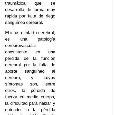
traumática que se
desarrolla de forma muy
rápida por falta de riego
sanguíneo cerebral.
El ictus o infarto cerebral,
es una patología
cerebrovascular
consistente en una
pérdida de la función
cerebral por la falta de
aporte sanguíneo al
cerebro, y cuyos
síntomas son, entre
otros, la pérdida de
fuerza en medio cuerpo,
la dificultad para hablar y
entender o la pérdida