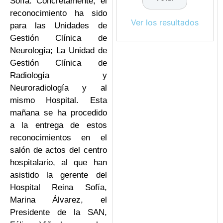
Sofía. Concretamente, el
reconocimiento ha sido
Ver los resultados
para las Unidades de
Gestión Clínica de
Neurología; La Unidad de
Gestión Clínica de
Radiología y
Neuroradiología y al
mismo Hospital. Esta
mañana se ha procedido
a la entrega de estos
reconocimientos en el
salón de actos del centro
hospitalario, al que han
asistido la gerente del
Hospital Reina Sofía,
Marina Álvarez, el
Presidente de la SAN,