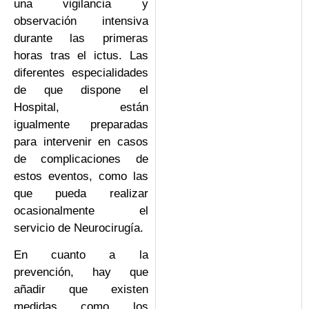
una vigilancia y
observación intensiva
durante las primeras
horas tras el ictus. Las
diferentes especialidades
de que dispone el
Hospital, están
igualmente preparadas
para intervenir en casos
de complicaciones de
estos eventos, como las
que pueda realizar
ocasionalmente el
servicio de Neurocirugía.
En cuanto a la
prevención, hay que
añadir que existen
medidas como los