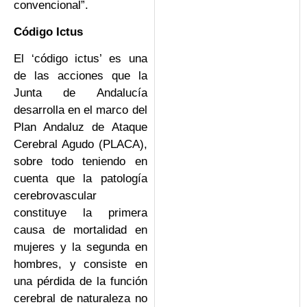
convencional”.
Código Ictus
El ‘código ictus’ es una
de las acciones que la
Junta de Andalucía
desarrolla en el marco del
Plan Andaluz de Ataque
Cerebral Agudo (PLACA),
sobre todo teniendo en
cuenta que la patología
cerebrovascular
constituye la primera
causa de mortalidad en
mujeres y la segunda en
hombres, y consiste en
una pérdida de la función
cerebral de naturaleza no