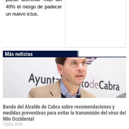
40% el riesgo de padecer
un nuevo ictus.
Más noticias
Bando del Alcalde de Cabra sobre recomendaciones y
medidas preventivas para evitar la transmisión del virus del
Nilo Occidental
7 julio, 2026