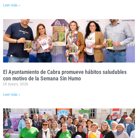
Leer más »
El Ayuntamiento de Cabra promueve hábitos saludables
con motivo de la Semana Sin Humo
18 mayo, 2026
Leer más »