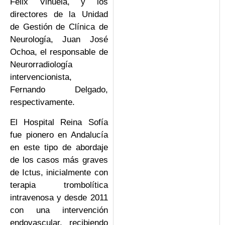
Félix Viñuela, y los
directores de la Unidad
de Gestión de Clínica de
Neurología, Juan José
Ochoa, el responsable de
Neurorradiología
intervencionista,
Fernando Delgado,
respectivamente.
El Hospital Reina Sofía
fue pionero en Andalucía
en este tipo de abordaje
de los casos más graves
de Ictus, inicialmente con
terapia trombolítica
intravenosa y desde 2011
con una intervención
endovascular, recibiendo