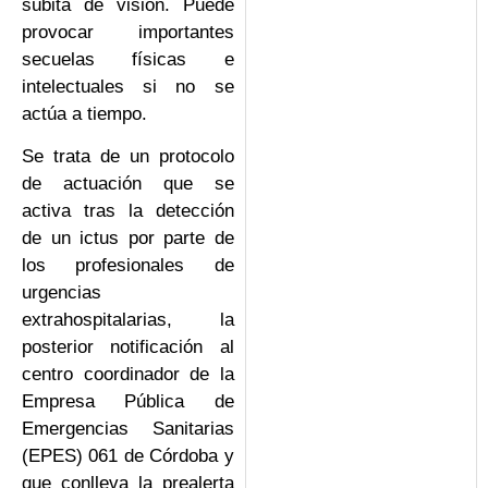
súbita de visión. Puede
provocar importantes
secuelas físicas e
intelectuales si no se
actúa a tiempo.
Se trata de un protocolo
de actuación que se
activa tras la detección
de un ictus por parte de
los profesionales de
urgencias
extrahospitalarias, la
posterior notificación al
centro coordinador de la
Empresa Pública de
Emergencias Sanitarias
(EPES) 061 de Córdoba y
que conlleva la prealerta