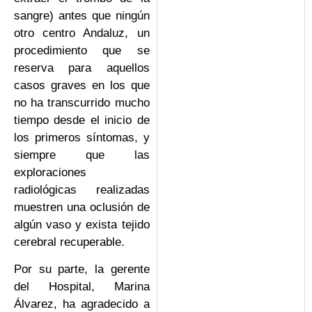
sangre) antes que ningún
otro centro Andaluz, un
procedimiento que se
reserva para aquellos
casos graves en los que
no ha transcurrido mucho
tiempo desde el inicio de
los primeros síntomas, y
siempre que las
exploraciones
radiológicas realizadas
muestren una oclusión de
algún vaso y exista tejido
cerebral recuperable.
Por su parte, la gerente
del Hospital, Marina
Álvarez, ha agradecido a