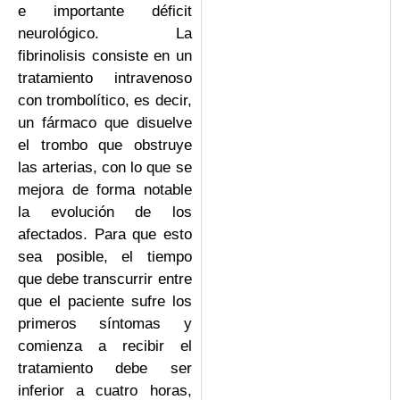
e importante déficit
neurológico. La
fibrinolisis consiste en un
tratamiento intravenoso
con trombolítico, es decir,
un fármaco que disuelve
el trombo que obstruye
las arterias, con lo que se
mejora de forma notable
la evolución de los
afectados. Para que esto
sea posible, el tiempo
que debe transcurrir entre
que el paciente sufre los
primeros síntomas y
comienza a recibir el
tratamiento debe ser
inferior a cuatro horas,