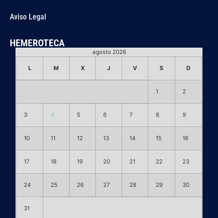
Aviso Legal
HEMEROTECA
agosto 2026
L
M
X
J
V
S
D
1
2
3
4
5
6
7
8
9
10
11
12
13
14
15
16
17
18
19
20
21
22
23
24
25
26
27
28
29
30
31