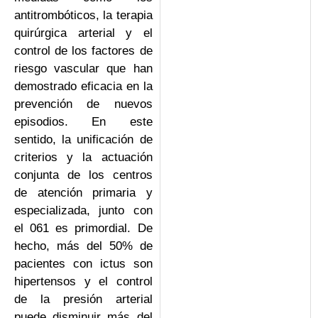
antitrombóticos, la terapia
quirúrgica arterial y el
control de los factores de
riesgo vascular que han
demostrado eficacia en la
prevención de nuevos
episodios. En este
sentido, la unificación de
criterios y la actuación
conjunta de los centros
de atención primaria y
especializada, junto con
el 061 es primordial. De
hecho, más del 50% de
pacientes con ictus son
hipertensos y el control
de la presión arterial
puede disminuir más del