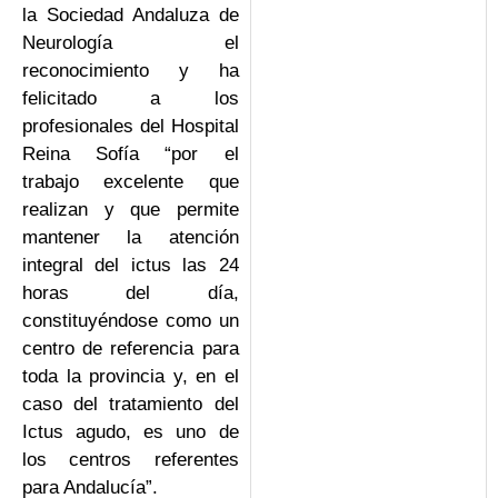
la Sociedad Andaluza de
Neurología el
reconocimiento y ha
felicitado a los
profesionales del Hospital
Reina Sofía “por el
trabajo excelente que
realizan y que permite
mantener la atención
integral del ictus las 24
horas del día,
constituyéndose como un
centro de referencia para
toda la provincia y, en el
caso del tratamiento del
Ictus agudo, es uno de
los centros referentes
para Andalucía”.