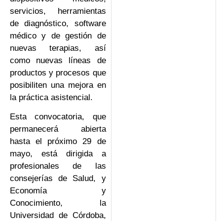
servicios, herramientas
de diagnóstico, software
médico y de gestión de
nuevas terapias, así
como nuevas líneas de
productos y procesos que
posibiliten una mejora en
la práctica asistencial.
Esta convocatoria, que
permanecerá abierta
hasta el próximo 29 de
mayo, está dirigida a
profesionales de las
consejerías de Salud, y
Economía y
Conocimiento, la
Universidad de Córdoba,