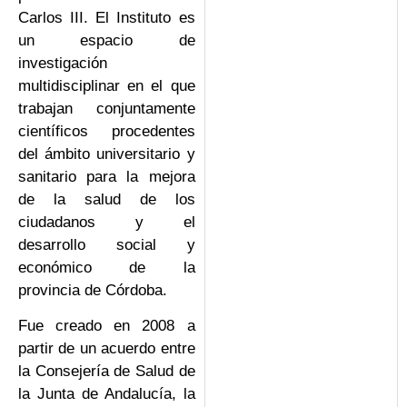
Carlos III. El Instituto es
un espacio de
investigación
multidisciplinar en el que
trabajan conjuntamente
científicos procedentes
del ámbito universitario y
sanitario para la mejora
de la salud de los
ciudadanos y el
desarrollo social y
económico de la
provincia de Córdoba.
Fue creado en 2008 a
partir de un acuerdo entre
la Consejería de Salud de
la Junta de Andalucía, la