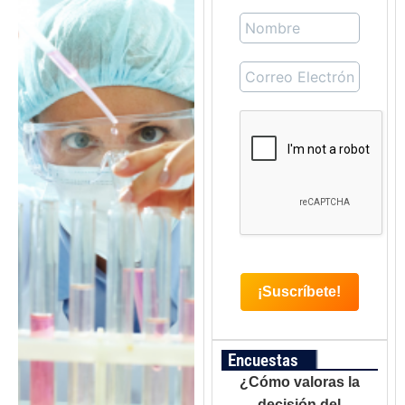
Encuestas
¿Cómo valoras la
decisión del