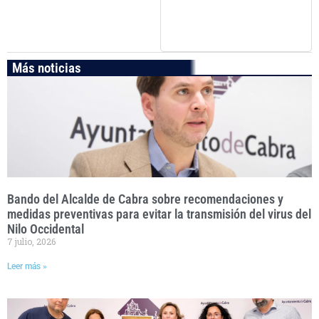
Más noticias
Bando del Alcalde de Cabra sobre recomendaciones y
medidas preventivas para evitar la transmisión del virus del
Nilo Occidental
7 julio, 2026
Leer más »