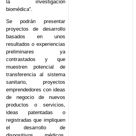
la investigación
biomédica”.
Se podrán presentar
proyectos de desarrollo
basados en unos
resultados o experiencias
preliminares ya
contrastados y que
muestren potencial de
transferencia al sistema
sanitario, proyectos
emprendedores con ideas
de negocio de nuevos
productos o servicios,
ideas patentadas o
registradas que impliquen
el desarrollo de
dispositivos médicos,