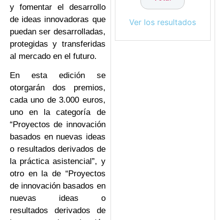
y fomentar el desarrollo
de ideas innovadoras que
Ver los resultados
puedan ser desarrolladas,
protegidas y transferidas
al mercado en el futuro.
En esta edición se
otorgarán dos premios,
cada uno de 3.000 euros,
uno en la categoría de
“Proyectos de innovación
basados en nuevas ideas
o resultados derivados de
la práctica asistencial”, y
otro en la de “Proyectos
de innovación basados en
nuevas ideas o
resultados derivados de