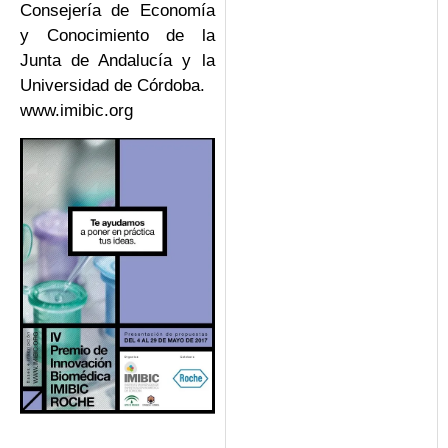
Consejería de Economía
y Conocimiento de la
Junta de Andalucía y la
Universidad de Córdoba.
www.imibic.org