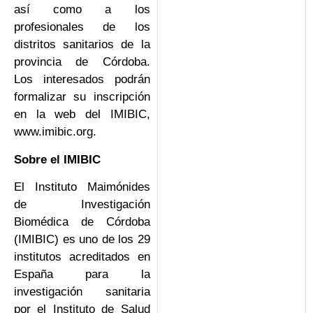
así como a los
profesionales de los
distritos sanitarios de la
provincia de Córdoba.
Los interesados podrán
formalizar su inscripción
en la web del IMIBIC,
www.imibic.org.
Sobre el IMIBIC
El Instituto Maimónides
de Investigación
Biomédica de Córdoba
(IMIBIC) es uno de los 29
institutos acreditados en
España para la
investigación sanitaria
por el Instituto de Salud