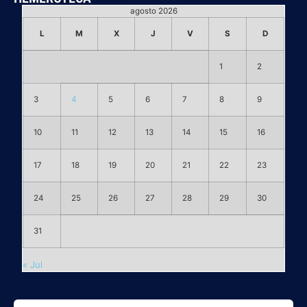
agosto 2026
L
M
X
J
V
S
D
1
2
3
4
5
6
7
8
9
10
11
12
13
14
15
16
17
18
19
20
21
22
23
24
25
26
27
28
29
30
31
« Jul