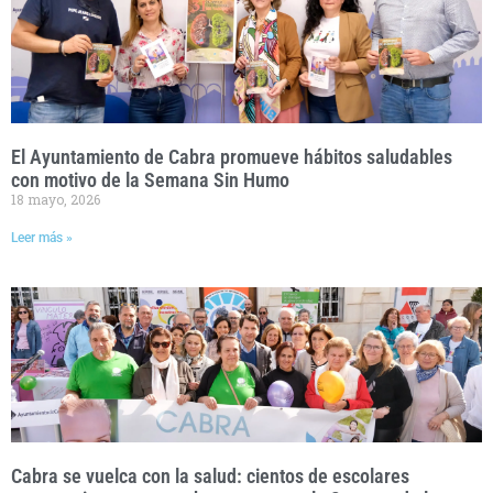
El Ayuntamiento de Cabra promueve hábitos saludables
con motivo de la Semana Sin Humo
18 mayo, 2026
Leer más »
Cabra se vuelca con la salud: cientos de escolares