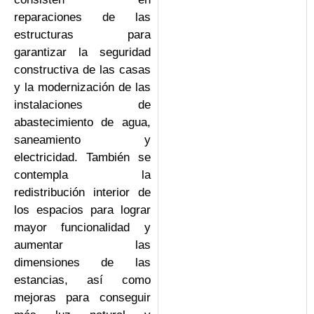
reparaciones de las
estructuras para
garantizar la seguridad
constructiva de las casas
y la modernización de las
instalaciones de
abastecimiento de agua,
saneamiento y
electricidad. También se
contempla la
redistribución interior de
los espacios para lograr
mayor funcionalidad y
aumentar las
dimensiones de las
estancias, así como
mejoras para conseguir