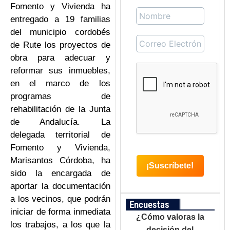
Fomento y Vivienda ha
entregado a 19 familias
del municipio cordobés
de Rute los proyectos de
obra para adecuar y
reformar sus inmuebles,
en el marco de los
programas de
rehabilitación de la Junta
de Andalucía. La
delegada territorial de
Fomento y Vivienda,
Marisantos Córdoba, ha
sido la encargada de
aportar la documentación
a los vecinos, que podrán
Encuestas
iniciar de forma inmediata
¿Cómo valoras la
los trabajos, a los que la
decisión del