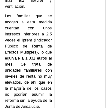
más luz natural y
ventilación.
Las familias que se
acogen a esta medida
cuentan con unos
ingresos inferiores a 2,5
veces el Iprem (Indicador
Público de Renta de
Efectos Múltiples), lo que
equivale a 1.331 euros al
mes. Se trata de
unidades familiares con
niveles de renta no muy
elevados, de ahí que en
la mayoría de los casos
no podrían asumir la
reforma sin la ayuda de la
Junta de Andalucía.