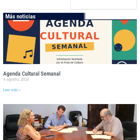
Más noticias
Agenda Cultural Semanal
4 agosto, 2026
Leer más »