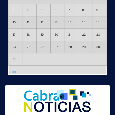
3
4
5
6
7
8
9
10
11
12
13
14
15
16
17
18
19
20
21
22
23
24
25
26
27
28
29
30
31
« Jul