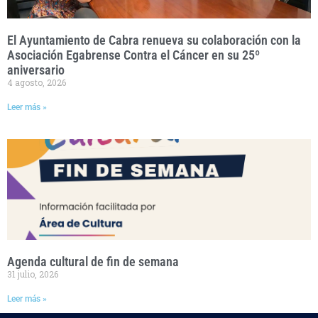
El Ayuntamiento de Cabra renueva su colaboración con la
Asociación Egabrense Contra el Cáncer en su 25º
aniversario
4 agosto, 2026
Leer más »
Agenda cultural de fin de semana
31 julio, 2026
Leer más »