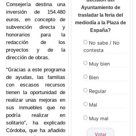
Consejería destina una
Ayuntamiento de
inversión de 154.480
trasladar la feria del
euros, en concepto de
mediodía a la Plaza de
subvención directa y
España?
honorarios para la
redacción de los
No sabe / No
contesta
proyectos y de la
dirección de obras.
Muy bien
“Gracias a este programa
Bien
de ayudas, las familias
con escasos recursos
Regular
tienen la oportunidad de
realizar unas mejoras en
Mal
sus inmuebles que no
podría realizar en
Muy mal
solitario”, ha explicado
Córdoba, que ha añadido