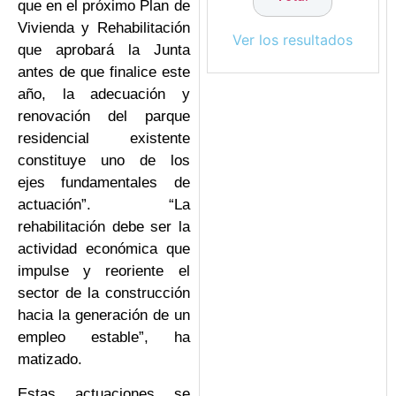
que en el próximo Plan de
Vivienda y Rehabilitación
Ver los resultados
que aprobará la Junta
antes de que finalice este
año, la adecuación y
renovación del parque
residencial existente
constituye uno de los
ejes fundamentales de
actuación”. “La
rehabilitación debe ser la
actividad económica que
impulse y reoriente el
sector de la construcción
hacia la generación de un
empleo estable”, ha
matizado.
Estas actuaciones se