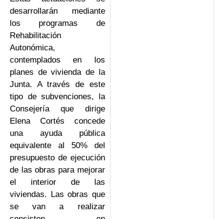
desarrollarán mediante
los programas de
Rehabilitación
Autonómica,
contemplados en los
planes de vivienda de la
Junta. A través de este
tipo de subvenciones, la
Consejería que dirige
Elena Cortés concede
una ayuda pública
equivalente al 50% del
presupuesto de ejecución
de las obras para mejorar
el interior de las
viviendas. Las obras que
se van a realizar
consisten en