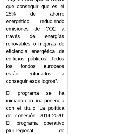
que conseguir que es el
25% de ahorro
energético, reduciendo
emisiones de CO2 a
través de energías
renovables o mejoras de
eficiencia energética de
edificios públicos. Todos
los fondos europeos
están enfocados a
conseguir esos logros”.
El programa se ha
iniciado con una ponencia
con el título ‘La política
de cohesión 2014-2020:
El programa operativo
pluriregional de