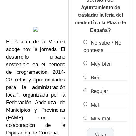
Ayuntamiento de
trasladar la feria del
mediodía a la Plaza de
España?
El Palacio de la Merced
No sabe / No
acoge hoy la jornada ‘El
contesta
desarrollo urbano
Muy bien
sostenible en el periodo
de programación 2014-
Bien
20: retos y oportunidades
para la administración
Regular
local”, organizada por la
Federación Andaluza de
Mal
Municipios y Provincias
(FAMP) con la
Muy mal
colaboración de la
Diputación de Córdoba.