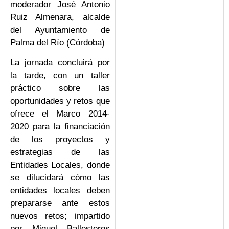
moderador José Antonio
Ruiz Almenara, alcalde
del Ayuntamiento de
Palma del Río (Córdoba)
La jornada concluirá por
la tarde, con un taller
práctico sobre las
oportunidades y retos que
ofrece el Marco 2014-
2020 para la financiación
de los proyectos y
estrategias de las
Entidades Locales, donde
se dilucidará cómo las
entidades locales deben
prepararse ante estos
nuevos retos; impartido
por Miguel Ballesteros