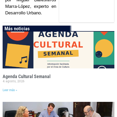
Marra-López, experto en
Desarrollo Urbano.
Más noticias
Agenda Cultural Semanal
4 agosto, 2026
Leer más »