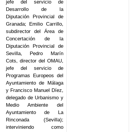
jefe del servicio de
Desarrollo de la
Diputación Provincial de
Granada; Emilio Carrillo,
subdirector del Área de
Concertación de la
Diputación Provincial de
Sevilla, Pedro Marín
Cots, director del OMAU,
jefe del servicio de
Programas Europeos del
Ayuntamiento de Málaga
y Francisco Manuel Díez,
delegado de Urbanismo y
Medio Ambiente del
Ayuntamiento de La
Rinconada (Sevilla);
interviniendo como