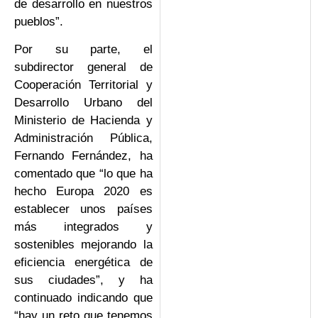
de desarrollo en nuestros
pueblos”.
Por su parte, el
subdirector general de
Cooperación Territorial y
Desarrollo Urbano del
Ministerio de Hacienda y
Administración Pública,
Fernando Fernández, ha
comentado que “lo que ha
hecho Europa 2020 es
establecer unos países
más integrados y
sostenibles mejorando la
eficiencia energética de
sus ciudades”, y ha
continuado indicando que
“hay un reto que tenemos