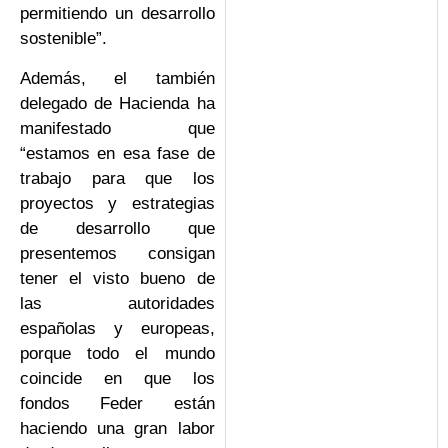
permitiendo un desarrollo
sostenible”.
Además, el también
delegado de Hacienda ha
manifestado que
“estamos en esa fase de
trabajo para que los
proyectos y estrategias
de desarrollo que
presentemos consigan
tener el visto bueno de
las autoridades
españolas y europeas,
porque todo el mundo
coincide en que los
fondos Feder están
haciendo una gran labor