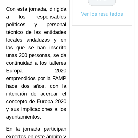
Con esta jornada, dirigida
Ver los resultados
a los responsables
políticos y personal
técnico de las entidades
locales andaluzas y en
las que se han inscrito
unas 200 personas, se da
continuidad a los talleres
Europa 2020
emprendidos por la FAMP
hace dos años, con la
intención de acercar el
concepto de Europa 2020
y sus implicaciones a los
ayuntamientos.
En la jornada participan
expertos en este ámbito y