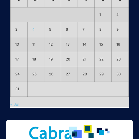
1
2
3
4
5
6
7
8
9
10
11
12
13
14
15
16
17
18
19
20
21
22
23
24
25
26
27
28
29
30
31
« Jul