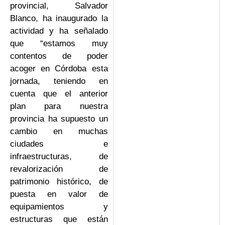
provincial, Salvador
Blanco, ha inaugurado la
actividad y ha señalado
que “estamos muy
contentos de poder
acoger en Córdoba esta
jornada, teniendo en
cuenta que el anterior
plan para nuestra
provincia ha supuesto un
cambio en muchas
ciudades e
infraestructuras, de
revalorización de
patrimonio histórico, de
puesta en valor de
equipamientos y
estructuras que están