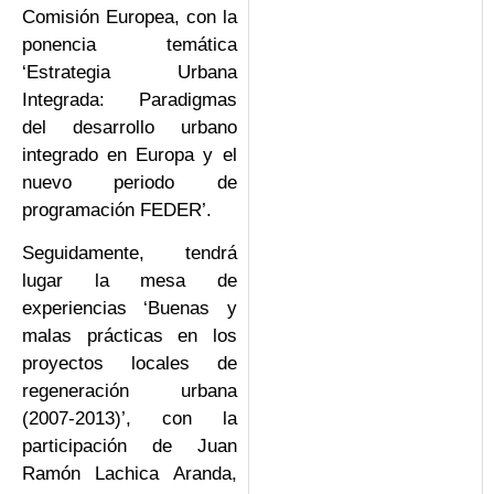
Comisión Europea, con la
ponencia temática
‘Estrategia Urbana
Integrada: Paradigmas
del desarrollo urbano
integrado en Europa y el
nuevo periodo de
programación FEDER’.
Seguidamente, tendrá
lugar la mesa de
experiencias ‘Buenas y
malas prácticas en los
proyectos locales de
regeneración urbana
(2007-2013)’, con la
participación de Juan
Ramón Lachica Aranda,