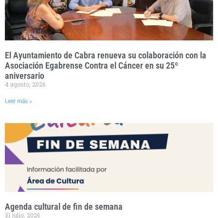
El Ayuntamiento de Cabra renueva su colaboración con la
Asociación Egabrense Contra el Cáncer en su 25º
aniversario
4 agosto, 2026
Leer más »
Agenda cultural de fin de semana
31 julio, 2026