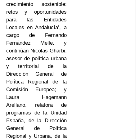
crecimiento sostenible:
retos y oportunidades
para las Entidades
Locales en Andalucía’, a
cargo de Fernando
Fernández Melle, y
continúan Nicolas Gharbi,
asesor de política urbana
y territorial de la
Dirección General de
Política Regional de la
Comisión Europea; y
Laura Hagemann
Arellano, relatora de
programas de la Unidad
España, de la Dirección
General de Política
Regional y Urbana, de la