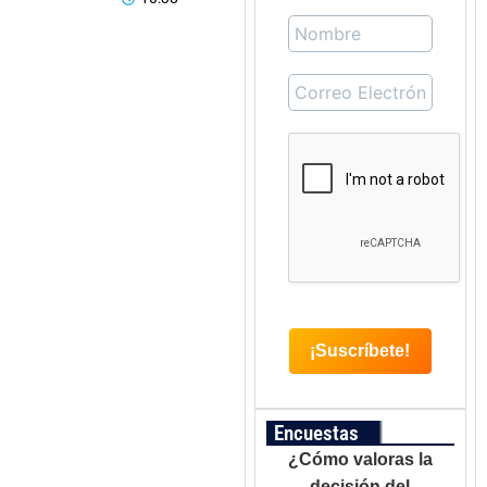
Encuestas
¿Cómo valoras la
decisión del