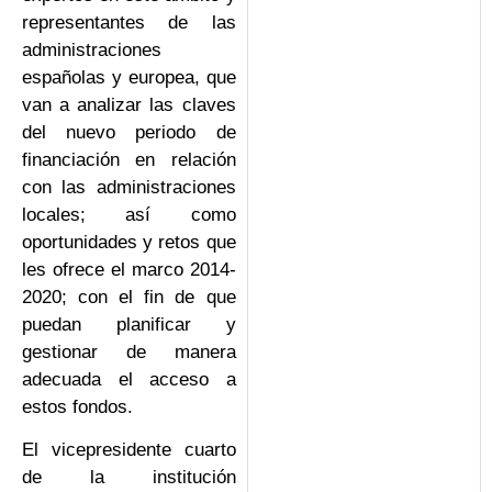
representantes de las
administraciones
españolas y europea, que
van a analizar las claves
del nuevo periodo de
financiación en relación
con las administraciones
locales; así como
oportunidades y retos que
les ofrece el marco 2014-
2020; con el fin de que
puedan planificar y
gestionar de manera
adecuada el acceso a
estos fondos.
El vicepresidente cuarto
de la institución