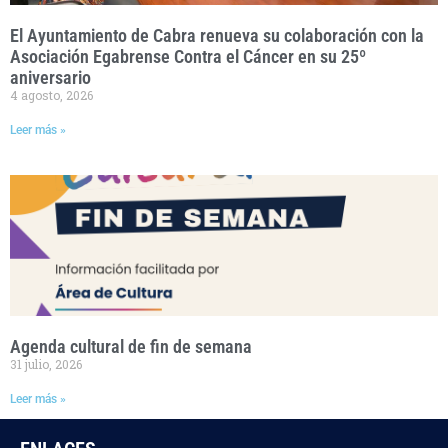
El Ayuntamiento de Cabra renueva su colaboración con la
Asociación Egabrense Contra el Cáncer en su 25º
aniversario
4 agosto, 2026
Leer más »
Agenda cultural de fin de semana
31 julio, 2026
Leer más »