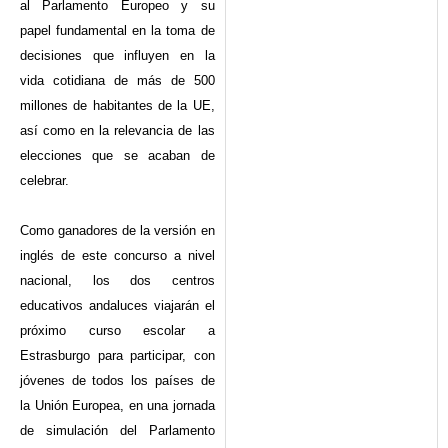
al Parlamento Europeo y su
papel fundamental en la toma de
decisiones que influyen en la
vida cotidiana de más de 500
millones de habitantes de la UE,
así como en la relevancia de las
elecciones que se acaban de
celebrar.
Como ganadores de la versión en
inglés de este concurso a nivel
nacional, los dos centros
educativos andaluces viajarán el
próximo curso escolar a
Estrasburgo para participar, con
jóvenes de todos los países de
la Unión Europea, en una jornada
de simulación del Parlamento