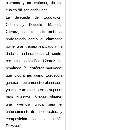
alumnos y un profesor, de los
cuales 98 son andaluces.
La delegada de Educación,
Cultura y Deporte, Manuela
Gómez, ha felicitado tanto al
profesorado como al alumnado
por el gran trabajo realizado y ha
dado la enhorabuena al centro
por este galardón. Gómez ha
resaltado “el carácter motivador
que programas como Euroscola
generan sobre nuestro alumnado,
ya que este premio va a suponer
para nuestros jóvenes obtener
una vivencia única para el
entendimiento de la estructura y
composición de la Unión
Europea”.