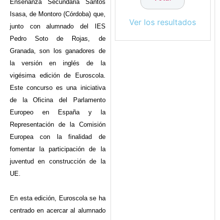
Enseñanza Secundaria Santos
Isasa, de Montoro (Córdoba) que,
Ver los resultados
junto con alumnado del IES
Pedro Soto de Rojas, de
Granada, son los ganadores de
la versión en inglés de la
vigésima edición de Euroscola.
Este concurso es una iniciativa
de la Oficina del Parlamento
Europeo en España y la
Representación de la Comisión
Europea con la finalidad de
fomentar la participación de la
juventud en construcción de la
UE.
En esta edición, Euroscola se ha
centrado en acercar al alumnado