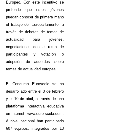
Europeo. Con este incentivo se
pretende que estos jóvenes
puedan conocer de primera mano
el trabajo del Europarlamento, a
través de debates de temas de
actualidad para jóvenes,
negociaciones con el resto de
participantes y votación o
adopción de acuerdos sobre
temas de actualidad europea.
El Concurso Euroscola se ha
desarrollado entre el 8 de febrero
y el 10 de abril, a través de una
plataforma interactiva educativa
en internet: www.euro-scola.com.
A nivel nacional han participado
607 equipos, integrados por 10