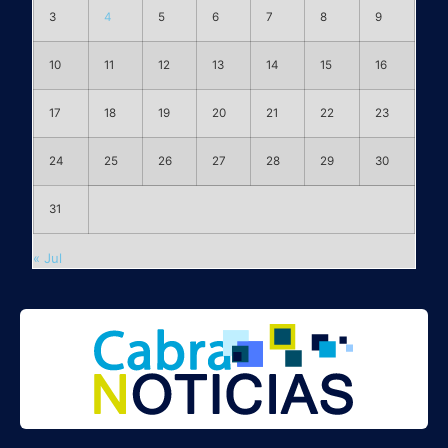
3
4
5
6
7
8
9
10
11
12
13
14
15
16
17
18
19
20
21
22
23
24
25
26
27
28
29
30
31
« Jul