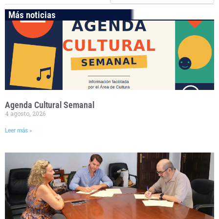
Más noticias
Agenda Cultural Semanal
4 agosto, 2026
Leer más »