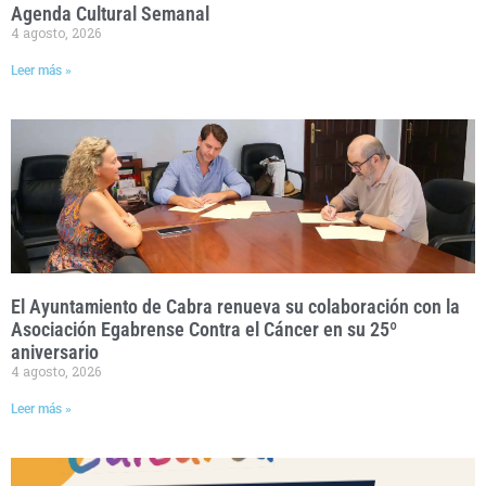
Agenda Cultural Semanal
4 agosto, 2026
Leer más »
El Ayuntamiento de Cabra renueva su colaboración con la
Asociación Egabrense Contra el Cáncer en su 25º
aniversario
4 agosto, 2026
Leer más »