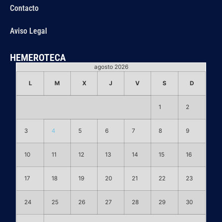
Contacto
Aviso Legal
HEMEROTECA
agosto 2026
L
M
X
J
V
S
D
1
2
3
4
5
6
7
8
9
10
11
12
13
14
15
16
17
18
19
20
21
22
23
24
25
26
27
28
29
30