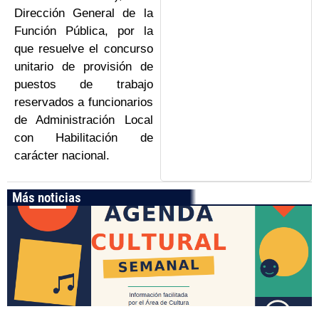
Dirección General de la
Función Pública, por la
que resuelve el concurso
unitario de provisión de
puestos de trabajo
reservados a funcionarios
de Administración Local
con Habilitación de
carácter nacional.
Más noticias