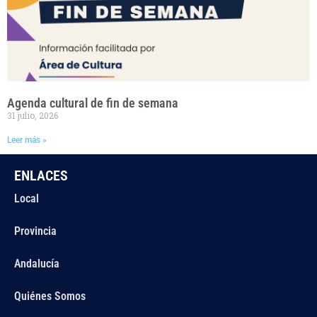
Agenda cultural de fin de semana
31 julio, 2026
Leer más »
ENLACES
Local
Provincia
Andalucía
Quiénes Somos