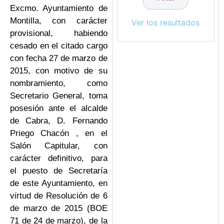
Excmo. Ayuntamiento de
Montilla, con carácter
Ver los resultados
provisional, habiendo
cesado en el citado cargo
con fecha 27 de marzo de
2015, con motivo de su
nombramiento, como
Secretario General, toma
posesión ante el alcalde
de Cabra, D. Fernando
Priego Chacón , en el
Salón Capitular, con
carácter definitivo, para
el puesto de Secretaría
de este Ayuntamiento, en
virtud de Resolución de 6
de marzo de 2015 (BOE
71 de 24 de marzo), de la