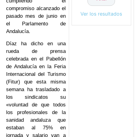
cumpliendo el
compromiso alcanzado el
Ver los resultados
pasado mes de junio en
el Parlamento de
Andalucía.
Díaz ha dicho en una
rueda de prensa
celebrada en el Pabellón
de Andalucía en la Feria
Internacional del Turismo
(Fitur) que esta misma
semana ha trasladado a
los sindicatos su
«voluntad de que todos
los profesionales de la
sanidad andaluza que
estaban al 75% en
jornada y salario van a