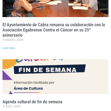
El Ayuntamiento de Cabra renueva su colaboración con la
Asociación Egabrense Contra el Cáncer en su 25º
aniversario
4 agosto, 2026
Leer más »
Agenda cultural de fin de semana
31 julio, 2026