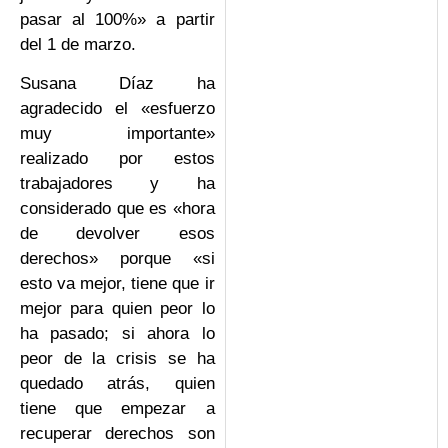
pasar al 100%» a partir
del 1 de marzo.
Susana Díaz ha
agradecido el «esfuerzo
muy importante»
realizado por estos
trabajadores y ha
considerado que es «hora
de devolver esos
derechos» porque «si
esto va mejor, tiene que ir
mejor para quien peor lo
ha pasado; si ahora lo
peor de la crisis se ha
quedado atrás, quien
tiene que empezar a
recuperar derechos son