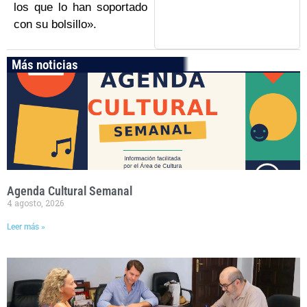
los que lo han soportado
con su bolsillo».
Más noticias
Agenda Cultural Semanal
4 agosto, 2026
Leer más »