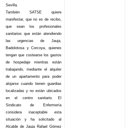
Sevilla.
También SATSE quiere
manifestar, que no es de recibo,
que sean los profesionales
sanitarios que están atendiendo
las urgencias de Jauja,
Badolotosa y Corcoya, quienes
tengan que costearse los gastos
de hospedaje mientras están
trabajando, mediante el alquiler
de un apartamento para poder
alojarse cuando tienen guardias
localizadas y no están ubicados
en el centro sanitario. El
Sindicato de Enfermería
considera inaceptable esta
situación y ha solicitado al
Alcalde de Jauja Rafael Gómez