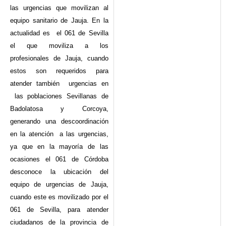
las urgencias que movilizan al
equipo sanitario de Jauja. En la
actualidad es el 061 de Sevilla
el que moviliza a los
profesionales de Jauja, cuando
estos son requeridos para
atender también urgencias en
las poblaciones Sevillanas de
Badolatosa y Corcoya,
generando una descoordinación
en la atención a las urgencias,
ya que en la mayoría de las
ocasiones el 061 de Córdoba
desconoce la ubicación del
equipo de urgencias de Jauja,
cuando este es movilizado por el
061 de Sevilla, para atender
ciudadanos de la provincia de