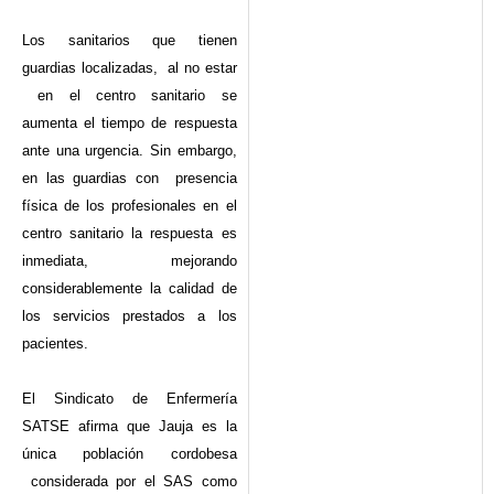
Los sanitarios que tienen
guardias localizadas, al no estar
en el centro sanitario se
aumenta el tiempo de respuesta
ante una urgencia. Sin embargo,
en las guardias con presencia
física de los profesionales en el
centro sanitario la respuesta es
inmediata, mejorando
considerablemente la calidad de
los servicios prestados a los
pacientes.
El Sindicato de Enfermería
SATSE afirma que Jauja es la
única población cordobesa
considerada por el SAS como