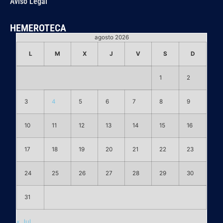
Aviso Legal
HEMEROTECA
agosto 2026
L
M
X
J
V
S
D
1
2
3
4
5
6
7
8
9
10
11
12
13
14
15
16
17
18
19
20
21
22
23
24
25
26
27
28
29
30
31
« Jul