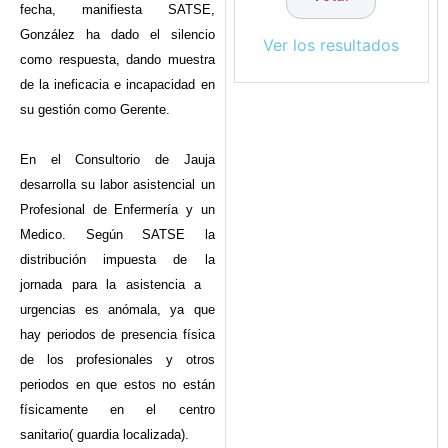
fecha, manifiesta SATSE,
González ha dado el silencio
Ver los resultados
como respuesta, dando muestra
de la ineficacia e incapacidad en
su gestión como Gerente.
En el Consultorio de Jauja
desarrolla su labor asistencial un
Profesional de Enfermería y un
Medico. Según SATSE la
distribución impuesta de la
jornada para la asistencia a
urgencias es anómala, ya que
hay periodos de presencia física
de los profesionales y otros
periodos en que estos no están
físicamente en el centro
sanitario( guardia localizada).