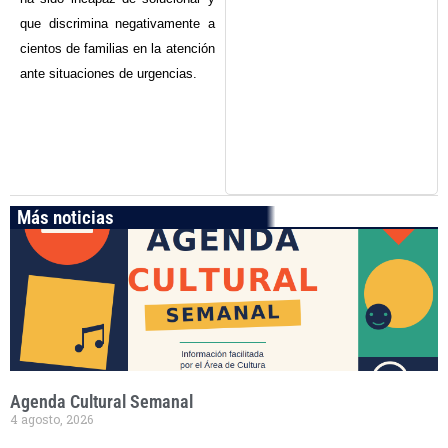
que discrimina negativamente a
cientos de familias en la atención
ante situaciones de urgencias.
Más noticias
Agenda Cultural Semanal
4 agosto, 2026