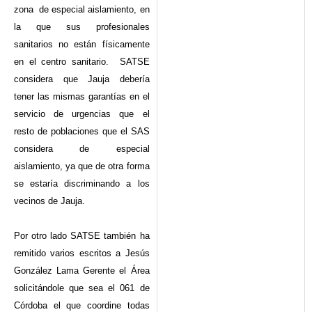
zona de especial aislamiento, en
la que sus profesionales
sanitarios no están físicamente
en el centro sanitario. SATSE
considera que Jauja debería
tener las mismas garantías en el
servicio de urgencias que el
resto de poblaciones que el SAS
considera de especial
aislamiento, ya que de otra forma
se estaría discriminando a los
vecinos de Jauja.
Por otro lado SATSE también ha
remitido varios escritos a Jesús
González Lama Gerente el Área
solicitándole que sea el 061 de
Córdoba el que coordine todas