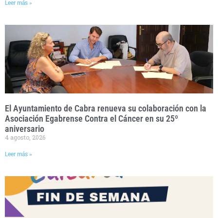
Leer más »
El Ayuntamiento de Cabra renueva su colaboración con la
Asociación Egabrense Contra el Cáncer en su 25º
aniversario
4 agosto, 2026
Leer más »