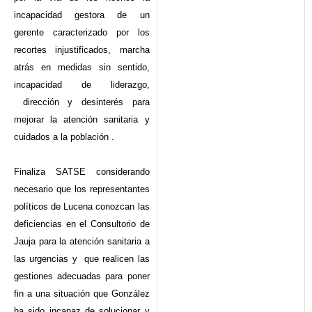
incapacidad gestora de un
gerente caracterizado por los
recortes injustificados, marcha
atrás en medidas sin sentido,
incapacidad de liderazgo,
dirección y desinterés para
mejorar la atención sanitaria y
cuidados a la población .
Finaliza SATSE considerando
necesario que los representantes
políticos de Lucena conozcan las
deficiencias en el Consultorio de
Jauja para la atención sanitaria a
las urgencias y que realicen las
gestiones adecuadas para poner
fin a una situación que González
ha sido incapaz de solucionar y