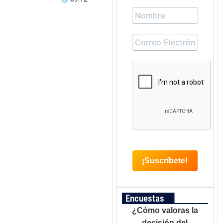
Encuestas
¿Cómo valoras la
decisión del