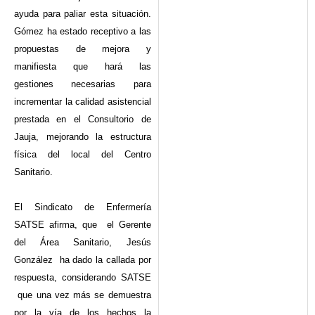
ayuda para paliar esta situación.
Gómez ha estado receptivo a las
propuestas de mejora y
manifiesta que hará las
gestiones necesarias para
incrementar la calidad asistencial
prestada en el Consultorio de
Jauja, mejorando la estructura
física del local del Centro
Sanitario.
El Sindicato de Enfermería
SATSE afirma, que el Gerente
del Área Sanitario, Jesús
González ha dado la callada por
respuesta, considerando SATSE
que una vez más se demuestra
por la vía de los hechos la