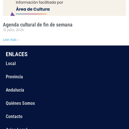
Agenda cultural de fin de semana
31 julio, 2026
Leer más »
ENLACES
Local
Provincia
Andalucía
Quiénes Somos
Contacto