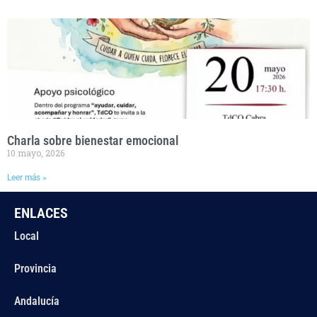
Charla sobre bienestar emocional
10 mayo, 2026
Leer más »
ENLACES
Local
Provincia
Andalucía