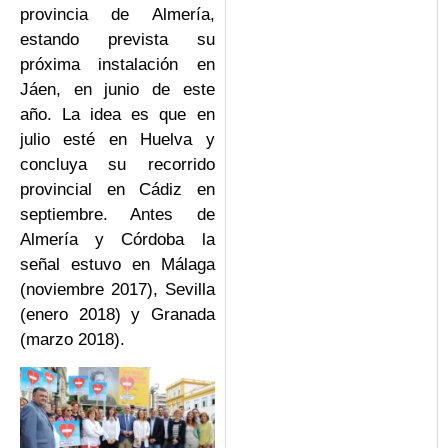
provincia de Almería,
estando prevista su
próxima instalación en
Jáen, en junio de este
año. La idea es que en
julio esté en Huelva y
concluya su recorrido
provincial en Cádiz en
septiembre. Antes de
Almería y Córdoba la
señal estuvo en Málaga
(noviembre 2017), Sevilla
(enero 2018) y Granada
(marzo 2018).