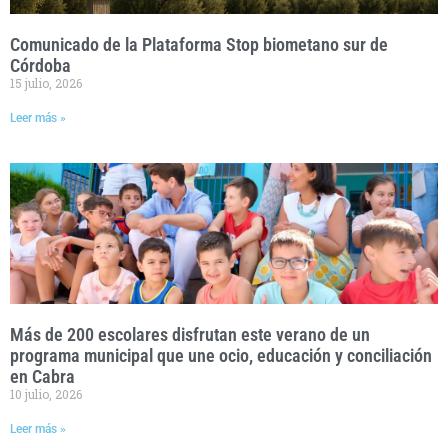
Comunicado de la Plataforma Stop biometano sur de
Córdoba
15 julio, 2026
Leer más »
Más de 200 escolares disfrutan este verano de un
programa municipal que une ocio, educación y conciliación
en Cabra
10 julio, 2026
Leer más »