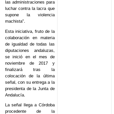
las administraciones para
luchar contra la lacra que
supone la violencia
machista”.
Esta iniciativa, fruto de la
colaboración en materia
de igualdad de todas las
diputaciones andaluzas,
se inició en el mes de
noviembre de 2017 y
finalizará tras la
colocación de la última
señal, con su entrega a la
presidenta de la Junta de
Andalucía.
La señal llega a Córdoba
procedente de la