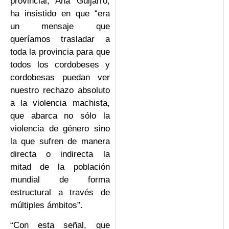
provincial, Ana Guijarro,
ha insistido en que “era
un mensaje que
queríamos trasladar a
toda la provincia para que
todos los cordobeses y
cordobesas puedan ver
nuestro rechazo absoluto
a la violencia machista,
que abarca no sólo la
violencia de género sino
la que sufren de manera
directa o indirecta la
mitad de la población
mundial de forma
estructural a través de
múltiples ámbitos”.
“Con esta señal, que