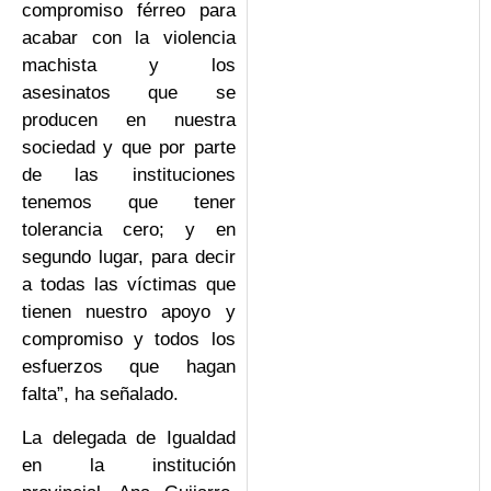
compromiso férreo para
acabar con la violencia
machista y los
asesinatos que se
producen en nuestra
sociedad y que por parte
de las instituciones
tenemos que tener
tolerancia cero; y en
segundo lugar, para decir
a todas las víctimas que
tienen nuestro apoyo y
compromiso y todos los
esfuerzos que hagan
falta”, ha señalado.
La delegada de Igualdad
en la institución