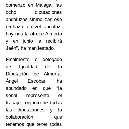
comenzó en Málaga, las
ocho diputaciones
andaluzas simbolizan ese
rechazo a nivel andaluz;
hoy nos la ofrece Almería
y en junio la recibirá
Jaén”, ha manifestado.
Finalmente, el delegado
de Igualdad de la
Diputación de Almería,
Ángel Escobar, ha
abundado en que “la
señal representa el
trabajo conjunto de todas
las diputaciones y la
colaboración que
tenemos que tener todas