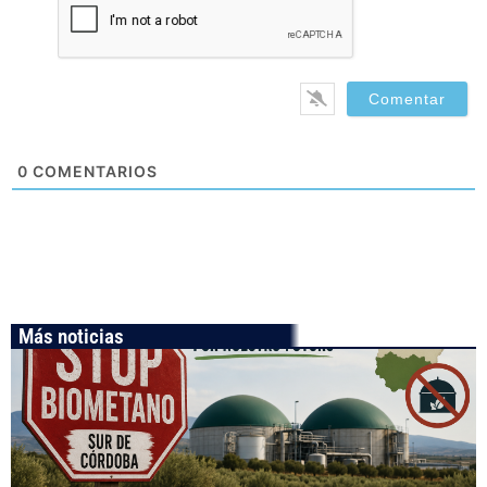
0
COMENTARIOS
Más noticias