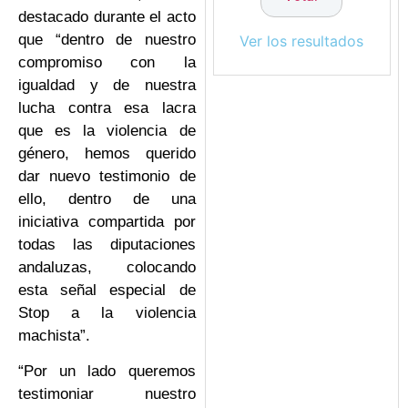
destacado durante el acto
que “dentro de nuestro
Ver los resultados
compromiso con la
igualdad y de nuestra
lucha contra esa lacra
que es la violencia de
género, hemos querido
dar nuevo testimonio de
ello, dentro de una
iniciativa compartida por
todas las diputaciones
andaluzas, colocando
esta señal especial de
Stop a la violencia
machista”.
“Por un lado queremos
testimoniar nuestro