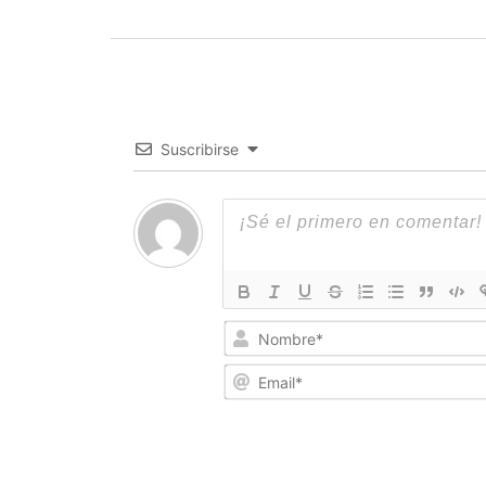
Suscribirse