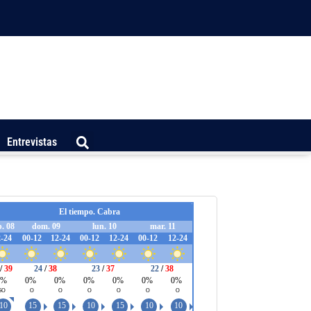
Entrevistas