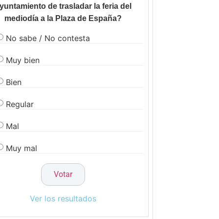
yuntamiento de trasladar la feria del
mediodía a la Plaza de España?
No sabe / No contesta
Muy bien
Bien
Regular
Mal
Muy mal
Ver los resultados