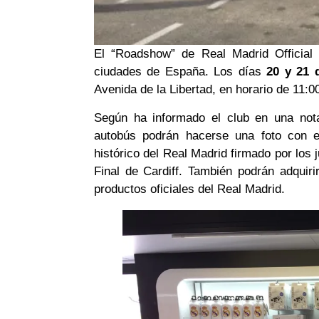
El “Roadshow” de Real Madrid Official 
ciudades de España. Los días
20 y 21 
Avenida de la Libertad, en horario de 11:0
Según ha informado el club en una nota
autobús podrán hacerse una foto con e
histórico del Real Madrid firmado por los 
Final de Cardiff. También podrán adquir
productos oficiales del Real Madrid.