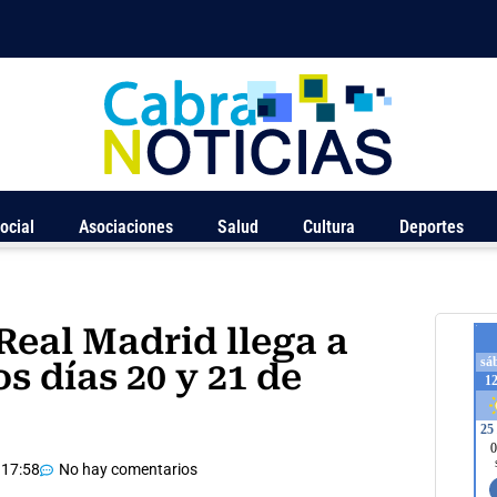
ocial
Asociaciones
Salud
Cultura
Deportes
eal Madrid llega a
s días 20 y 21 de
17:58
No hay comentarios