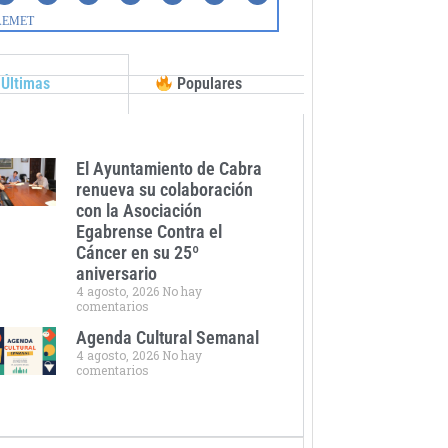
Últimas
Populares
El Ayuntamiento de Cabra
renueva su colaboración
con la Asociación
Egabrense Contra el
Cáncer en su 25º
aniversario
4 agosto, 2026
No hay
comentarios
Agenda Cultural Semanal
4 agosto, 2026
No hay
comentarios