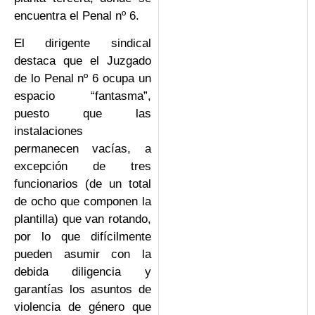
encuentra el Penal nº 6.
El dirigente sindical
destaca que el Juzgado
de lo Penal nº 6 ocupa un
espacio “fantasma”,
puesto que las
instalaciones
permanecen vacías, a
excepción de tres
funcionarios (de un total
de ocho que componen la
plantilla) que van rotando,
por lo que difícilmente
pueden asumir con la
debida diligencia y
garantías los asuntos de
violencia de género que