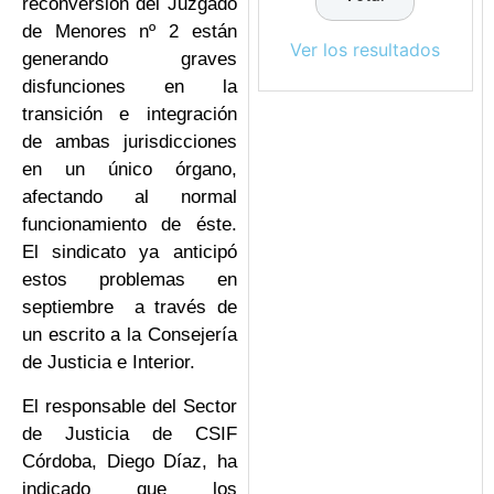
reconversión del Juzgado
de Menores nº 2 están
Ver los resultados
generando graves
disfunciones en la
transición e integración
de ambas jurisdicciones
en un único órgano,
afectando al normal
funcionamiento de éste.
El sindicato ya anticipó
estos problemas en
septiembre a través de
un escrito a la Consejería
de Justicia e Interior.
El responsable del Sector
de Justicia de CSIF
Córdoba, Diego Díaz, ha
indicado que los