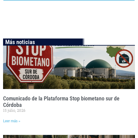
Más noticias
Comunicado de la Plataforma Stop biometano sur de
Córdoba
15 julio, 2026
Leer más »