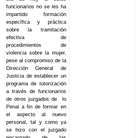
funcionarios no se les ha
impartido formación
específica y práctica
sobre la tramitación
efectiva de
procedimientos de
violencia sobre la mujer,
pese al compromiso de la
Dirección General de
Justicia de establecer un
programa de tutorización
a través de funcionarios
de otros juzgados de lo
Penal a fin de formar en
el aspecto al nuevo
personal, tal y como ya
se hizo con el juzgado
encargado de las