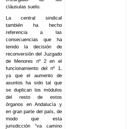
cláusulas suelo.
La central sindical
también ha hecho
referencia a las
consecuencias que ha
tenido la decisión de
reconversión del Juzgado
de Menores nº 2 en el
funcionamiento del nº 1,
ya que el aumento de
asuntos ha sido tal que
se duplican los módulos
del resto de estos
órganos en Andalucía y
en gran parte del país, de
modo que esta
jurisdicción “va camino