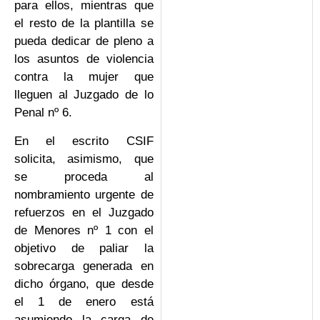
para ellos, mientras que
el resto de la plantilla se
pueda dedicar de pleno a
los asuntos de violencia
contra la mujer que
lleguen al Juzgado de lo
Penal nº 6.
En el escrito CSIF
solicita, asimismo, que
se proceda al
nombramiento urgente de
refuerzos en el Juzgado
de Menores nº 1 con el
objetivo de paliar la
sobrecarga generada en
dicho órgano, que desde
el 1 de enero está
asumiendo la carga de