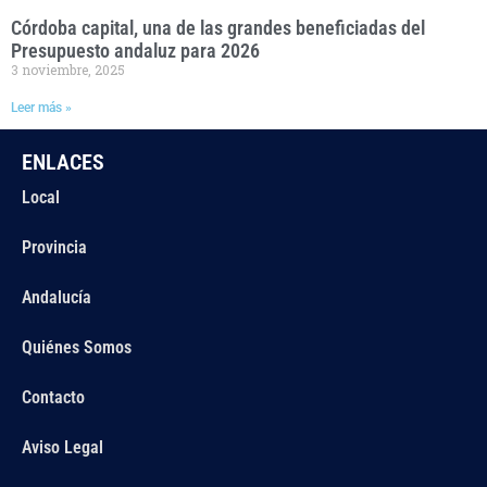
Córdoba capital, una de las grandes beneficiadas del
Presupuesto andaluz para 2026
3 noviembre, 2025
Leer más »
ENLACES
Local
Provincia
Andalucía
Quiénes Somos
Contacto
Aviso Legal