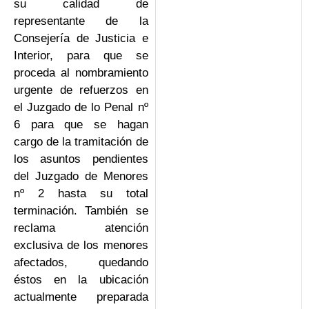
su calidad de
representante de la
Consejería de Justicia e
Interior, para que se
proceda al nombramiento
urgente de refuerzos en
el Juzgado de lo Penal nº
6 para que se hagan
cargo de la tramitación de
los asuntos pendientes
del Juzgado de Menores
nº 2 hasta su total
terminación. También se
reclama atención
exclusiva de los menores
afectados, quedando
éstos en la ubicación
actualmente preparada