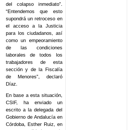
del colapso inmediato”.
“Entendemos que esto
supondrá un retroceso en
el acceso a la Justicia
para los ciudadanos, así
como un empeoramiento
de las condiciones
laborales de todos los
trabajadores de esta
sección y de la Fiscalía
de Menores”, declaró
Díaz.
En base a esta situación,
CSIF, ha enviado un
escrito a la delegada del
Gobierno de Andalucía en
Córdoba, Esther Ruiz, en