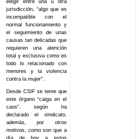
elegir entre una u otra
jurisdicción, “algo que es
incompatible con el
normal funcionamiento y
el seguimiento de unas
causas tan delicadas que
requieren una atención
total y exclusiva como es
todo lo relacionado con
menores y la violencia
contra la mujer”.
Desde CSIF se teme que
este órgano “caiga en el
caos”, según ha
declarado el sindicato,
además, por otros
motivos, como son que a
día de hoy a estos