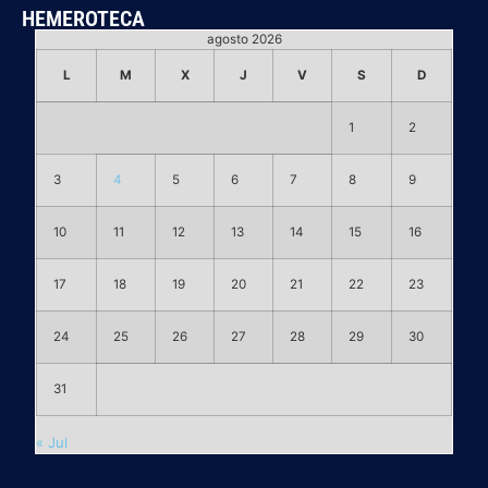
HEMEROTECA
agosto 2026
L
M
X
J
V
S
D
1
2
3
4
5
6
7
8
9
10
11
12
13
14
15
16
17
18
19
20
21
22
23
24
25
26
27
28
29
30
31
« Jul