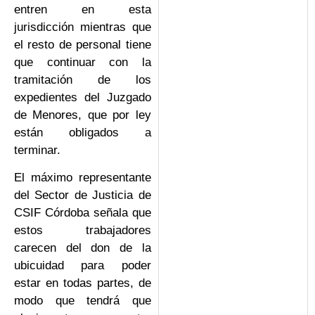
entren en esta
jurisdicción mientras que
el resto de personal tiene
que continuar con la
tramitación de los
expedientes del Juzgado
de Menores, que por ley
están obligados a
terminar.
El máximo representante
del Sector de Justicia de
CSIF Córdoba señala que
estos trabajadores
carecen del don de la
ubicuidad para poder
estar en todas partes, de
modo que tendrá que