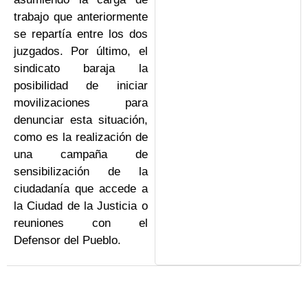
trabajo que anteriormente
se repartía entre los dos
juzgados. Por último, el
sindicato baraja la
posibilidad de iniciar
movilizaciones para
denunciar esta situación,
como es la realización de
una campaña de
sensibilización de la
ciudadanía que accede a
la Ciudad de la Justicia o
reuniones con el
Defensor del Pueblo.