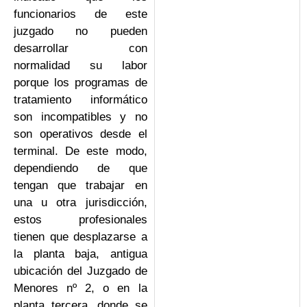
funcionarios de este
juzgado no pueden
desarrollar con
normalidad su labor
porque los programas de
tratamiento informático
son incompatibles y no
son operativos desde el
terminal. De este modo,
dependiendo de que
tengan que trabajar en
una u otra jurisdicción,
estos profesionales
tienen que desplazarse a
la planta baja, antigua
ubicación del Juzgado de
Menores nº 2, o en la
planta tercera, donde se