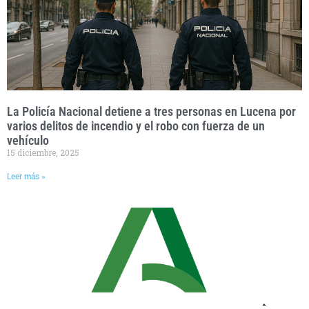
La Policía Nacional detiene a tres personas en Lucena por
varios delitos de incendio y el robo con fuerza de un
vehículo
15 diciembre, 2025
Leer más »