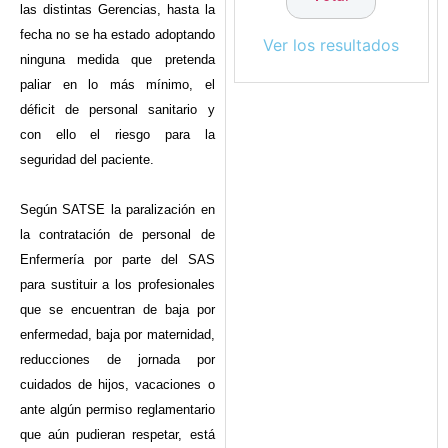
las distintas Gerencias, hasta la
fecha no se ha estado adoptando
Ver los resultados
ninguna medida que pretenda
paliar en lo más mínimo, el
déficit de personal sanitario y
con ello el riesgo para la
seguridad del paciente.
Según SATSE la paralización en
la contratación de personal de
Enfermería por parte del SAS
para sustituir a los profesionales
que se encuentran de baja por
enfermedad, baja por maternidad,
reducciones de jornada por
cuidados de hijos, vacaciones o
ante algún permiso reglamentario
que aún pudieran respetar, está