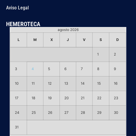
Aviso Legal
HEMEROTECA
agosto 2026
L
M
X
J
V
S
D
1
2
3
4
5
6
7
8
9
10
11
12
13
14
15
16
17
18
19
20
21
22
23
24
25
26
27
28
29
30
31