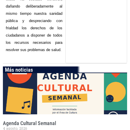
dañando deliberadamente al
mismo tiempo nuestra sanidad
pública y despreciando con
frialdad los derechos de los
ciudadanos a disponer de todos
los recursos necesarios para
resolver sus problemas de salud.
Más noticias
Agenda Cultural Semanal
4 agosto, 2026