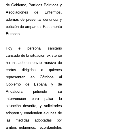
de Gobierno, Partidos Políticos y
Asociaciones de Enfermos,
además de presentar denuncia y
petición de amparo al Parlamento
Europeo.
Hoy el personal sanitario
cansado de la situación existente
ha iniciado un envío masivo de
cartas dirigidas a quienes
representan en Córdoba al
Gobierno de España y de
Andalucía pidiendo su
intervención para paliar la
situación descrita, y solicitarles
adopten y enmienden algunas de
las medidas adoptadas por
ambos gobiernos, recordándoles