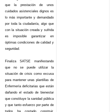
que la prestación de unos
cuidados asistenciales dignos es
lo más importante y demandado
por toda la ciudadanía, algo que
con la situación creada y sufrida
es imposible garantizar en
óptimas condiciones de calidad y
seguridad.
Finaliza SATSE manifestando
que no se puede utilizar la
situación de crisis como excusa
para mantener unas plantillas de
Enfermería deficitarias que están
dañando el estado de bienestar
que constituye la sanidad pública
y que tanto esfuerzo por parte de
todos ha costado construir,