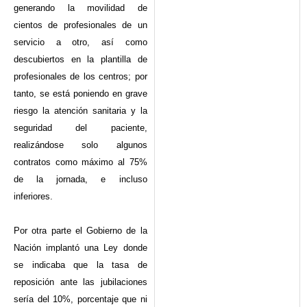
generando la movilidad de
cientos de profesionales de un
servicio a otro, así como
descubiertos en la plantilla de
profesionales de los centros; por
tanto, se está poniendo en grave
riesgo la atención sanitaria y la
seguridad del paciente,
realizándose solo algunos
contratos como máximo al 75%
de la jornada, e incluso
inferiores.
Por otra parte el Gobierno de la
Nación implantó una Ley donde
se indicaba que la tasa de
reposición ante las jubilaciones
sería del 10%, porcentaje que ni