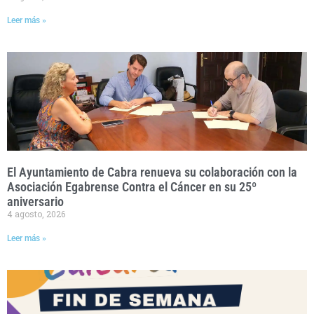
Leer más »
El Ayuntamiento de Cabra renueva su colaboración con la
Asociación Egabrense Contra el Cáncer en su 25º
aniversario
4 agosto, 2026
Leer más »