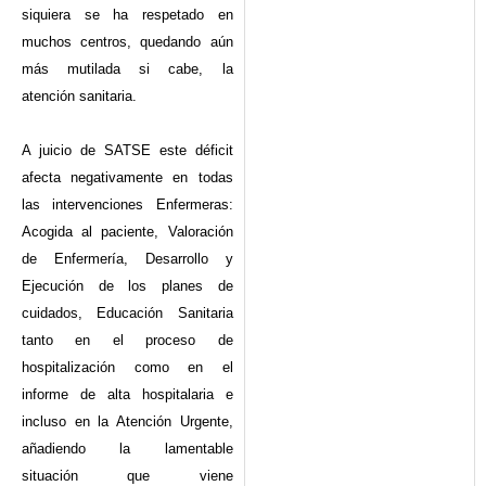
siquiera se ha respetado en
muchos centros, quedando aún
más mutilada si cabe, la
atención sanitaria.
A juicio de SATSE este déficit
afecta negativamente en todas
las intervenciones Enfermeras:
Acogida al paciente, Valoración
de Enfermería, Desarrollo y
Ejecución de los planes de
cuidados, Educación Sanitaria
tanto
en el proceso de
hospitalización como en el
informe de alta hospitalaria e
incluso en la Atención Urgente,
añadiendo la lamentable
situación que viene