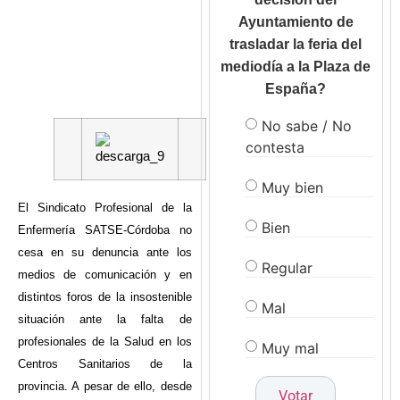
Ayuntamiento de
trasladar la feria del
mediodía a la Plaza de
España?
No sabe / No
contesta
Muy bien
El Sindicato Profesional de la
Bien
Enfermería SATSE-Córdoba no
cesa en su denuncia ante los
Regular
medios de comunicación y en
distintos foros de la insostenible
Mal
situación ante la falta de
profesionales de la Salud en los
Muy mal
Centros Sanitarios de la
provincia. A pesar de ello, desde