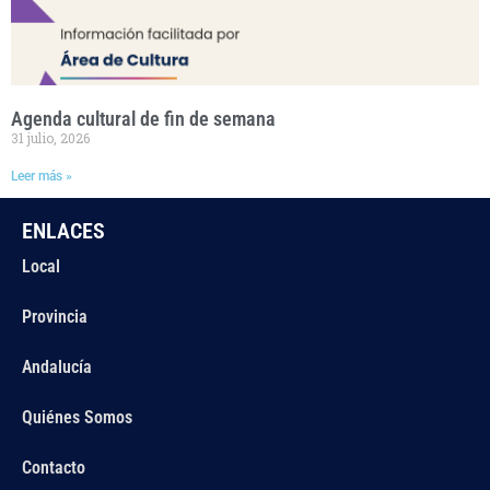
Agenda cultural de fin de semana
31 julio, 2026
Leer más »
ENLACES
Local
Provincia
Andalucía
Quiénes Somos
Contacto