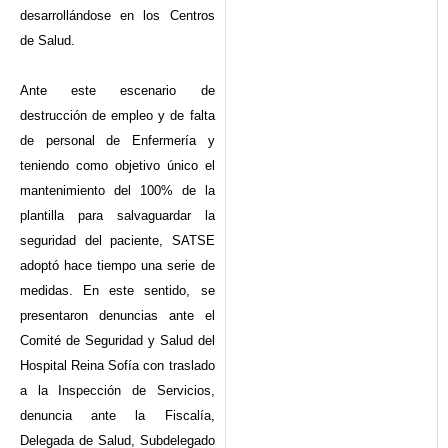
desarrollándose en los Centros
de Salud.
Ante este escenario de
destrucción de empleo y de falta
de personal de Enfermería y
teniendo como objetivo único el
mantenimiento del 100% de la
plantilla para salvaguardar la
seguridad del paciente, SATSE
adoptó hace tiempo una serie de
medidas. En este sentido, se
presentaron denuncias ante el
Comité de Seguridad y Salud del
Hospital Reina Sofía con traslado
a la Inspección de Servicios,
denuncia ante la Fiscalía,
Delegada de Salud, Subdelegado