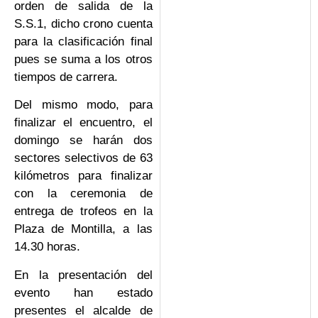
orden de salida de la
S.S.1, dicho crono cuenta
para la clasificación final
pues se suma a los otros
tiempos de carrera.
Del mismo modo, para
finalizar el encuentro, el
domingo se harán dos
sectores selectivos de 63
kilómetros para finalizar
con la ceremonia de
entrega de trofeos en la
Plaza de Montilla, a las
14.30 horas.
En la presentación del
evento han estado
presentes el alcalde de