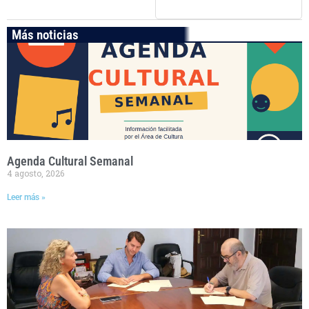
Más noticias
Agenda Cultural Semanal
4 agosto, 2026
Leer más »