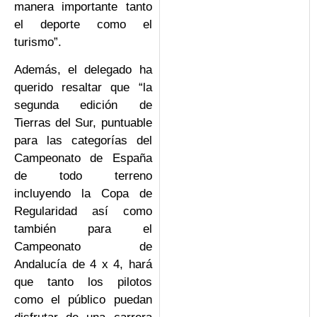
manera importante tanto
el deporte como el
turismo”.
Además, el delegado ha
querido resaltar que “la
segunda edición de
Tierras del Sur, puntuable
para las categorías del
Campeonato de España
de todo terreno
incluyendo la Copa de
Regularidad así como
también para el
Campeonato de
Andalucía de 4 x 4, hará
que tanto los pilotos
como el público puedan