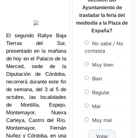
Ayuntamiento de
trasladar la feria del
mediodía a la Plaza de
España?
El segundo Rallye Baja
No sabe / No
Tierras del Sur,
contesta
presentado en la mañana
de hoy en el Palacio de la
Muy bien
Merced, sede de la
Diputación de Córdoba,
Bien
recorrerá durante este fin
de semana, del 3 al 5 de
Regular
octubre, las localidades
de Montilla, Espejo,
Mal
Montemayor, Nueva
Muy mal
Carteya, Castro del Río,
Montemayor, Fernán
Nuñez y Córdoba, en una