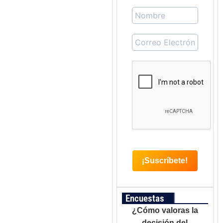
Encuestas
¿Cómo valoras la
decisión del