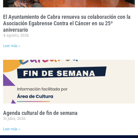
El Ayuntamiento de Cabra renueva su colaboración con la
Asociación Egabrense Contra el Cáncer en su 25º
aniversario
4 agosto, 2026
Leer más »
Agenda cultural de fin de semana
31 julio, 2026
Leer más »