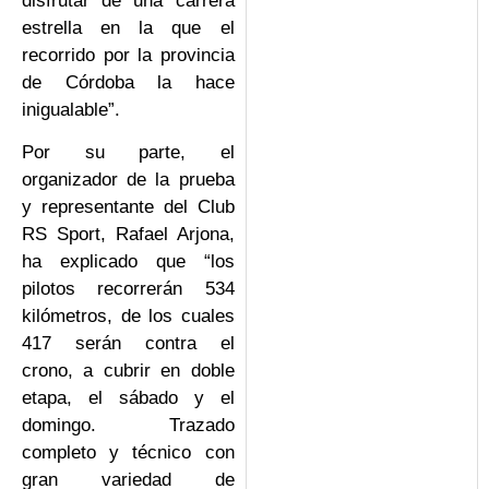
disfrutar de una carrera
estrella en la que el
recorrido por la provincia
de Córdoba la hace
inigualable”.
Por su parte, el
organizador de la prueba
y representante del Club
RS Sport, Rafael Arjona,
ha explicado que “los
pilotos recorrerán 534
kilómetros, de los cuales
417 serán contra el
crono, a cubrir en doble
etapa, el sábado y el
domingo. Trazado
completo y técnico con
gran variedad de