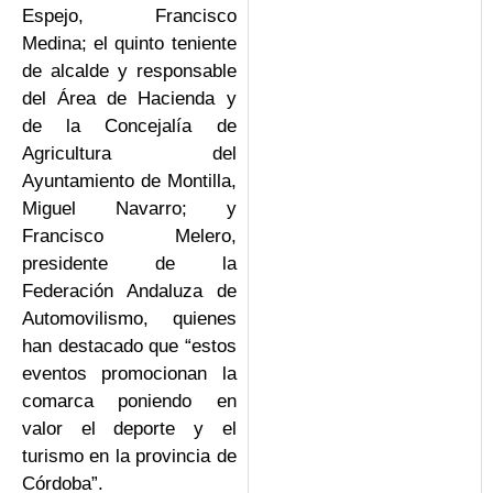
Espejo, Francisco
Medina; el quinto teniente
de alcalde y responsable
del Área de Hacienda y
de la Concejalía de
Agricultura del
Ayuntamiento de Montilla,
Miguel Navarro; y
Francisco Melero,
presidente de la
Federación Andaluza de
Automovilismo, quienes
han destacado que “estos
eventos promocionan la
comarca poniendo en
valor el deporte y el
turismo en la provincia de
Córdoba”.