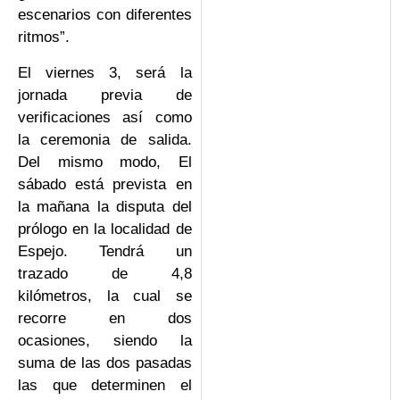
escenarios con diferentes
ritmos”.
El viernes 3, será la
jornada previa de
verificaciones así como
la ceremonia de salida.
Del mismo modo, El
sábado está prevista en
la mañana la disputa del
prólogo en la localidad de
Espejo. Tendrá un
trazado de 4,8
kilómetros, la cual se
recorre en dos
ocasiones, siendo la
suma de las dos pasadas
las que determinen el