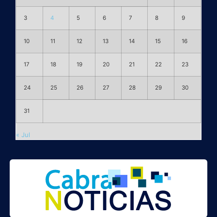
3
4
5
6
7
8
9
10
11
12
13
14
15
16
17
18
19
20
21
22
23
24
25
26
27
28
29
30
31
« Jul