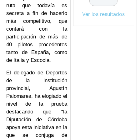
ruta que todavía es
secreta a fin de hacerlo
Ver los resultados
más competitivo, que
contará con la
participación de más de
40 pilotos procedentes
tanto de España, como
de Italia y Escocia.
El delegado de Deportes
de la institución
provincial, Agustín
Palomares, ha elogiado el
nivel de la prueba
destacando que “la
Diputación de Córdoba
apoya esta iniciativa en la
que se conjuga de