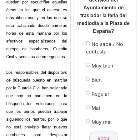
quedan por escudriñar aquellas
Ayuntamiento de
áreas en las que el acceso es
trasladar la feria del
más dificultoso y en las que se
mediodía a la Plaza de
está trabajando desde primeras
España?
horas de esta mañana por los
efectivos especializados del
No sabe / No
cuerpo de bomberos, Guardia
contesta
Civil y servicios de emergencias.
Muy bien
Los responsables del dispositivo
Bien
de búsqueda puesto en marcha
por la Guardia Civil han solicitado
Regular
que hoy no participen en la
búsqueda los voluntarios para
Mal
que los perros puedan trabajar
siguiendo los rastros, por lo que
Muy mal
no está previsto fletar nuevos
autobuses para desplazar