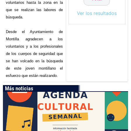
voluntarios hasta la zona en la
que se realizan las labores de
Ver los resultados
búsqueda.
Desde el Ayuntamiento de
Montilla agradecen a los
voluntarios y a los profesionales
de los cuerpos de seguridad que
se han volcado en la búsqueda
de este joven montillano el
esfuerzo que están realizando.
Más noticias