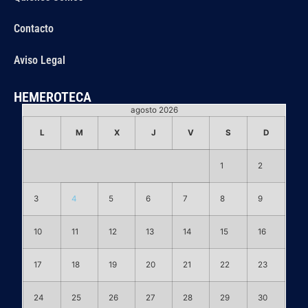
Contacto
Aviso Legal
HEMEROTECA
agosto 2026
L
M
X
J
V
S
D
1
2
3
4
5
6
7
8
9
10
11
12
13
14
15
16
17
18
19
20
21
22
23
24
25
26
27
28
29
30