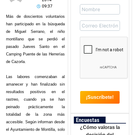
09:37
Más de doscientos voluntarios
han participado en la búsqueda
de Miguel Serrano, el niño
montillano que se perdió el
pasado Jueves Santo en el
Camping Puente de las Herrerías
de Cazorla.
Las labores comenzaban al
amanecer y han finalizado sin
resultados positivos en el
rastreo, cuando ya se han
peinado prácticamente la
totalidad de la zona más
Encuestas
accesible. Según informan desde
¿Cómo valoras la
el Ayuntamiento de Montilla, solo
decisión del