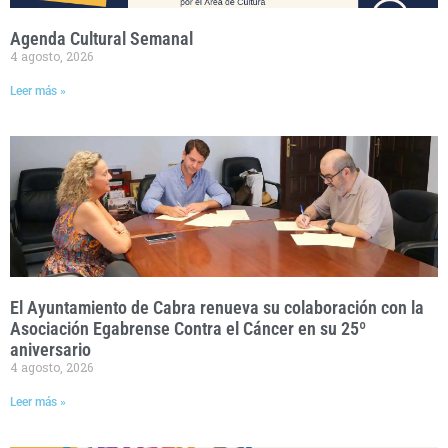
Agenda Cultural Semanal
4 agosto, 2026
Leer más »
El Ayuntamiento de Cabra renueva su colaboración con la
Asociación Egabrense Contra el Cáncer en su 25º
aniversario
4 agosto, 2026
Leer más »