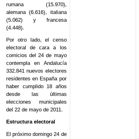
rumana (15.970),
alemana (6.616), italiana
(5.062) y francesa
(4.448).
Por otro lado, el censo
electoral de cara a los
comicios del 24 de mayo
contempla en Andalucía
332.841 nuevos electores
residentes en España por
haber cumplido 18 años
desde las últimas
elecciones municipales
del 22 de mayo de 2011.
Estructura electoral
El próximo domingo 24 de