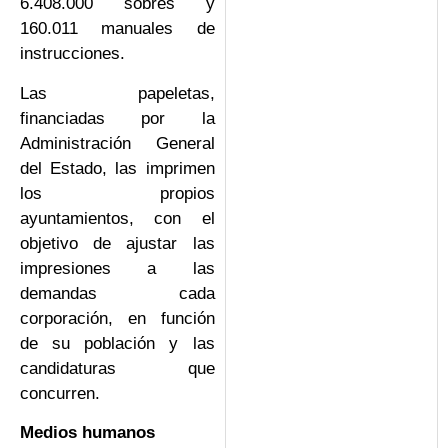
6.408.000 sobres y
160.011 manuales de
instrucciones.
Las papeletas,
financiadas por la
Administración General
del Estado, las imprimen
los propios
ayuntamientos, con el
objetivo de ajustar las
impresiones a las
demandas cada
corporación, en función
de su población y las
candidaturas que
concurren.
Medios humanos