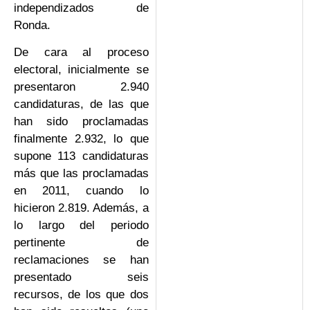
independizados de
Ronda.
De cara al proceso
electoral, inicialmente se
presentaron 2.940
candidaturas, de las que
han sido proclamadas
finalmente 2.932, lo que
supone 113 candidaturas
más que las proclamadas
en 2011, cuando lo
hicieron 2.819. Además, a
lo largo del periodo
pertinente de
reclamaciones se han
presentado seis
recursos, de los que dos