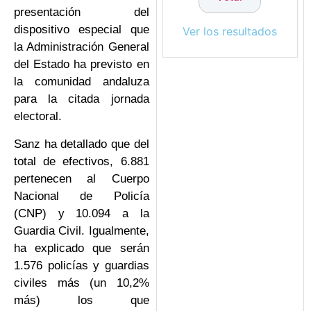
presentación del
dispositivo especial que
Ver los resultados
la Administración General
del Estado ha previsto en
la comunidad andaluza
para la citada jornada
electoral.
Sanz ha detallado que del
total de efectivos, 6.881
pertenecen al Cuerpo
Nacional de Policía
(CNP) y 10.094 a la
Guardia Civil. Igualmente,
ha explicado que serán
1.576 policías y guardias
civiles más (un 10,2%
más) los que