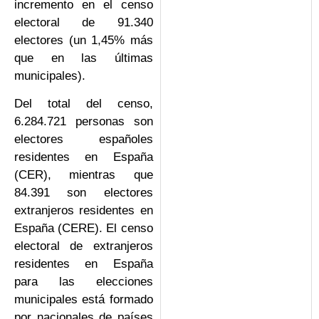
incremento en el censo
electoral de 91.340
electores (un 1,45% más
que en las últimas
municipales).
Del total del censo,
6.284.721 personas son
electores españoles
residentes en España
(CER), mientras que
84.391 son electores
extranjeros residentes en
España (CERE). El censo
electoral de extranjeros
residentes en España
para las elecciones
municipales está formado
por nacionales de países