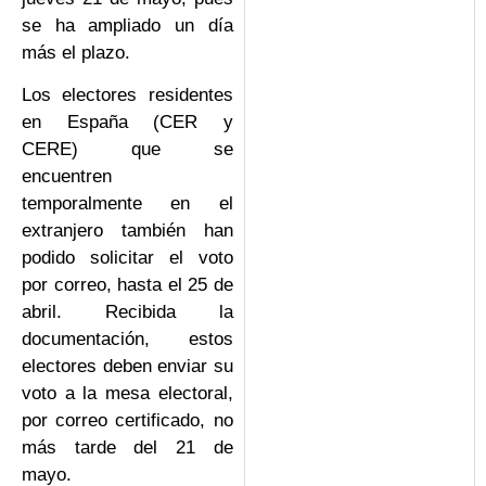
se ha ampliado un día
más el plazo.
Los electores residentes
en España (CER y
CERE) que se
encuentren
temporalmente en el
extranjero también han
podido solicitar el voto
por correo, hasta el 25 de
abril. Recibida la
documentación, estos
electores deben enviar su
voto a la mesa electoral,
por correo certificado, no
más tarde del 21 de
mayo.