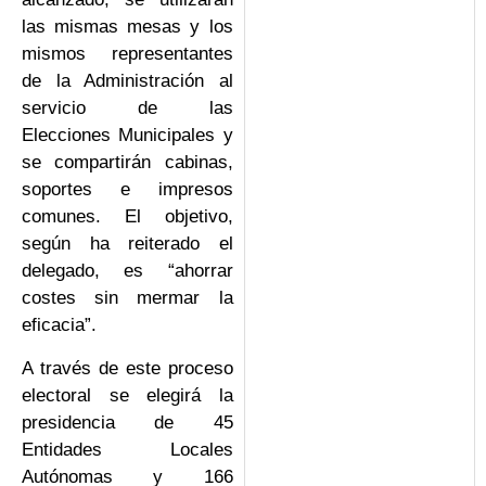
las mismas mesas y los
mismos representantes
de la Administración al
servicio de las
Elecciones Municipales y
se compartirán cabinas,
soportes e impresos
comunes. El objetivo,
según ha reiterado el
delegado, es “ahorrar
costes sin mermar la
eficacia”.
A través de este proceso
electoral se elegirá la
presidencia de 45
Entidades Locales
Autónomas y 166