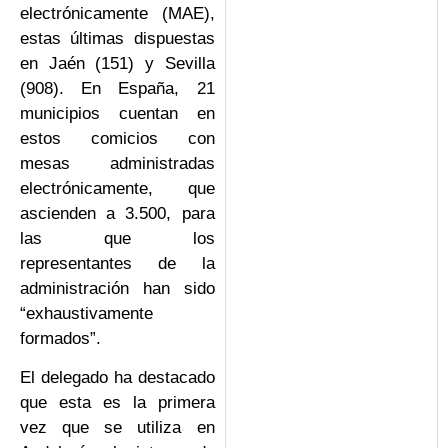
electrónicamente (MAE),
estas últimas dispuestas
en Jaén (151) y Sevilla
(908). En España, 21
municipios cuentan en
estos comicios con
mesas administradas
electrónicamente, que
ascienden a 3.500, para
las que los
representantes de la
administración han sido
“exhaustivamente
formados”.
El delegado ha destacado
que esta es la primera
vez que se utiliza en