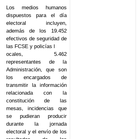
Los medios humanos
dispuestos para el día
electoral incluyen,
además de los 19.452
efectivos de seguridad de
las FCSE y policías l
ocales, 5.462
representantes de la
Administración, que son
los encargados de
transmitir la información
relacionada con la
constitución de las
mesas, incidencias que
se pudieran producir
durante la jornada
electoral y el envío de los