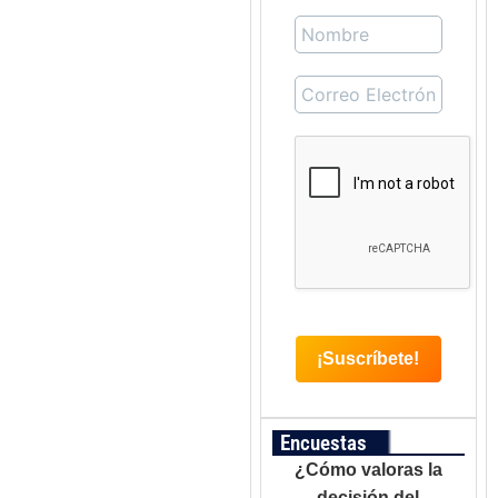
Encuestas
¿Cómo valoras la
decisión del