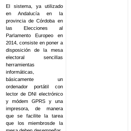
El sistema, ya utilizado
en Andalucía en la
provincia de Córdoba en
las Elecciones al
Parlamento Europeo en
2014, consiste en poner a
disposición de la mesa
electoral sencillas
herramientas
informáticas,
básicamente un
ordenador portátil con
lector de DNI electrónico
y módem GPRS y una
impresora, de manera
que se facilite la tarea
que los miembrosde la
mesa deben desempeñar.