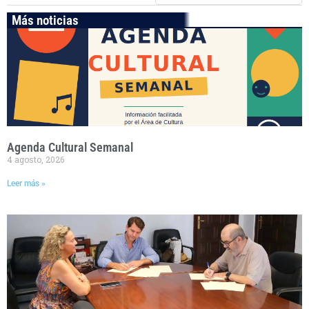
Más noticias
Agenda Cultural Semanal
4 agosto, 2026
Leer más »