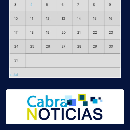
3
4
5
6
7
8
9
10
11
12
13
14
15
16
17
18
19
20
21
22
23
24
25
26
27
28
29
30
31
« Jul