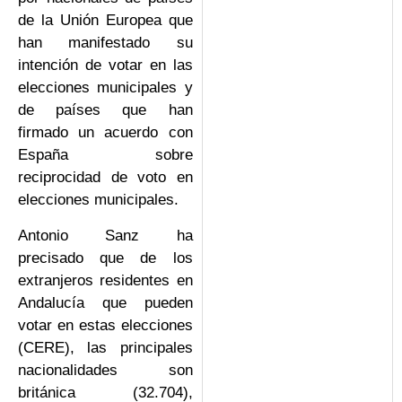
de la Unión Europea que
han manifestado su
intención de votar en las
elecciones municipales y
de países que han
firmado un acuerdo con
España sobre
reciprocidad de voto en
elecciones municipales.
Antonio Sanz ha
precisado que de los
extranjeros residentes en
Andalucía que pueden
votar en estas elecciones
(CERE), las principales
nacionalidades son
británica (32.704),