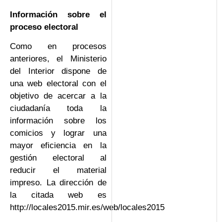
Información sobre el
proceso electoral
Como en procesos
anteriores, el Ministerio
del Interior dispone de
una web electoral con el
objetivo de acercar a la
ciudadanía toda la
información sobre los
comicios y lograr una
mayor eficiencia en la
gestión electoral al
reducir el material
impreso. La dirección de
la citada web es
http://locales2015.mir.es/web/locales2015