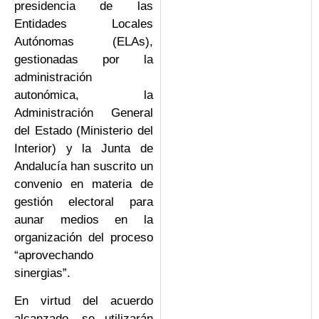
presidencia de las
Entidades Locales
Autónomas (ELAs),
gestionadas por la
administración
autonómica, la
Administración General
del Estado (Ministerio del
Interior) y la Junta de
Andalucía han suscrito un
convenio en materia de
gestión electoral para
aunar medios en la
organización del proceso
“aprovechando
sinergias”.
En virtud del acuerdo
alcanzado, se utilizarán