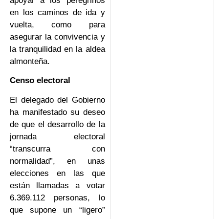
apoyar a los peregrinos
en los caminos de ida y
vuelta, como para
asegurar la convivencia y
la tranquilidad en la aldea
almonteña.
Censo electoral
El delegado del Gobierno
ha manifestado su deseo
de que el desarrollo de la
jornada electoral
“transcurra con
normalidad”, en unas
elecciones en las que
están llamadas a votar
6.369.112 personas, lo
que supone un “ligero”