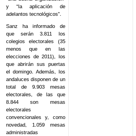
y “la aplicación de
adelantos tecnológicos”.
Sanz ha informado de
que serán 3.811 los
colegios electorales (35
menos que en las
elecciones de 2011), los
que abrirán sus puertas
el domingo. Además, los
andaluces disponen de un
total de 9.903 mesas
electorales, de las que
8.844 son mesas
electorales
convencionales y, como
novedad, 1.059 mesas
administradas