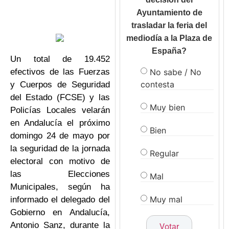
Ayuntamiento de
trasladar la feria del
mediodía a la Plaza de
España?
Un total de 19.452
No sabe / No
efectivos de las Fuerzas
contesta
y Cuerpos de Seguridad
del Estado (FCSE) y las
Muy bien
Policías Locales velarán
en Andalucía el próximo
Bien
domingo 24 de mayo por
la seguridad de la jornada
Regular
electoral con motivo de
las Elecciones
Mal
Municipales, según ha
Muy mal
informado el delegado del
Gobierno en Andalucía,
Antonio Sanz, durante la