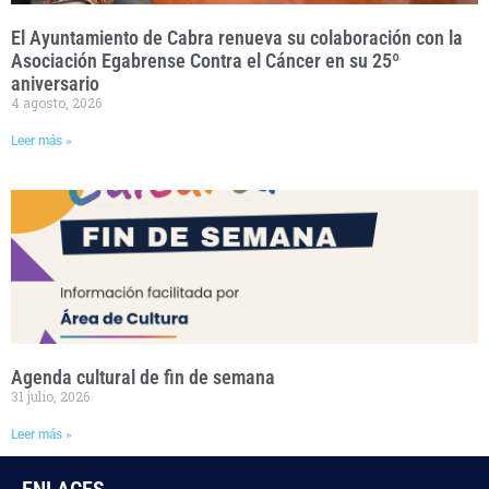
El Ayuntamiento de Cabra renueva su colaboración con la
Asociación Egabrense Contra el Cáncer en su 25º
aniversario
4 agosto, 2026
Leer más »
Agenda cultural de fin de semana
31 julio, 2026
Leer más »
ENLACES