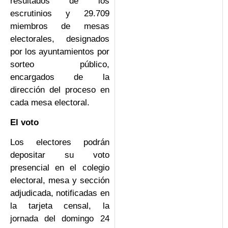
resultados de los
escrutinios y 29.709
miembros de mesas
electorales, designados
por los ayuntamientos por
sorteo público,
encargados de la
dirección del proceso en
cada mesa electoral.
El voto
Los electores podrán
depositar su voto
presencial en el colegio
electoral, mesa y sección
adjudicada, notificadas en
la tarjeta censal, la
jornada del domingo 24