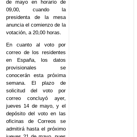
de mayo en horario de
09,00, cuando la
presidenta de la mesa
anuncia el comienzo de la
votación, a 20,00 horas.
En cuanto al voto por
correo de los residentes
en España, los datos
provisionales se
conocerán esta próxima
semana. El plazo de
solicitud del voto por
correo concluyó ayer,
jueves 14 de mayo, y el
depósito del voto en las
oficinas de Correos se
admitirá hasta el próximo
jueves 21 de mayo, pues