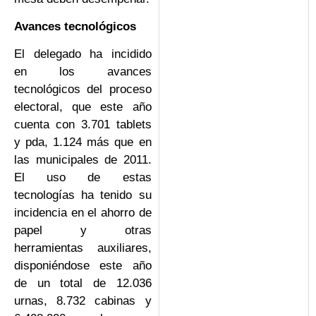
Avances tecnológicos
El delegado ha incidido
en los avances
tecnológicos del proceso
electoral, que este año
cuenta con 3.701 tablets
y pda, 1.124 más que en
las municipales de 2011.
El uso de estas
tecnologías ha tenido su
incidencia en el ahorro de
papel y otras
herramientas auxiliares,
disponiéndose este año
de un total de 12.036
urnas, 8.732 cabinas y