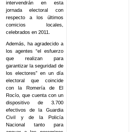
intervendrán en esta
jornada electoral con
respecto a los últimos
comicios locales,
celebrados en 2011.
Además, ha agradecido a
los agentes “el esfuerzo
que realizan para
garantizar la seguridad de
los electores” en un día
electoral que coincide
con la Romería de El
Rocío, que cuenta con un
dispositivo de 3.700
efectivos de la Guardia
Civil y de la Policía
Nacional tanto para