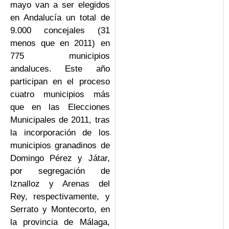
mayo van a ser elegidos
en Andalucía un total de
9.000 concejales (31
menos que en 2011) en
775 municipios
andaluces. Este año
participan en el proceso
cuatro municipios más
que en las Elecciones
Municipales de 2011, tras
la incorporación de los
municipios granadinos de
Domingo Pérez y Játar,
por segregación de
Iznalloz y Arenas del
Rey, respectivamente, y
Serrato y Montecorto, en
la provincia de Málaga,