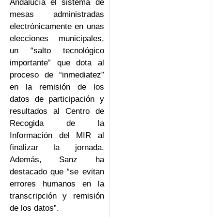
Andalucía el sistema de
mesas administradas
electrónicamente en unas
elecciones municipales,
un “salto tecnológico
importante” que dota al
proceso de “inmediatez”
en la remisión de los
datos de participación y
resultados al Centro de
Recogida de la
Información del MIR al
finalizar la jornada.
Además, Sanz ha
destacado que “se evitan
errores humanos en la
transcripción y remisión
de los datos”.