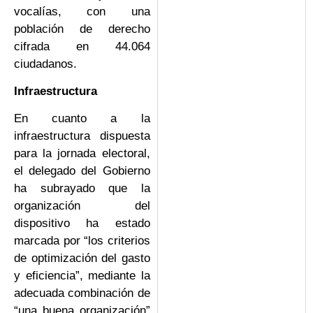
vocalías, con una
población de derecho
cifrada en 44.064
ciudadanos.
Infraestructura
En cuanto a la
infraestructura dispuesta
para la jornada electoral,
el delegado del Gobierno
ha subrayado que la
organización del
dispositivo ha estado
marcada por “los criterios
de optimización del gasto
y eficiencia”, mediante la
adecuada combinación de
“una buena organización”