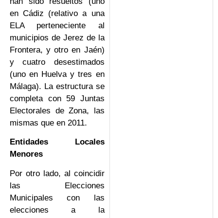
han sido resueltos (uno
en Cádiz (relativo a una
ELA perteneciente al
municipios de Jerez de la
Frontera, y otro en Jaén)
y cuatro desestimados
(uno en Huelva y tres en
Málaga). La estructura se
completa con 59 Juntas
Electorales de Zona, las
mismas que en 2011.
Entidades Locales
Menores
Por otro lado, al coincidir
las Elecciones
Municipales con las
elecciones a la