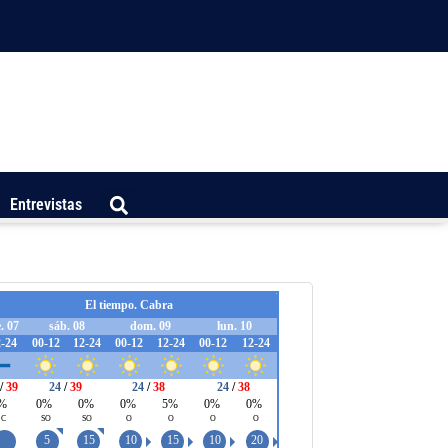
Entrevistas