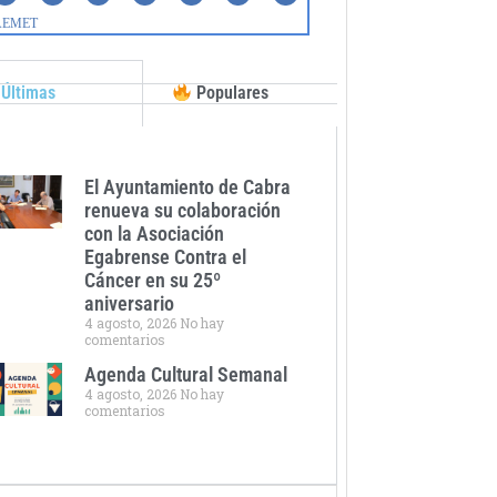
Últimas
Populares
El Ayuntamiento de Cabra
renueva su colaboración
con la Asociación
Egabrense Contra el
Cáncer en su 25º
aniversario
4 agosto, 2026
No hay
comentarios
Agenda Cultural Semanal
4 agosto, 2026
No hay
comentarios