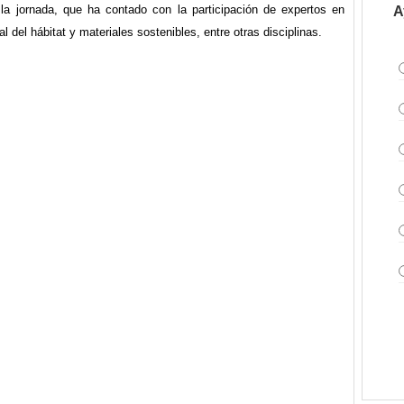
la jornada, que ha contado con la participación de expertos en
A
l del hábitat y materiales sostenibles, entre otras disciplinas.