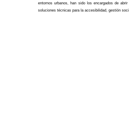
entornos urbanos, han sido los encargados de abrir 
soluciones técnicas para la accesibilidad, gestión socia