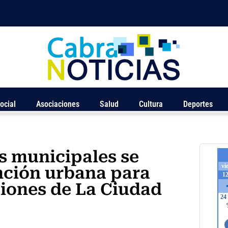
ocial
Asociaciones
Salud
Cultura
Deportes
s municipales se
nción urbana para
ciones de La Ciudad