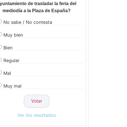
yuntamiento de trasladar la feria del
mediodía a la Plaza de España?
No sabe / No contesta
Muy bien
Bien
Regular
Mal
Muy mal
Ver los resultados