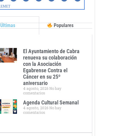
Últimas
Populares
El Ayuntamiento de Cabra
renueva su colaboración
con la Asociación
Egabrense Contra el
Cáncer en su 25º
aniversario
4 agosto, 2026
No hay
comentarios
Agenda Cultural Semanal
4 agosto, 2026
No hay
comentarios