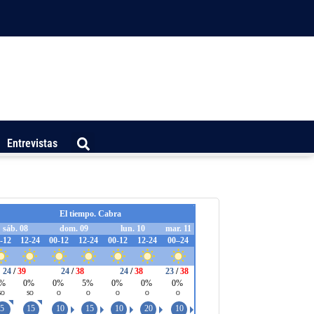
Entrevistas