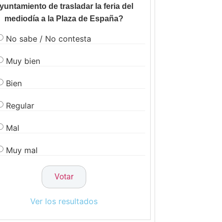
yuntamiento de trasladar la feria del
mediodía a la Plaza de España?
No sabe / No contesta
Muy bien
Bien
Regular
Mal
Muy mal
Ver los resultados