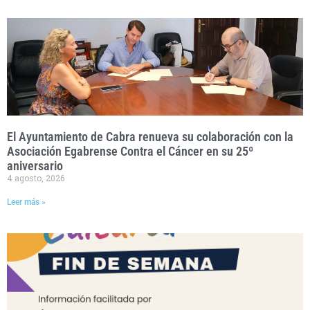
El Ayuntamiento de Cabra renueva su colaboración con la
Asociación Egabrense Contra el Cáncer en su 25º
aniversario
4 agosto, 2026
Leer más »