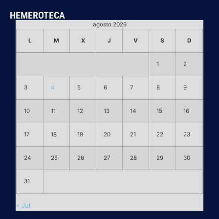
HEMEROTECA
agosto 2026
L
M
X
J
V
S
D
1
2
3
4
5
6
7
8
9
10
11
12
13
14
15
16
17
18
19
20
21
22
23
24
25
26
27
28
29
30
31
« Jul