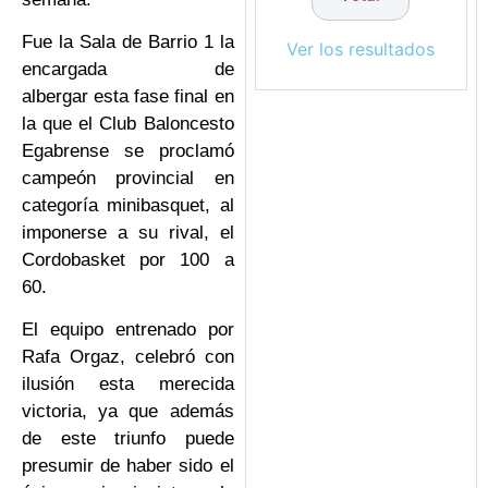
Fue la Sala de Barrio 1 la
Ver los resultados
encargada de
albergar esta fase final en
la que el Club Baloncesto
Egabrense se proclamó
campeón provincial en
categoría minibasquet, al
imponerse a su rival, el
Cordobasket por 100 a
60.
El equipo entrenado por
Rafa Orgaz, celebró con
ilusión esta merecida
victoria, ya que además
de este triunfo puede
presumir de haber sido el