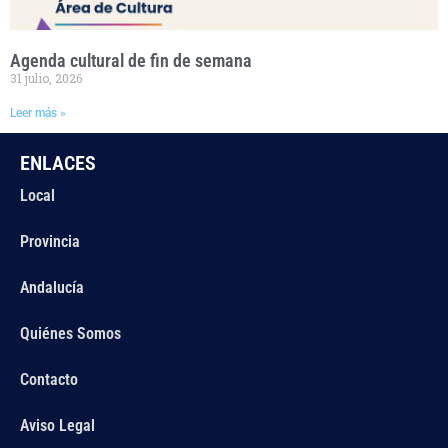
Agenda cultural de fin de semana
31 julio, 2026
Leer más »
ENLACES
Local
Provincia
Andalucía
Quiénes Somos
Contacto
Aviso Legal