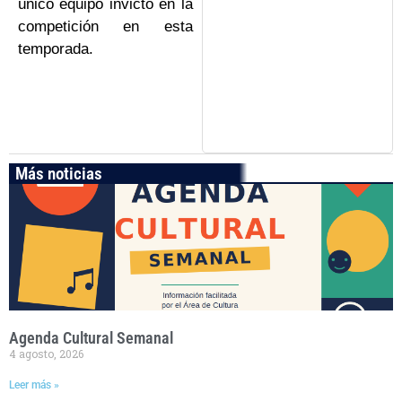
único equipo invicto en la
competición en esta
temporada.
Más noticias
Agenda Cultural Semanal
4 agosto, 2026
Leer más »