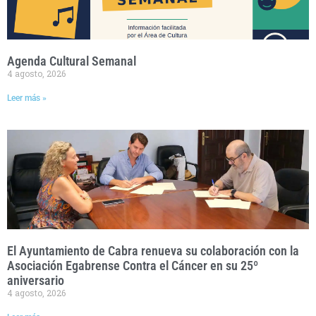
Agenda Cultural Semanal
4 agosto, 2026
Leer más »
El Ayuntamiento de Cabra renueva su colaboración con la
Asociación Egabrense Contra el Cáncer en su 25º
aniversario
4 agosto, 2026