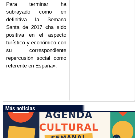
Para terminar ha
subrayado como en
definitiva la Semana
Santa de 2017 «ha sido
positiva en el aspecto
turístico y económico con
su correspondiente
repercusión social como
referente en España».
Más noticias