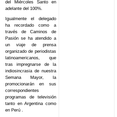
del Miércoles Santo en
adelante del 100%.
Igualmente el delegado
ha recordado como a
través de Caminos de
Pasión se ha atendido a
un viaje de prensa
organizado de periodistas
latinoamericanos, que
tras impregnarse de la
indiosincrasia de nuestra
Semana Mayor, la
promocionarán en sus
correspondientes
programas de televisión
tanto en Argentina como
en Perú .