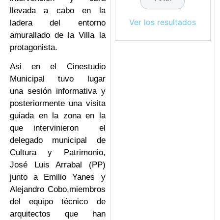
llevada a cabo en la
Ver los resultados
ladera del entorno
amurallado de la Villa la
protagonista.
Asi en el Cinestudio
Municipal tuvo lugar
una sesión informativa y
posteriormente una visita
guiada en la zona en la
que intervinieron el
delegado municipal de
Cultura y Patrimonio,
José Luis Arrabal (PP)
junto a Emilio Yanes y
Alejandro Cobo,miembros
del equipo técnico de
arquitectos que han