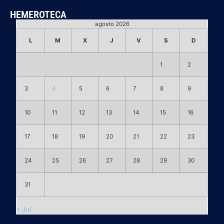
HEMEROTECA
agosto 2026
L
M
X
J
V
S
D
1
2
3
4
5
6
7
8
9
10
11
12
13
14
15
16
17
18
19
20
21
22
23
24
25
26
27
28
29
30
31
« Jul