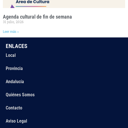
Agenda cultural de fin de semana
31 julio, 2026
Leer más »
ENLACES
Local
Provincia
Andalucía
Quiénes Somos
Contacto
Aviso Legal