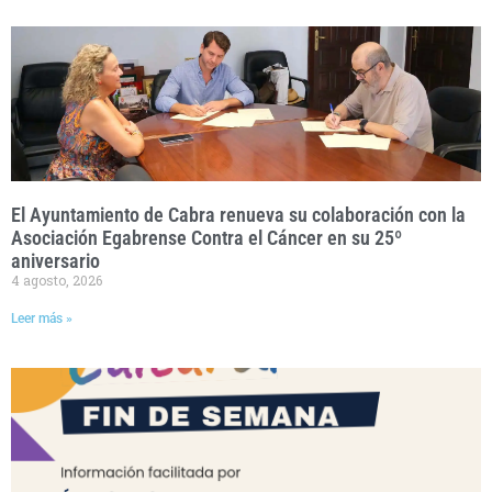
El Ayuntamiento de Cabra renueva su colaboración con la
Asociación Egabrense Contra el Cáncer en su 25º
aniversario
4 agosto, 2026
Leer más »