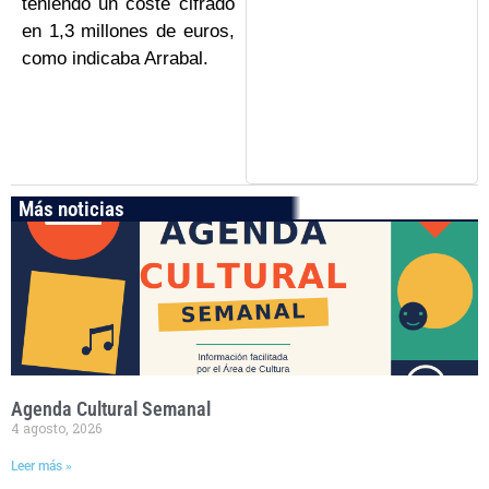
teniendo un coste cifrado
en 1,3 millones de euros,
como indicaba Arrabal.
Más noticias
Agenda Cultural Semanal
4 agosto, 2026
Leer más »