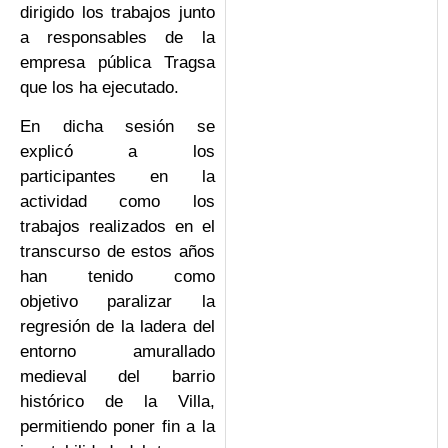
dirigido los trabajos junto
a responsables de la
empresa pública Tragsa
que los ha ejecutado.
En dicha sesión se
explicó a los
participantes en la
actividad como los
trabajos realizados en el
transcurso de estos años
han tenido como
objetivo paralizar la
regresión de la ladera del
entorno amurallado
medieval del barrio
histórico de la Villa,
permitiendo poner fin a la