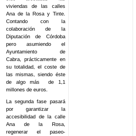
viviendas de las calles
Ana de la Rosa y Tinte.
Contando con la
colaboración de la
Diputación de Córdoba
pero asumiendo el
Ayuntamiento de
Cabra, prácticamente en
su totalidad, el coste de
las mismas, siendo éste
de algo más de 1,1
millones de euros.
La segunda fase pasará
por garantizar la
accesibilidad de la calle
Ana de la Rosa,
regenerar el paseo-