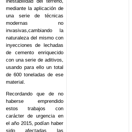
inestabilidad del terreno,
mediante la aplicación de
una serie de técnicas
modernas no
invasivas,cambiando la
naturaleza del mismo con
inyecciones de lechadas
de cemento enriquecido
con una serie de aditivos,
usando para ello un total
de 600 toneladas de ese
material.
Recordando que de no
haberse emprendido
estos trabajos con
carácter de urgencia en
el año 2015, podían haber
sido afectadas las