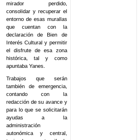
mirador perdido,
consolidar y recuperar el
entorno de esas murallas
que cuentan con la
declaración de Bien de
Interés Cultural y permitir
el disfrute de esa zona
histórica, tal y como
apuntaba Yanes.
Trabajos que serán
también de emergencia,
contando con la
redacción de su avance y
para lo que se solicitarán
ayudas a la
administración
autonómica y central,