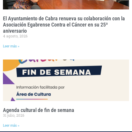
El Ayuntamiento de Cabra renueva su colaboración con la
Asociación Egabrense Contra el Cáncer en su 25º
aniversario
4 agosto, 2026
Leer más »
Agenda cultural de fin de semana
31 julio, 2026
Leer más »