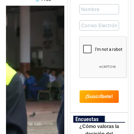
Encuestas
¿Cómo valoras la
decisión del