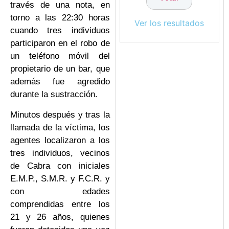
través de una nota, en
torno a las 22:30 horas
Ver los resultados
cuando tres individuos
participaron en el robo de
un teléfono móvil del
propietario de un bar, que
además fue agredido
durante la sustracción.
Minutos después y tras la
llamada de la víctima, los
agentes localizaron a los
tres individuos, vecinos
de Cabra con iniciales
E.M.P., S.M.R. y F.C.R. y
con edades
comprendidas entre los
21 y 26 años, quienes