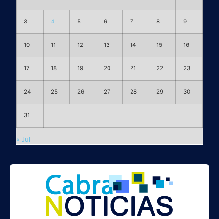
3
4
5
6
7
8
9
10
11
12
13
14
15
16
17
18
19
20
21
22
23
24
25
26
27
28
29
30
31
« Jul