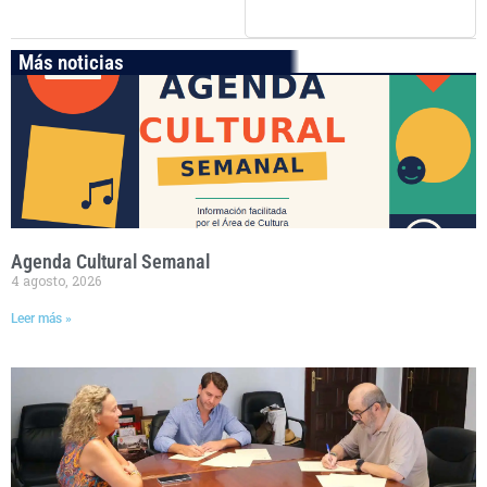
Más noticias
Agenda Cultural Semanal
4 agosto, 2026
Leer más »