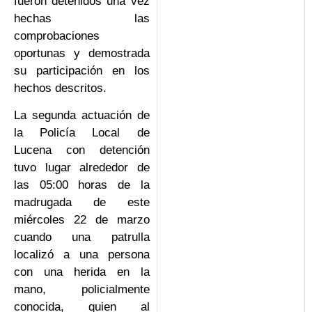
fueron detenidos una vez
hechas las
comprobaciones
oportunas y demostrada
su participación en los
hechos descritos.
La segunda actuación de
la Policía Local de
Lucena con detención
tuvo lugar alrededor de
las 05:00 horas de la
madrugada de este
miércoles 22 de marzo
cuando una patrulla
localizó a una persona
con una herida en la
mano, policialmente
conocida, quien al