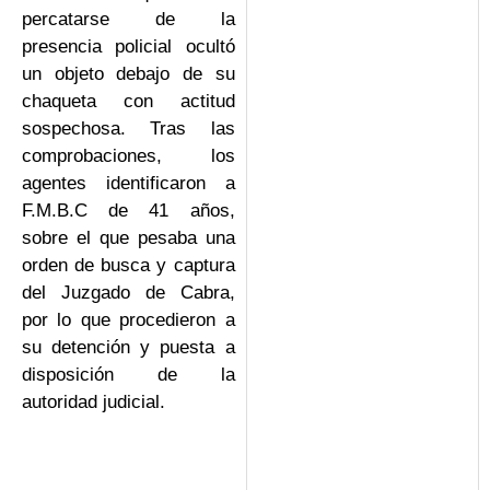
percatarse de la
presencia policial ocultó
un objeto debajo de su
chaqueta con actitud
sospechosa. Tras las
comprobaciones, los
agentes identificaron a
F.M.B.C de 41 años,
sobre el que pesaba una
orden de busca y captura
del Juzgado de Cabra,
por lo que procedieron a
su detención y puesta a
disposición de la
autoridad judicial.